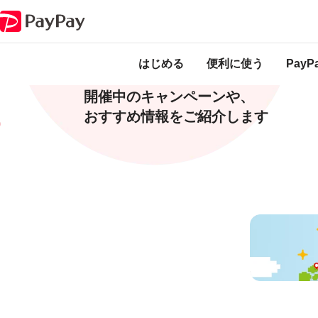
キャンペーン
キャンペーン
はじめる
便利に使う
Pay
開催中のキャンペーンや、
おすすめ情報をご紹介します