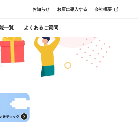
お知らせ
お店に導入する
会社概要
能一覧
よくあるご質問