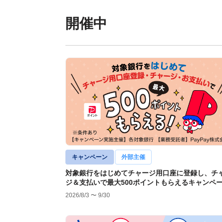
開催中
キャンペーン
外部主催
対象銀行をはじめてチャージ用口座に登録し、チ
ジ＆支払いで最大500ポイントもらえるキャンペ
2026/8/3 〜 9/30