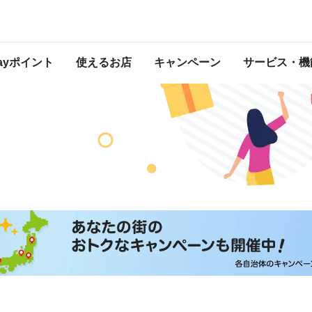
Payポイント
使えるお店
キャンペーン
サービス・機