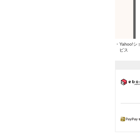
・Yahoo!
ビス