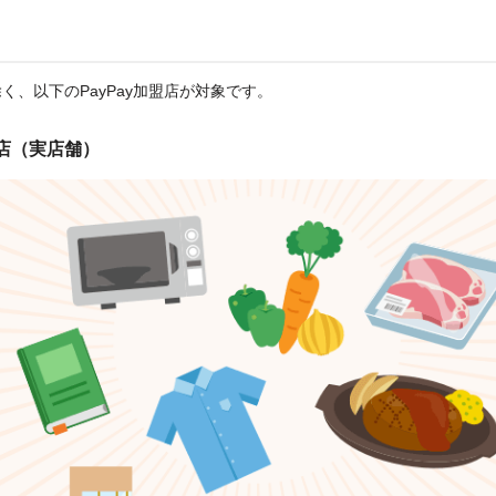
く、以下のPayPay加盟店が対象です。
盟店（実店舗）