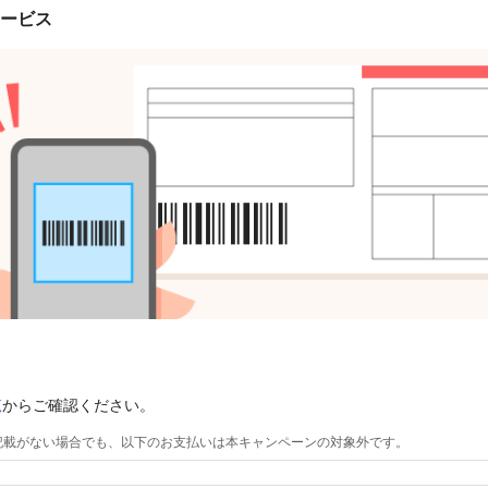
ービス
覧
からご確認ください。
記載がない場合でも、以下のお支払いは本キャンペーンの対象外です。