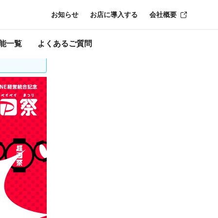
お知らせ
お店に導入する
会社概要
時点のものにな
能一覧
よくあるご質問
口座の再登録が