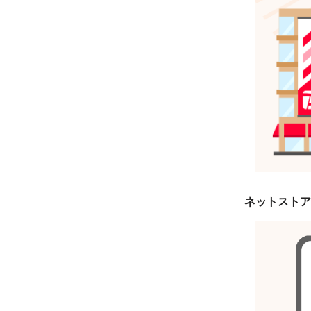
ネットストア