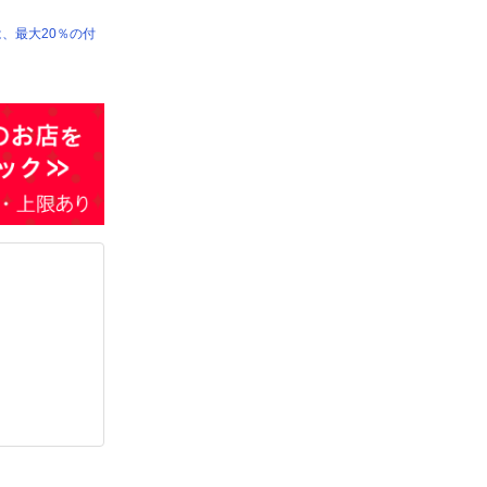
は、最大20％の付