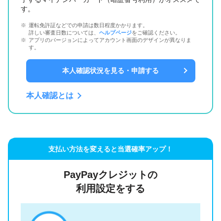
す。
運転免許証などでの申請は数日程度かかります。
詳しい審査日数については、
ヘルプページ
をご確認ください。
アプリのバージョンによってアカウント画面のデザインが異なりま
す。
本人確認状況を見る・申請する
本人確認とは
支払い方法を変えると当選確率アップ！
PayPayクレジットの
利用設定をする