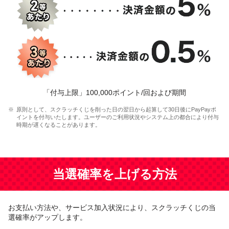
「付与上限」100,000ポイント/回および期間
原則として、スクラッチくじを削った日の翌日から起算して30日後にPayPayポ
イントを付与いたします。ユーザーのご利用状況やシステム上の都合により付与
時期が遅くなることがあります。
当選確率を上げる方法
お支払い方法や、サービス加入状況により、スクラッチくじの当
選確率がアップします。