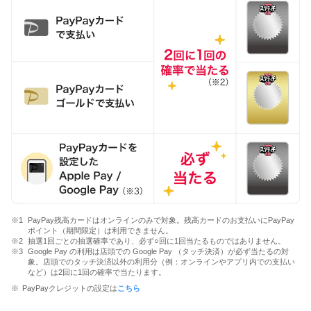
PayPay残高カードはオンラインのみで対象。残高カードのお支払いにPayPay
ポイント（期間限定）は利用できません。
抽選1回ごとの抽選確率であり、必ず○回に1回当たるものではありません。
Google Pay の利用は店頭での Google Pay （タッチ決済）が必ず当たるの対
象。店頭でのタッチ決済以外の利用分（例：オンラインやアプリ内での支払い
など）は2回に1回の確率で当たります。
PayPayクレジットの設定は
こちら