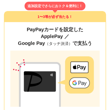
追加設定でさらにおトク＆便利に！
1〜3等が必ず当たる！
PayPayカードを設定した
ApplePay ／
Google Pay
で支払う
（タッチ決済）