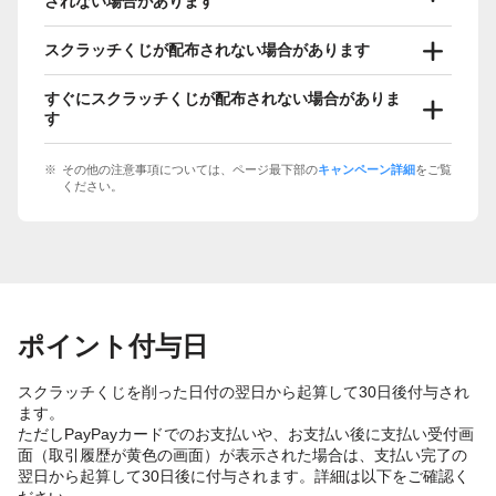
されない場合があります
スクラッチくじが配布されない場合があります
すぐにスクラッチくじが配布されない場合がありま
す
その他の注意事項については、ページ最下部の
キャンペーン詳細
をご覧
ください。
ポイント付与日
スクラッチくじを削った日付の翌日から起算して30日後付与され
ます。
ただしPayPayカードでのお支払いや、お支払い後に支払い受付画
面（取引履歴が黄色の画面）が表示された場合は、支払い完了の
翌日から起算して30日後に付与されます。詳細は以下をご確認く