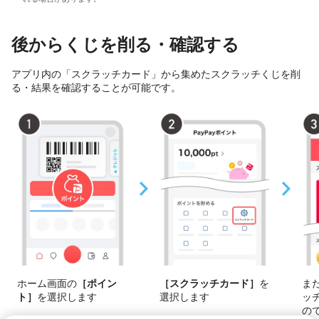
後からくじを削る・確認する
アプリ内の「スクラッチカード」から集めたスクラッチくじを削
る・結果を確認することが可能です。
ホーム画面の
［ポイン
［スクラッチカード］
を
ま
ト］
を選択します
選択します
ッ
の