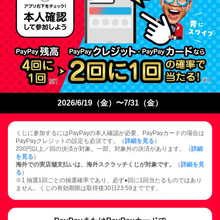
2026/6/19（金）〜7/31（金）
くじに参加するにはPayPayの本人確認が必要、PayPayカードの場合は
PayPayクレジットの設定も必須です。（
詳細を見る
）
200円以上／回の決済が対象。一部、対象外の決済があります。（
詳細
を見る
）
海外での実店舗支払いは、海外スクラッチくじが対象です。
（
詳細を見
る
）
※1 抽選1回ごとの抽選確率であり、必ず●回に1回当たるものではあり
ません。くじの有効期限は取得後30日23:59までです。