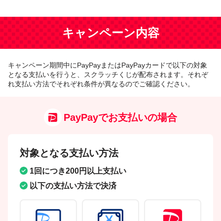
キャンペーン内容
キャンペーン期間中にPayPayまたはPayPayカードで以下の対象
となる支払いを行うと、スクラッチくじが配布されます。それぞ
れ支払い方法でそれぞれ条件が異なるのでご確認ください。
PayPayでお支払いの場合
対象となる支払い方法
1回につき200円以上支払い
以下の支払い方法で決済