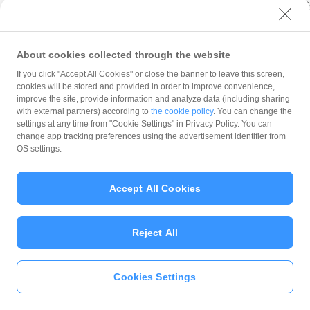
果
面
額
About cookies collected through the website
If you click "Accept All Cookies" or close the banner to leave this screen,
cookies will be stored and provided in order to improve convenience,
対象店舗
improve the site, provide information and analyze data (including sharing
with external partners) according to
the cookie policy
. You can change the
settings at any time from "Cookie Settings" in Privacy Policy. You can
change app tracking preferences using the advertisement identifier from
PayPayが使えるお店は
OS settings.
PayPayでお支払い
Accept All Cookies
PayPayスクラッチくじの対象店舗は、店頭のポスターやWebサイ
ト・アプリ内の告知表示などが目印です。
Reject All
Cookies Settings
いますぐ
PayPayアプリ
をダウンロ
ード
＞＞