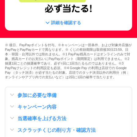
詳細を確認する
※ 後日、PayPayポイントを付与。※キャンペーンは一部条件、および対象外店舗が
PayPayとPayPayカードで異なります。※ くじの有効期限は取得後30日23:59。日
本・韓国・台湾以外では削れません。※1 PayPay残高カードはオンラインのみで対
象。残高カードのお支払いにPayPayポイント（期間限定）は利用できません。※2
抽選1回ごとの抽選確率であり、必ず○回に1回当たるものではありません。※3
PayPayクレジットの利用設定も必須。※4 Google Pay の利用は店頭での Google
Pay （タッチ決済）が必ず当たるの対象。店頭でのタッチ決済以外の利用分（例：
オンラインやアプリ内での支払いなど）は2回に1回の確率で当たります。
参加に必要な準備
キャンペーン内容
当選確率を上げる方法
スクラッチくじの削り方・確認方法