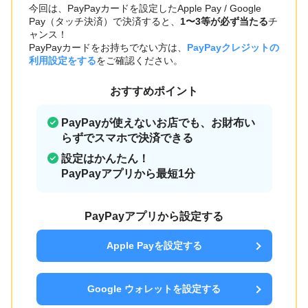
今回は、PayPayカードを設定したApple Pay / Google
Pay（タッチ決済）で決済すると、
1〜3等が必ず当たる
チ
ャンス！
PayPayカードをお持ちでない方は、
PayPayクレジットの
利用設定をする
をご確認ください。
おすすめポイント
PayPayが使えないお店でも、お財布い
らずでスマホで決済できる
設定はかんたん！
PayPayアプリから最短1分
PayPayアプリから設定する
Apple Payを設定する
Google ウォレットを設定する