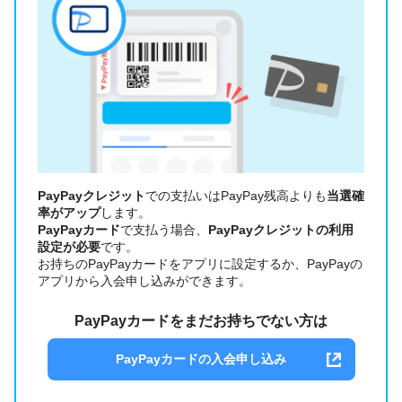
PayPayクレジット
での支払いはPayPay残高よりも
当選確
率がアップ
します。
PayPayカード
で支払う場合、
PayPayクレジットの利用
設定が必要
です。
お持ちのPayPayカードをアプリに設定するか、PayPayの
アプリから入会申し込みができます。
PayPayカードをまだお持ちでない方は
PayPayカードの入会申し込み