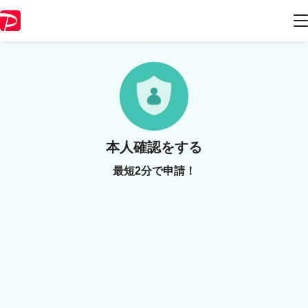
本人確認をする
最短2分で申請！