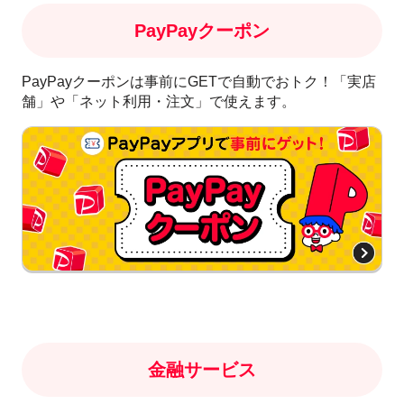
PayPayクーポン
PayPayクーポンは事前にGETで自動でおトク！「実店
舗」や「ネット利用・注文」で使えます。
金融サービス