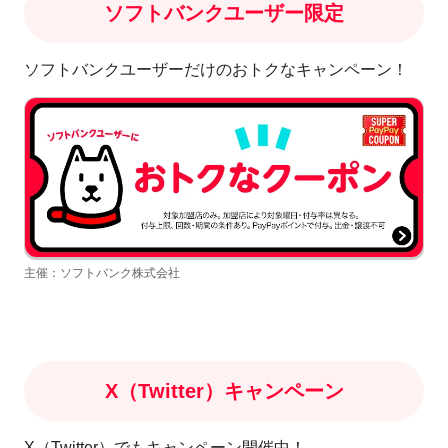
ソフトバンクユーザー限定
ソフトバンクユーザーだけのおトクなキャンペーン！
主催：ソフトバンク株式会社
X（Twitter）キャンペーン
X（Twitter）でもキャンペーン開催中！