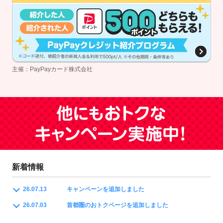
主催：PayPayカード株式会社
新着情報
26.07.13
キャンペーンを追加しました
26.07.03
首都圏のおトクページを追加しました