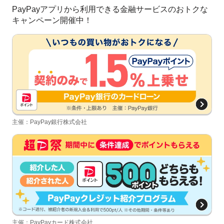
PayPayアプリから利用できる金融サービスのおトクな
キャンペーン開催中！
主催：PayPay銀行株式会社
主催：PayPayカード株式会社