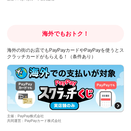
海外でもおトク！
海外の街のお店でもPayPayカードやPayPayを使うとス
クラッチカードがもらえる！（条件あり）
主催：PayPay株式会社
共同運営：PayPayカード株式会社