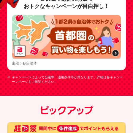
おトクなキャンペーンが目白押し！
主催：各自治体
キャンペーンによって当選率・適用条件等が異なります。詳細は各キャンペ
ーンページをご確認ください。