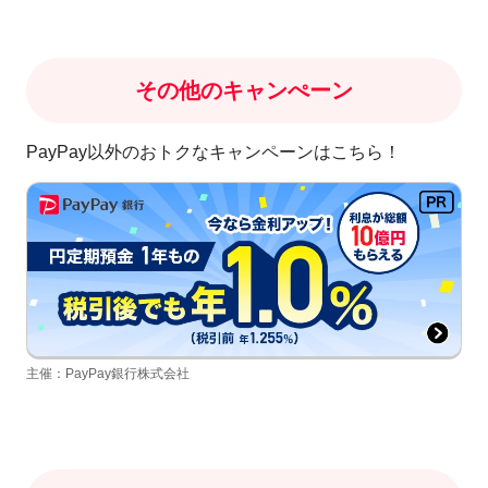
その他のキャンぺーン
PayPay以外のおトクなキャンペーンはこちら！
主催：PayPay銀行株式会社