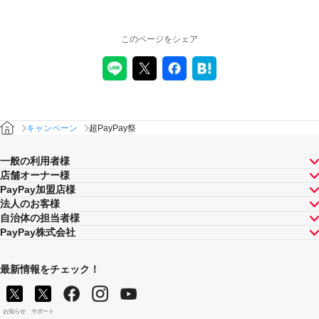
このページをシェア
キャンペーン
超PayPay祭
一般の利用者様
店舗オーナー様
PayPay加盟店様
法人のお客様
自治体の担当者様
PayPay株式会社
最新情報をチェック！
お知らせ
サポート