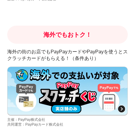
海外でもおトク！
海外の街のお店でもPayPayカードやPayPayを使うとス
クラッチカードがもらえる！（条件あり）
主催：PayPay株式会社
共同運営：PayPayカード株式会社