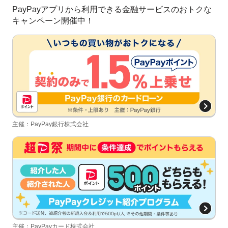
PayPayアプリから利用できる金融サービスのおトクな
キャンペーン開催中！
主催：PayPay銀行株式会社
主催：PayPayカード株式会社