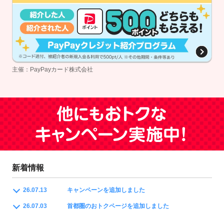
主催：PayPayカード株式会社
新着情報
26.07.13
キャンペーンを追加しました
26.07.03
首都圏のおトクページを追加しました