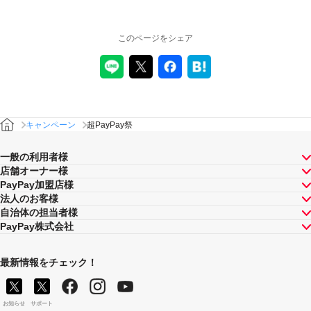
このページをシェア
キャンペーン
超PayPay祭
一般の利用者様
店舗オーナー様
PayPay加盟店様
法人のお客様
自治体の担当者様
PayPay株式会社
最新情報をチェック！
お知らせ
サポート