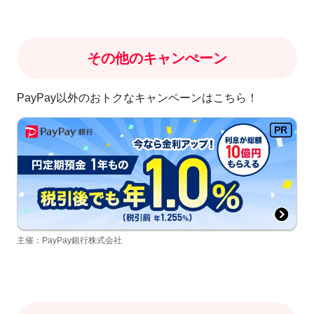
その他のキャンぺーン
PayPay以外のおトクなキャンペーンはこちら！
主催：PayPay銀行株式会社