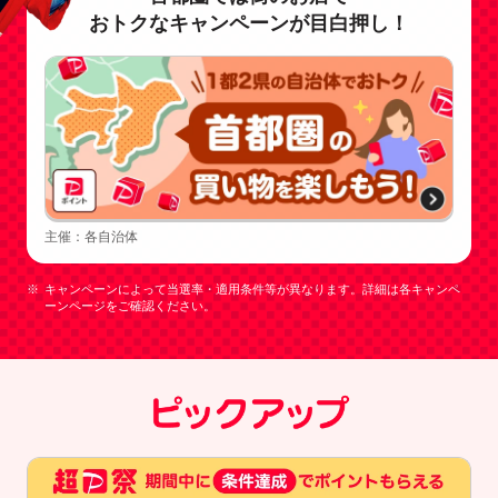
おトクなキャンペーンが目白押し！
主催：各自治体
キャンペーンによって当選率・適用条件等が異なります。詳細は各キャンペ
ーンページをご確認ください。