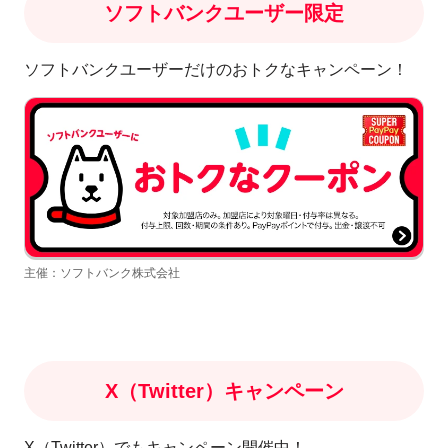
ソフトバンクユーザー限定
ソフトバンクユーザーだけのおトクなキャンペーン！
主催：ソフトバンク株式会社
X（Twitter）キャンペーン
X（Twitter）でもキャンペーン開催中！