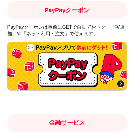
PayPayクーポン
PayPayクーポンは事前にGETで自動でおトク！「実店
舗」や「ネット利用・注文」で使えます。
金融サービス