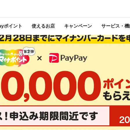
すすめ！
は2023年9月30日 23:59に終了致しました。ページ内の情報はキャンペーン終了
キャンペーン一覧はこちら
Payポイント
使えるお店
キャンペーン
サービス・機