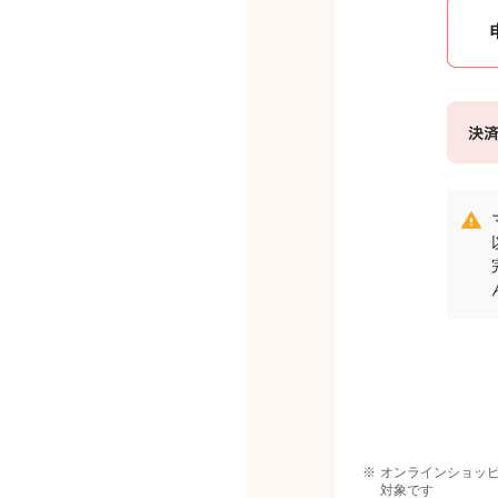
オンラインショッピ
対象です