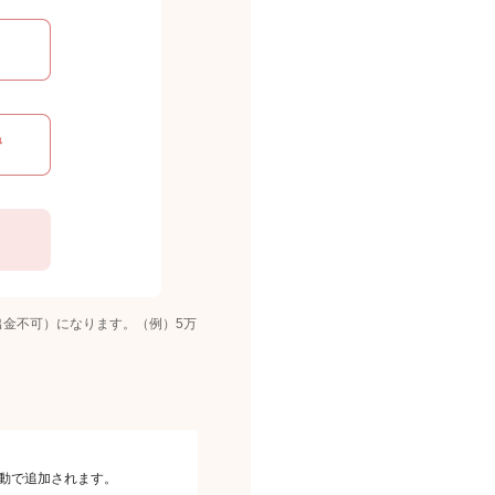
出金不可）になります。（例）5万
自動で追加されます。