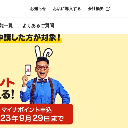
お知らせ
お店に導入する
会社概要
時点のものになり
能一覧
よくあるご質問