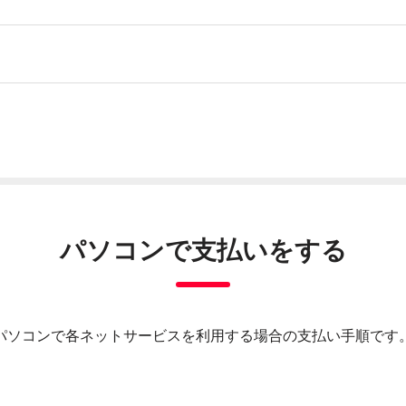
パソコンで支払いをする
パソコンで各ネットサービスを利用する場合の支払い手順です