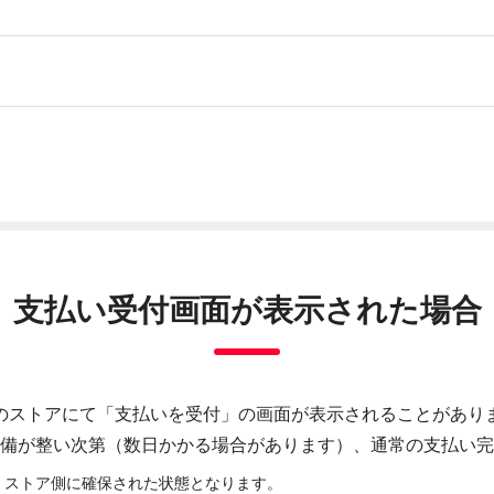
支払い受付画面が
表示された場合
のストアにて「支払いを受付」の画面が表示されることがあり
備が整い次第（数日かかる場合があります）、通常の支払い完
で、ストア側に確保された状態となります。