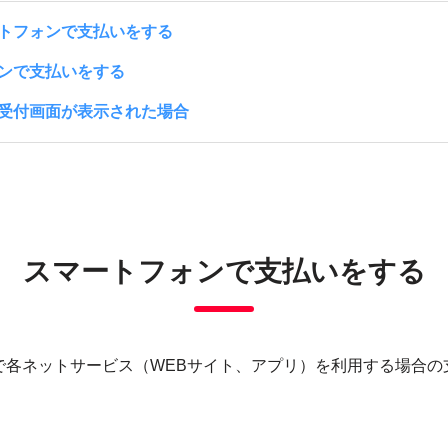
トフォンで支払いをする
ンで支払いをする
受付画面が表示された場合
スマートフォンで
支払いをする
で各ネットサービス（WEBサイト、アプリ）を利用する場合の