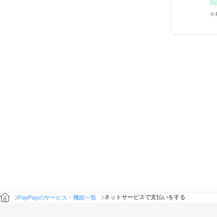
ネットサービスで支払いをする
PayPayのサービス・機能一覧