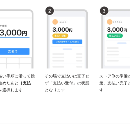
払い手順に沿って操
その場で支払いは完了せ
ストア側の準備
進めたあと
［支払
ず「支払い受付」の状態
第、支払い完了
を選択します
となります
す