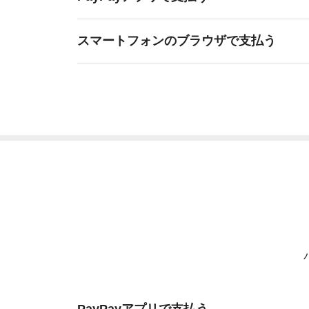
スマートフォンのブラウザで支払う