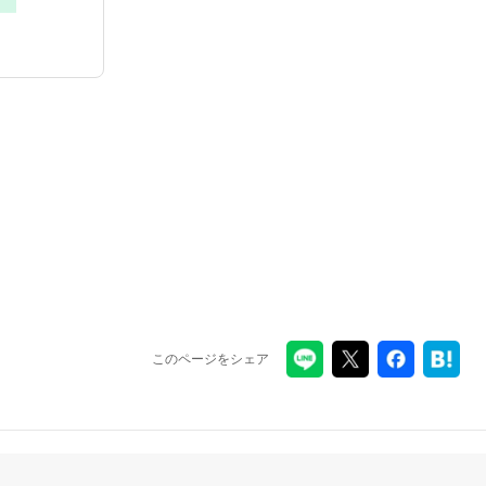
このページをシェア