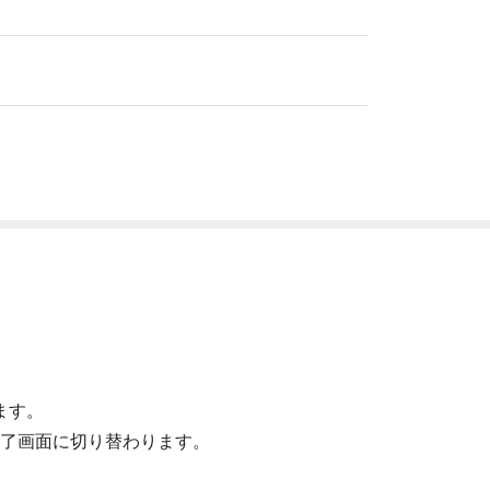
ます。
了画面に切り替わります。