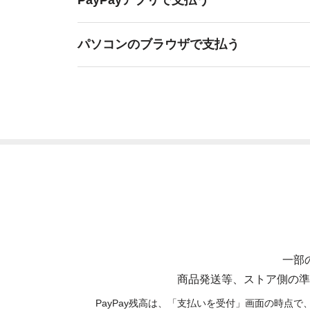
PayPayアプリで支払う
パソコンのブラウザで支払う
一部
商品発送等、ストア側の準
PayPay残高は、「支払いを受付」画面の時点