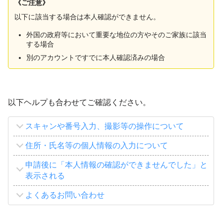
《ご注意》
以下に該当する場合は本人確認ができません。
外国の政府等において重要な地位の方やそのご家族に該当
する場合
別のアカウントですでに本人確認済みの場合
以下ヘルプも合わせてご確認ください。
スキャンや番号入力、撮影等の操作について
住所・氏名等の個人情報の入力について
申請後に「本人情報の確認ができませんでした」と
表示される
よくあるお問い合わせ