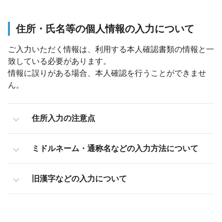
住所・氏名等の個人情報の入力について
ご入力いただく情報は、利用する本人確認書類の情報と一
致している必要があります。
情報に誤りがある場合、本人確認を行うことができませ
ん。
住所入力の注意点
ミドルネーム・通称名などの入力方法について
旧漢字などの入力について