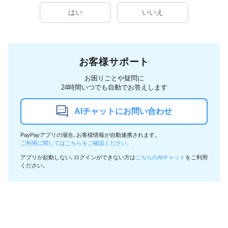
はい
いいえ
お客様サポート
お困りごとや疑問に
24時間いつでも自動でお答えします
AIチャットにお問い合わせ
PayPayアプリの場合､お客様情報が自動連携されます。
ご利用に関してはこちらをご確認ください。
アプリが起動しない､ログインができない方は
こちらのAIチャット
をご利用
ください。