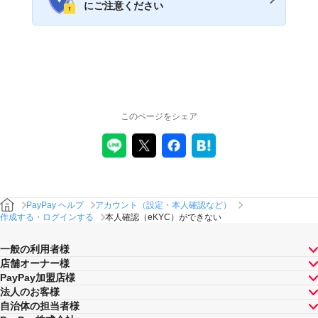
にご注意ください
このページをシェア
PayPay ヘルプ
アカウント（設定・本人確認など）
作成する・ログインする
本人確認（eKYC）ができない
一般の利用者様
店舗オーナー様
PayPay加盟店様
法人のお客様
自治体の担当者様