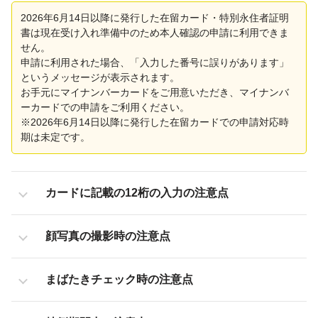
2026年6月14日以降に発行した在留カード・特別永住者証明
書は現在受け入れ準備中のため本人確認の申請に利用できま
せん。
申請に利用された場合、「入力した番号に誤りがあります」
というメッセージが表示されます。
お手元にマイナンバーカードをご用意いただき、マイナンバ
ーカードでの申請をご利用ください。
※2026年6月14日以降に発行した在留カードでの申請対応時
期は未定です。
カードに記載の12桁の入力の注意点
顔写真の撮影時の注意点
まばたきチェック時の注意点