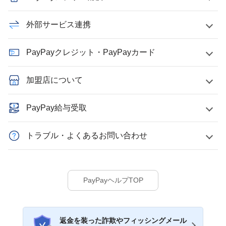
外部サービス連携
PayPayクレジット・PayPayカード
加盟店について
PayPay給与受取
トラブル・よくあるお問い合わせ
PayPayヘルプTOP
返金を装った詐欺やフィッシングメール