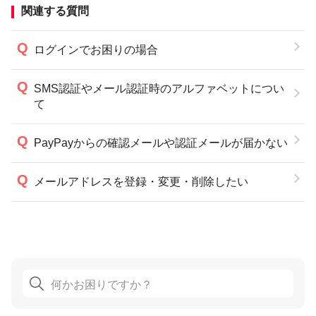
関連する質問
ログインでお困りの場合
SMS認証やメール認証時のアルファベットについ
て
PayPayからの確認メールや認証メールが届かない
メールアドレスを登録・変更・削除したい