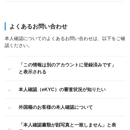
よくあるお問い合わせ
本人確認についてのよくあるお問い合わせは、以下をご確
認ください。
「この情報は別のアカウントに登録済みです」
と表示される
本人確認（eKYC）の審査状況が知りたい
外国籍のお客様の本人確認について
「本人確認書類が顔写真と一致しません」と表