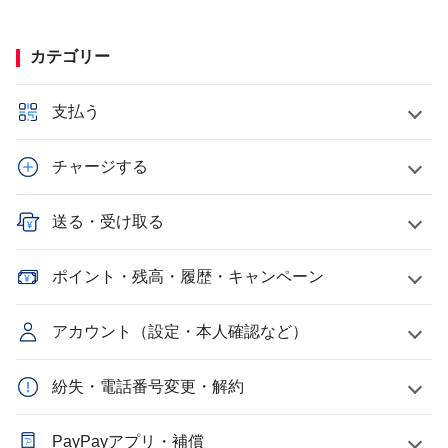
カテゴリー
支払う
チャージする
送る・受け取る
ポイント・残高・履歴・キャンペーン
アカウント（設定・本人確認など）
紛失・電話番号変更・解約
PayPayアプリ・補償