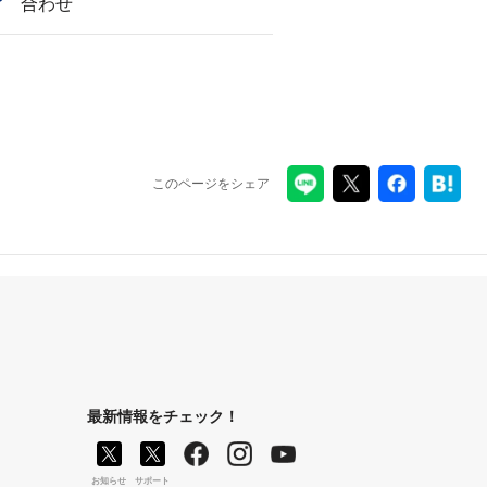
合わせ
このページをシェア
最新情報をチェック！
お知らせ
サポート