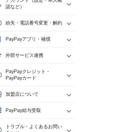
アカウント（設定・本人確
認など）
紛失・電話番号変更・解約
PayPayアプリ・補償
外部サービス連携
PayPayクレジット・
PayPayカード
加盟店について
PayPay給与受取
トラブル・よくあるお問い