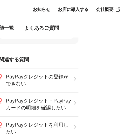
お知らせ
お店に導入する
会社概要
能一覧
よくあるご質問
関連する質問
PayPayクレジットの登録が
できない
PayPayクレジット・PayPay
カードの明細を確認したい
PayPayクレジットを利用し
たい