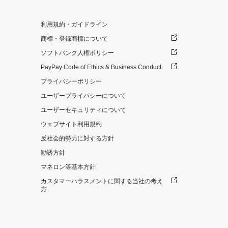
利用規約・ガイドライン
商標・登録商標について
ソフトバンク人権ポリシー
PayPay Code of Ethics & Business Conduct
プライバシーポリシー
ユーザープライバシーについて
ユーザーセキュリティについて
ウェブサイト利用規約
反社会的勢力に対する方針
勧誘方針
マネロン等基本方針
カスタマーハラスメントに関する当社の考え
方