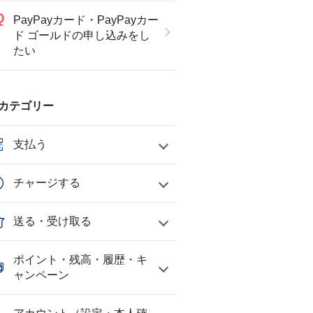
PayPayカード・PayPayカー
ド ゴールドの申し込みをし
たい
カテゴリー
支払う
チャージする
送る・受け取る
ポイント・残高・履歴・キ
ャンペーン