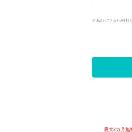
※決済システム利用料1.
最大2カ月無