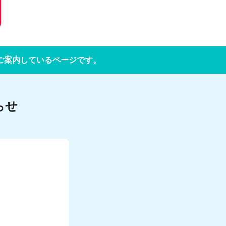
をご案内しているページです。
らせ
。