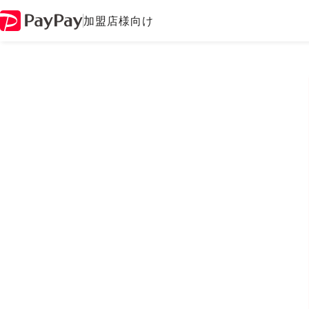
加盟店様向け