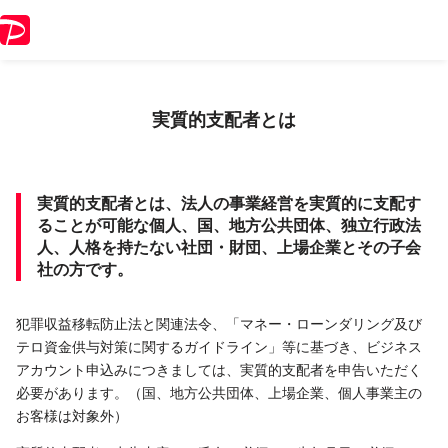
実質的支配者とは
実質的支配者とは、法人の事業経営を実質的に支配す
ることが可能な個人、国、地方公共団体、独立行政法
人、人格を持たない社団・財団、上場企業とその子会
社の方です。
犯罪収益移転防止法と関連法令、「マネー・ローンダリング及び
テロ資金供与対策に関するガイドライン」等に基づき、ビジネス
アカウント申込みにつきましては、実質的支配者を申告いただく
必要があります。（国、地方公共団体、上場企業、個人事業主の
お客様は対象外）