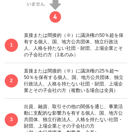
直接または間接的（※）に議決権の50％超を保
有する個人、国、地方公共団体、独立行政法
人、人格を持たない社団・財団、上場企業とそ
の子会社の方（1名のみ）
直接または間接的（※）に議決権の25％超〜
50％を保有する個人、国、地方公共団体、独立
行政法人、人格を持たない社団・財団、上場企
業とその子会社の方（複数いる場合は全員）
出資、融資、取引その他の関係を通じ、事業活
動に支配的な影響力を有する個人、国、地方公
共団体、独立行政法人、人格を持たない社団・
財団、上場企業とその子会社の方