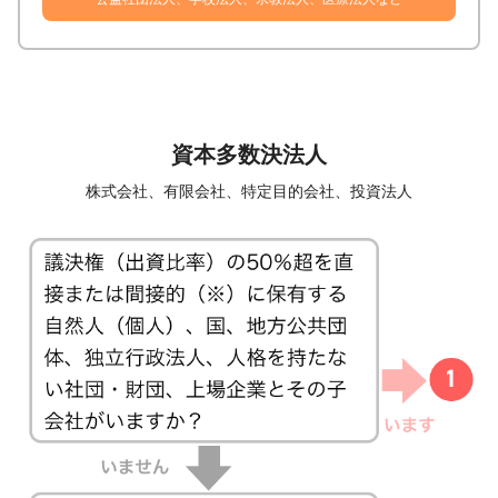
資本多数決法人
株式会社、有限会社、特定目的会社、投資法人