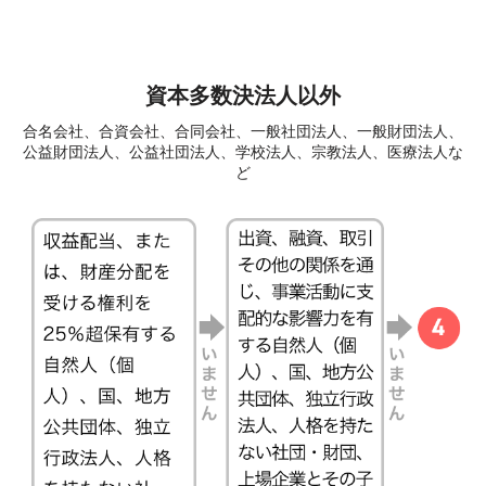
資本多数決法人以外
合名会社、合資会社、合同会社、一般社団法人、一般財団法人、
公益財団法人、公益社団法人、学校法人、宗教法人、医療法人な
ど