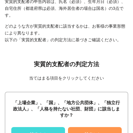
実質的支配者の申告内容は、氏名（必須）、生年月日（必須）、
自宅住所（都道府県は必須、海外居住者の場合は国名）の3点で
す。
どのような方が実質的支配者に該当するかは、お客様の事業形態
により異なります。
以下の「実質的支配者」の判定方法に基づきご確認ください。
実質的支配者の判定方法
当てはまる項目をクリックしてください
「上場企業」、「国」、「地方公共団体」、「独立行
政法人」、「人格を持たない社団、財団」に該当しま
すか？