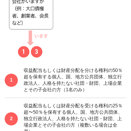
収益配当もしくは財産分配を分ける権利の50％
超を保有する個人、国、地方公共団体、独立行
政法人、人格を持たない社団・財団、上場企業
とその子会社の方（1名のみ）
収益配当もしくは財産分配を受ける権利の25％
超〜50％を保有する個人、国、地方公共団体、
独立行政法人、人格を持たない社団・財団、上
場企業とその子会社の方（複数いる場合は全