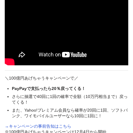
＼100億円あげちゃうキャンペーンで／
PayPayで支払ったら20％戻ってくる！
さらに抽選で40回に1回の確率で全額（10万円相当まで）戻っ
てくる！
また、Yahoo!プレミアム会員なら確率が20回に1回、ソフトバ
ンク、ワイモバイルユーザーなら10回に1回に！
→キャンペーンの事前告知はこちら
※100億円あげちゃうキャンペーンは12月4日から開始