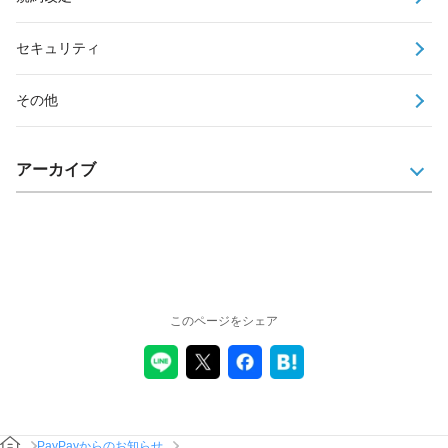
セキュリティ
その他
アーカイブ
このページをシェア
PayPayからのお知らせ