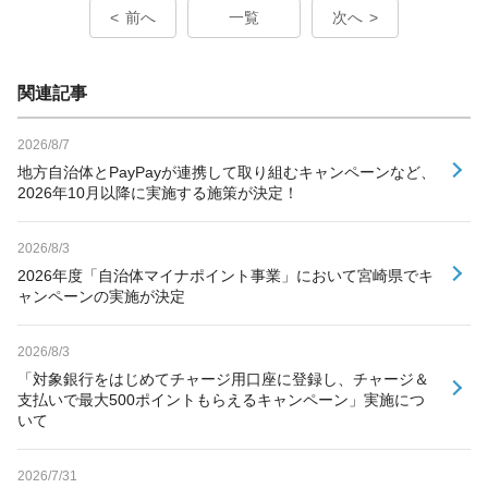
前へ
一覧
次へ
関連記事
2026/8/7
地方自治体とPayPayが連携して取り組むキャンペーンなど、
2026年10月以降に実施する施策が決定！
2026/8/3
2026年度「自治体マイナポイント事業」において宮崎県でキ
ャンペーンの実施が決定
2026/8/3
「対象銀行をはじめてチャージ用口座に登録し、チャージ＆
支払いで最大500ポイントもらえるキャンペーン」実施につ
いて
2026/7/31