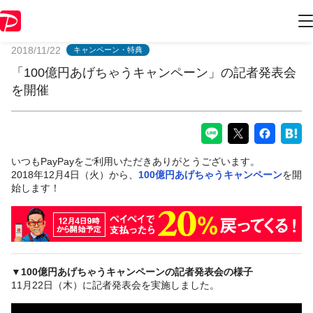
PayPayからのお知らせ
2018/11/22
キャンペーン・特典
「100億円あげちゃうキャンペーン」の記者発表会
を開催
いつもPayPayをご利用いただきありがとうございます。
2018年12月4日（火）から、
100億円あげちゃうキャンペーン
を開
始します！
▼100億円あげちゃうキャンペーンの記者発表会の様子
11月22日（木）に記者発表会を実施しました。