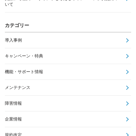
いて
カテゴリー
導入事例
キャンペーン・特典
機能・サポート情報
メンテナンス
障害情報
企業情報
規約改定