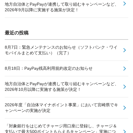
地方自治体とPayPayが連携して取り組むキャンペーンなど、
2026年9月以降に実施する施策が決定！
最近の投稿
8月7日：緊急メンテナンスのお知らせ（ソフトバンク・ワイ
モバイルまとめて支払い）（完了）
8月18日：PayPay残高利用規約改定のお知らせ
地方自治体とPayPayが連携して取り組むキャンペーンなど、
2026年10月以降に実施する施策が決定！
2026年度「自治体マイナポイント事業」において宮崎県でキ
ャンペーンの実施が決定
「対象銀行をはじめてチャージ用口座に登録し、チャージ＆
支払いで最大500ポイントもらえるキャンペーン」実施につ