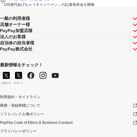
「100億円あげちゃうキャンペーン」の記者発表会を開催
一般の利用者様
店舗オーナー様
PayPay加盟店様
法人のお客様
自治体の担当者様
PayPay株式会社
最新情報をチェック！
お知らせ
サポート
利用規約・ガイドライン
商標・登録商標について
ソフトバンク人権ポリシー
PayPay Code of Ethics & Business Conduct
プライバシーポリシー