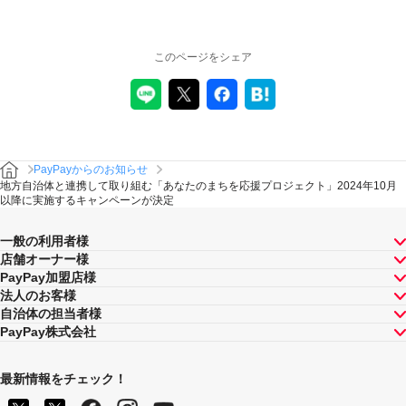
このページをシェア
PayPayからのお知らせ
地方自治体と連携して取り組む「あなたのまちを応援プロジェクト」2024年10月
以降に実施するキャンペーンが決定
一般の利用者様
店舗オーナー様
PayPay加盟店様
法人のお客様
自治体の担当者様
PayPay株式会社
最新情報をチェック！