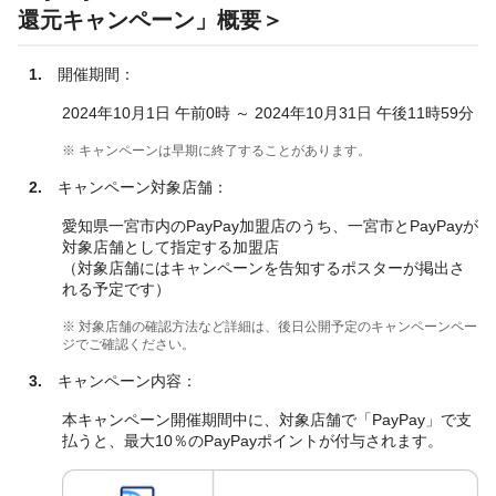
還元キャンペーン」概要＞
1.
開催期間：
2024年10月1日 午前0時 ～ 2024年10月31日 午後11時59分
※ キャンペーンは早期に終了することがあります。
2.
キャンペーン対象店舗：
愛知県一宮市内のPayPay加盟店のうち、一宮市とPayPayが
対象店舗として指定する加盟店
（対象店舗にはキャンペーンを告知するポスターが掲出さ
れる予定です）
※ 対象店舗の確認方法など詳細は、後日公開予定のキャンペーンペー
ジでご確認ください。
3.
キャンペーン内容：
本キャンペーン開催期間中に、対象店舗で「PayPay」で支
払うと、最大10％のPayPayポイントが付与されます。