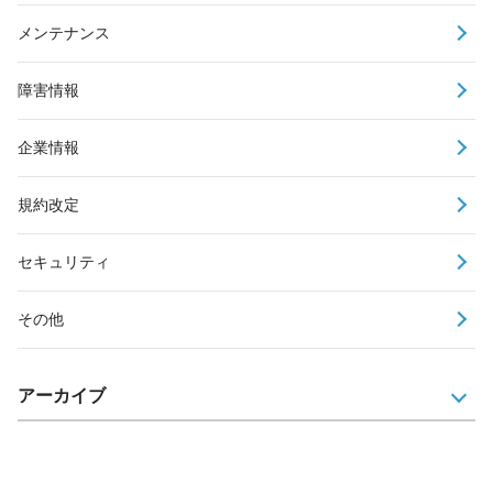
メンテナンス
障害情報
企業情報
規約改定
セキュリティ
その他
アーカイブ