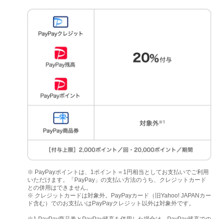
※ PayPayポイントは、1ポイント＝1円相当としてお支払いでご利用
いただけます。「PayPay」の支払い方法のうち、クレジットカード
との併用はできません。
※ クレジットカードは対象外。PayPayカード（旧Yahoo! JAPANカー
ド含む）でのお支払いはPayPayクレジット以外は対象外です。
※1 PayPay商品券とPayPay残高を併用した場合は、PayPay残高での