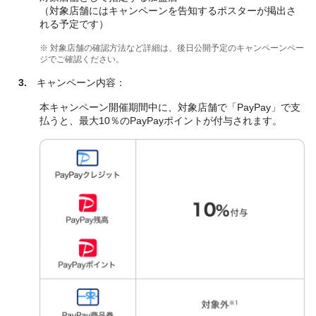
（対象店舗にはキャンペーンを告知するポスターが掲出さ
れる予定です）
※ 対象店舗の確認方法など詳細は、後日公開予定のキャンペーンペー
ジでご確認ください。
3.
キャンペーン内容：
本キャンペーン開催期間中に、対象店舗で「PayPay」で支
払うと、最大10％のPayPayポイントが付与されます。