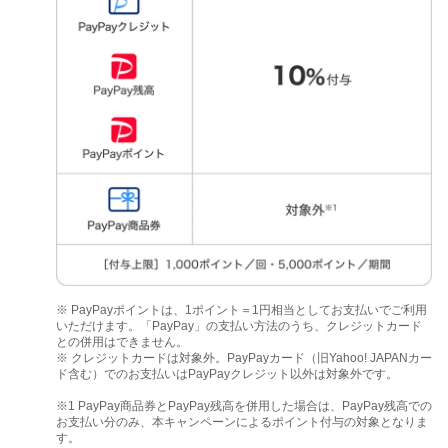
※ PayPayポイントは、1ポイント＝1円相当としてお支払いでご利用
いただけます。「PayPay」の支払い方法のうち、クレジットカード
との併用はできません。
※ クレジットカードは対象外。PayPayカード（旧Yahoo! JAPANカー
ド含む）でのお支払いはPayPayクレジット以外は対象外です。
※1 PayPay商品券とPayPay残高を併用した場合は、PayPay残高での
お支払い分のみ、本キャンペーンによるポイント付与の対象となりま
す。