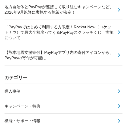
地方自治体とPayPayが連携して取り組むキャンペーンなど、
2026年9月以降に実施する施策が決定！
「PayPayではじめて利用する方限定！Rocket Now（ロケッ
トナウ）で最大全額戻ってくるPayPayスクラッチくじ」実施
について
【熊本地震支援寄付】PayPayアプリ内の寄付アイコンから、
PayPayの寄付が可能に
カテゴリー
導入事例
キャンペーン・特典
機能・サポート情報