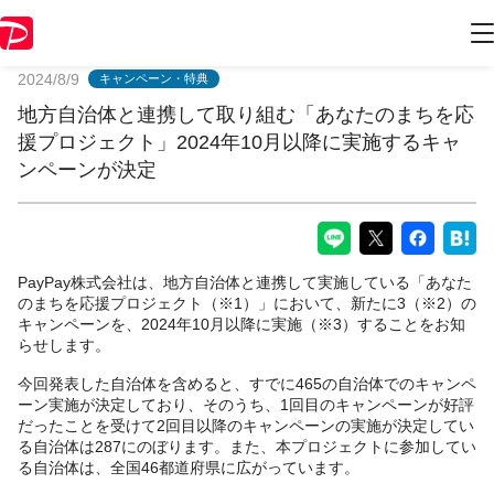
PayPayからのお知らせ
2024/8/9
キャンペーン・特典
地方自治体と連携して取り組む「あなたのまちを応
援プロジェクト」2024年10月以降に実施するキャ
ンペーンが決定
PayPay株式会社は、地方自治体と連携して実施している「あなた
のまちを応援プロジェクト（※1）」において、新たに3（※2）の
キャンペーンを、2024年10月以降に実施（※3）することをお知
らせします。
今回発表した自治体を含めると、すでに465の自治体でのキャンペ
ーン実施が決定しており、そのうち、1回目のキャンペーンが好評
だったことを受けて2回目以降のキャンペーンの実施が決定してい
る自治体は287にのぼります。また、本プロジェクトに参加してい
る自治体は、全国46都道府県に広がっています。