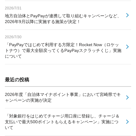
2026/7/31
地方自治体とPayPayが連携して取り組むキャンペーンなど、
2026年9月以降に実施する施策が決定！
2026/7/30
「PayPayではじめて利用する方限定！Rocket Now（ロケッ
トナウ）で最大全額戻ってくるPayPayスクラッチくじ」実施
について
最近の投稿
2026年度「自治体マイナポイント事業」において宮崎県でキ
ャンペーンの実施が決定
「対象銀行をはじめてチャージ用口座に登録し、チャージ＆
支払いで最大500ポイントもらえるキャンペーン」実施につ
いて