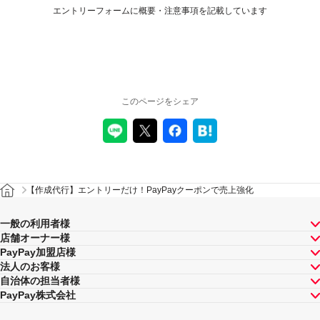
エントリーフォームに概要・注意事項を記載しています
このページをシェア
【作成代行】エントリーだけ！PayPayクーポンで売上強化
一般の利用者様
店舗オーナー様
PayPay加盟店様
法人のお客様
自治体の担当者様
PayPay株式会社