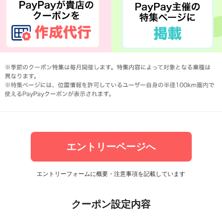
エントリーページへ
エントリーフォームに概要・注意事項を記載しています
クーポン設定内容