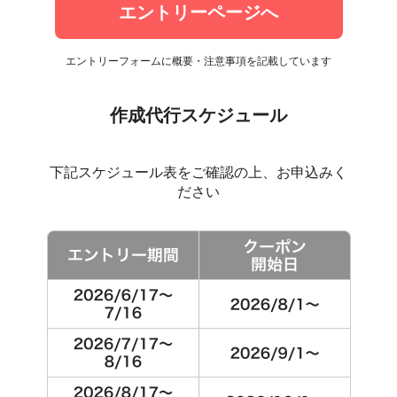
エントリーページへ
エントリーフォームに概要・注意事項を記載しています
作成代行スケジュール
下記スケジュール表をご確認の上、お申込みく
ださい