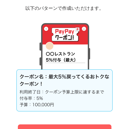
以下のパターンで作成いただけます。