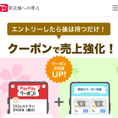
実店舗への導入