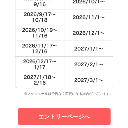
※スケジュールは予告なく変更になる場合がございます。
エントリーページへ