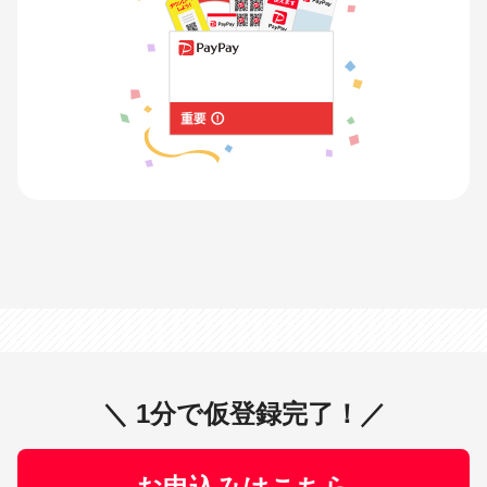
＼ 1分で仮登録完了！／