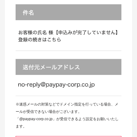
※迷惑メールの対策などでドメイン指定を行っている場合、メ
ールが受信できない場合がございます。
「@paypay-corp.co.jp」が受信できるよう設定をお願いいたし
ます。