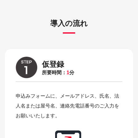
導入の流れ
仮登録
所要時間：
1
分
申込みフォームに、メールアドレス、氏名、法
人名または屋号名、連絡先電話番号のご入力を
お願いいたします。