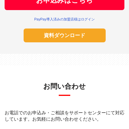
お申込みはこちら
PayPay導入済みの加盟店様はログイン
資料ダウンロード
お問い合わせ
お電話でのお申込み・ご相談をサポートセンターにて対応
しています。
お気軽にお問い合わせください。