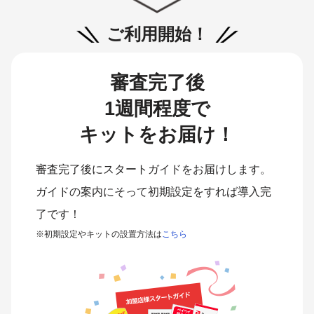
ご利用開始！
審査完了後
1週間程度で
キットをお届け！
審査完了後にスタートガイドをお届けします。
ガイドの案内にそって初期設定をすれば導入完
了です！
※初期設定やキットの設置方法は
こちら