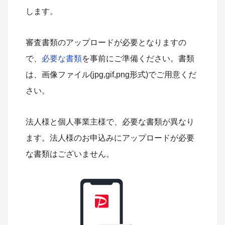
します。
審査書類のアップロードが必要となりますの
で、
必要な書類
を事前にご準備ください。書類
は、画像ファイル(jpg,gif,png形式)でご用意くだ
さい。
法人様と個人事業主様で、必要な書類が異なり
ます。法人様のお申込みにアップロードが必要
な書類はございません。