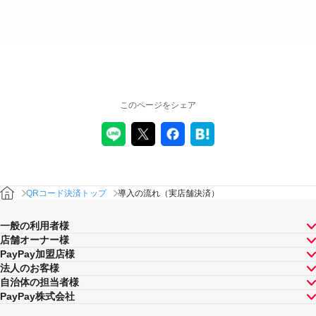
このページをシェア
QRコード決済トップ
導入の流れ（実店舗決済）
一般の利用者様
店舗オーナー様
PayPay加盟店様
法人のお客様
自治体の担当者様
PayPay株式会社