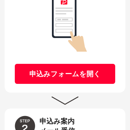
申込みフォームを開く
申込み案内