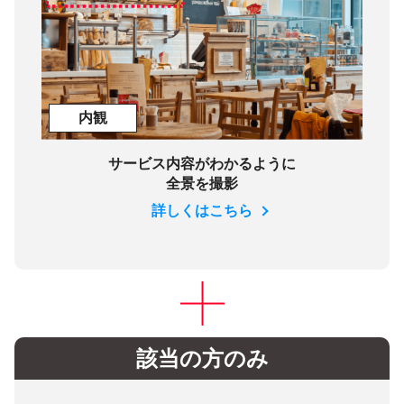
内観
サービス内容がわかるように
全景を撮影
詳しくはこちら
該当の方のみ