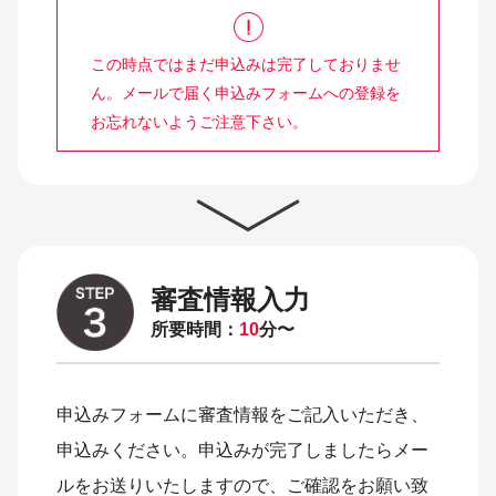
この時点ではまだ申込みは完了しておりませ
ん。
メールで届く申込みフォームへの登録を
お忘れないようご注意下さい。
審査情報入力
所要時間：
10
分〜
申込みフォームに審査情報をご記入いただき、
申込みください。
申込みが完了しましたらメー
ルをお送りいたしますので、ご確認をお願い致