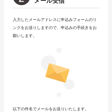
メール受信
入力したメールアドレスに申込みフォームのリ
ンクをお送りしますので、申込みの手続きをお
願いします。
以下の件名でメールをお送りいたします。