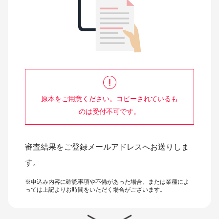
原本をご用意ください。コピーされているも
のは受付不可です。
審査結果をご登録メールアドレスへお送りしま
す。
※申込み内容に確認事項や不備があった場合、または業種によ
っては上記よりお時間をいただく場合がございます。