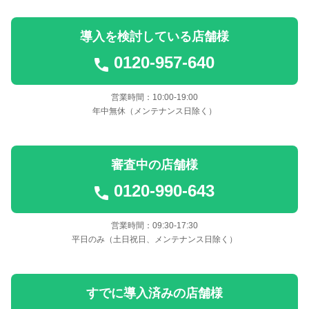
導入を検討している店舗様
0120-957-640
営業時間：10:00-19:00
年中無休（メンテナンス日除く）
審査中の店舗様
0120-990-643
営業時間：09:30-17:30
平日のみ（土日祝日、メンテナンス日除く）
すでに導入済みの店舗様