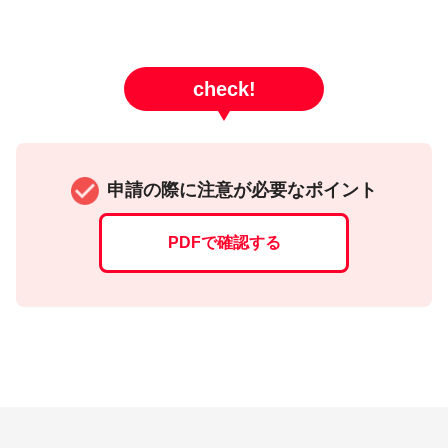
check!
申請の際に注意が必要なポイント
PDFで確認する