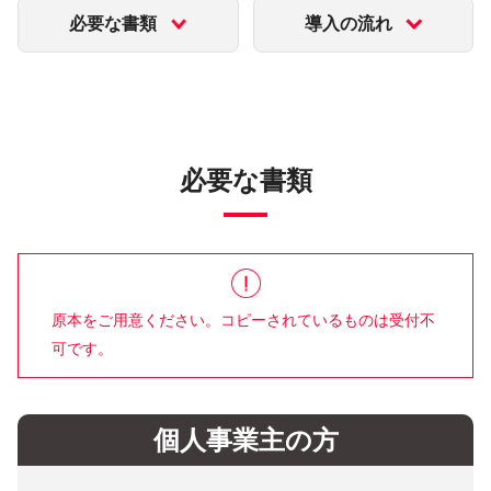
必要な書類
導入の流れ
必要な書類
原本をご用意ください。コピーされているものは受付不
可です。
個人事業主の方