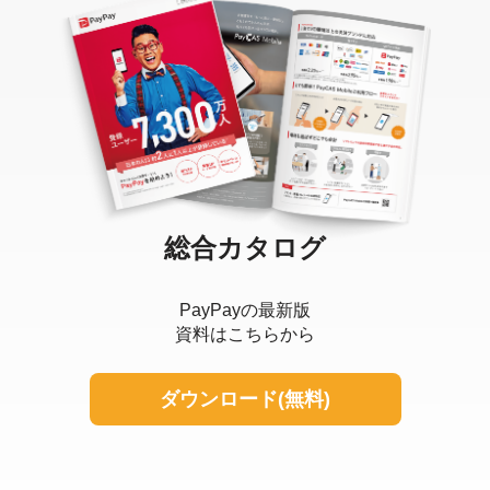
総合カタログ
PayPayの最新版
資料はこちらから
ダウンロード(無料)