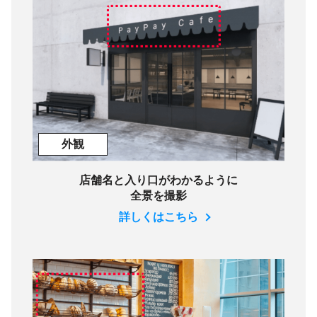
外観
店舗名と入り口がわかるように
全景を撮影
詳しくはこちら