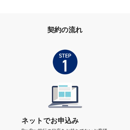
契約の流れ
ネットでお申込み