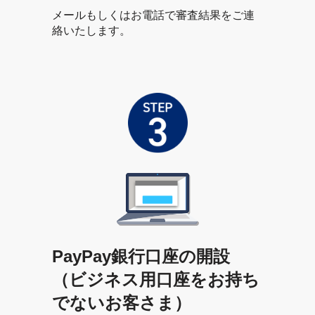
メールもしくはお電話で審査結果をご連
絡いたします。
PayPay銀行口座の開設
（ビジネス用口座をお持ち
でないお客さま）