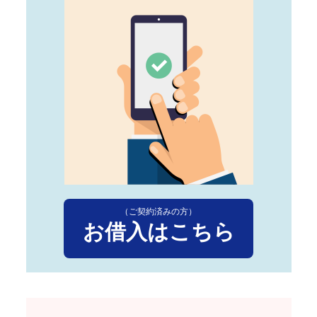
（ご契約済みの方）
お借入はこちら