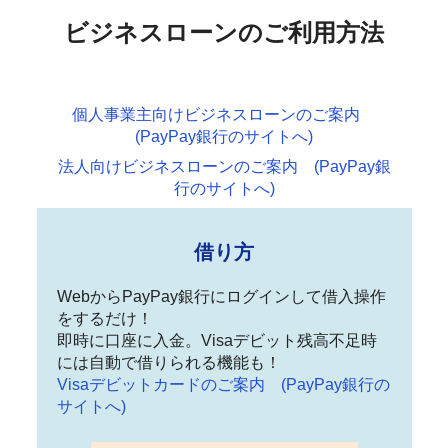
ビジネスローンのご利用方法
個人事業主向けビジネスローンのご案内
(PayPay銀行のサイトへ)
法人向けビジネスローンのご案内 (PayPay銀
行のサイトへ)
借り方
WebからPayPay銀行にログインして借入操作
をするだけ！
即時に口座に入金。Visaデビット残高不足時
には自動で借りられる機能も！
Visaデビットカードのご案内 (PayPay銀行の
サイトへ)