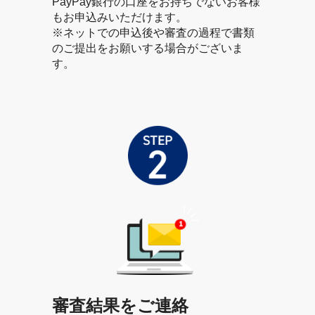
PayPay銀行の口座をお持ちでないお客様
もお申込みいただけます。
※ネットでの申込後や審査の過程で書類
のご提出をお願いする場合がございま
す。
審査結果をご連絡