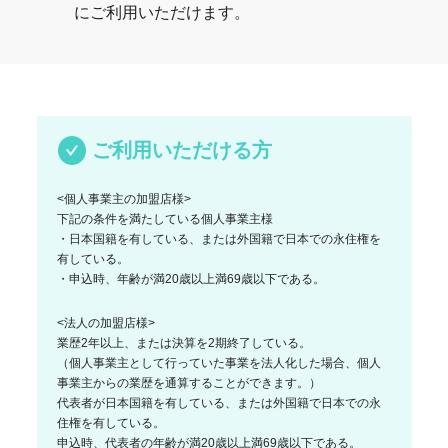
にご利用いただけます。
ご利用いただける方
<個人事業主の加盟店様>
下記の条件を満たしている個人事業主様
・日本国籍を有している、または外国籍で日本での永住権を
有している。
・申込時、年齢が満20歳以上満69歳以下である。
<法人の加盟店様>
業歴2年以上、または決算を2期終了している。
（個人事業主として行っていた事業を法人化した場合、個人
事業主からの業歴を通算することができます。）
代表者が日本国籍を有している、または外国籍で日本での永
住権を有している。
申込時、代表者の年齢が満20歳以上満69歳以下である。