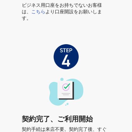
ビジネス用口座をお持ちでないお客様
は、
こちら
より口座開設をお願いしま
す。
契約完了、ご利用開始
契約手続は来店不要。契約完了後、すぐ