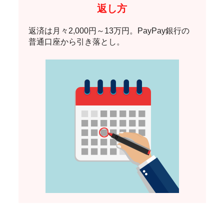
返し方
返済は月々2,000円～13万円。
PayPay銀行の
普通口座から引き落とし。