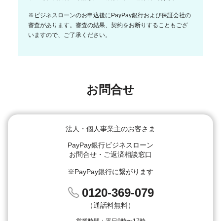
※ビジネスローンのお申込後にPayPay銀行および保証会社の
審査があります。審査の結果、契約をお断りすることもござ
いますので、ご了承ください。
お問合せ
法人・個人事業主のお客さま
PayPay銀行ビジネスローン
お問合せ・ご返済相談窓口
※PayPay銀行に繋がります
0120-369-079
（通話料無料）
営業時間：平日9時〜17時