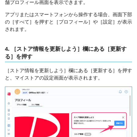
舗プロフィール画面を表示できます。
アプリまたはスマートフォンから操作する場合、画面下部
の［すべて］を押すと［プロフィール］や［設定］が表示
されます。
4. ［ストア情報を更新しよう］欄にある［更新す
る］を押す
［ストア情報を更新しよう］欄にある［更新する］を押す
と、マイストアの設定画面が表示されます。