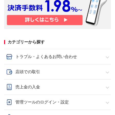
カテゴリーから探す
トラブル・よくあるお問い合わせ
店頭での取引
売上金の入金
管理ツールのログイン・設定