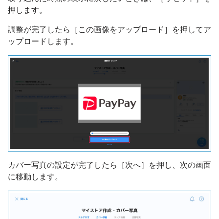
押します。
調整が完了したら［この画像をアップロード］を押してア
ップロードします。
カバー写真の設定が完了したら［次へ］を押し、次の画面
に移動します。