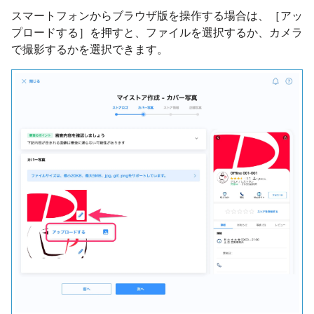
スマートフォンからブラウザ版を操作する場合は、［アッ
プロードする］を押すと、ファイルを選択するか、カメラ
で撮影するかを選択できます。