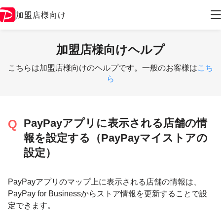
加盟店様向け
加盟店様向けヘルプ
こちらは加盟店様向けのヘルプです。一般のお客様は
こち
ら
PayPayアプリに表示される店舗の情
報を設定する（PayPayマイストアの
設定）
PayPayアプリのマップ上に表示される店舗の情報は、
PayPay for Businessからストア情報を更新することで設
定できます。