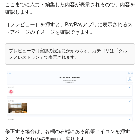
ここまでに入力・編集した内容が表示されるので、内容を
確認します。
［プレビュー］を押すと、PayPayアプリに表示されるス
トアページのイメージを確認できます。
プレビューでは実際の設定にかかわらず、カテゴリは「グル
メ／レストラン」で表示されます。
修正する場合は、各欄の右端にある鉛筆アイコンを押す
と、それぞれの編集画面に戻ります。