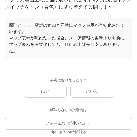
スイッチをオン（青色）に切り替えて公開します。
原則として、店舗の追加と同時にマップ表示が有効化されて
います。
マップ表示が無効だった場合、ストア情報の更新よりも前に
マップ表示を有効化しても、仕組み上は差し支えありませ
ん。
参考になりましたか？
はい
いいえ
解決しなかった場合は
フォームでお問い合わせ
年中無休 24時間対応