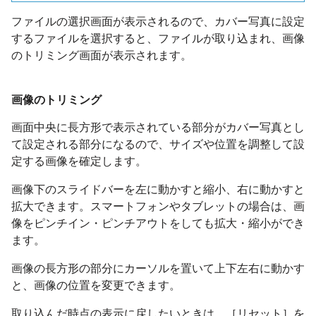
ファイルの選択画面が表示されるので、カバー写真に設定
するファイルを選択すると、ファイルが取り込まれ、画像
のトリミング画面が表示されます。
画像のトリミング
画面中央に長方形で表示されている部分がカバー写真とし
て設定される部分になるので、サイズや位置を調整して設
定する画像を確定します。
画像下のスライドバーを左に動かすと縮小、右に動かすと
拡大できます。スマートフォンやタブレットの場合は、画
像をピンチイン・ピンチアウトをしても拡大・縮小ができ
ます。
画像の長方形の部分にカーソルを置いて上下左右に動かす
と、画像の位置を変更できます。
取り込んだ時点の表示に戻したいときは、［リセット］を