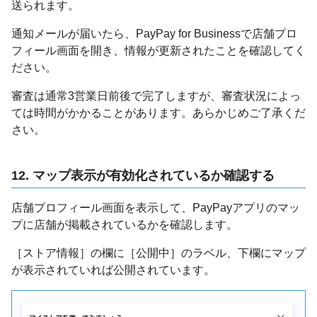
送られます。
通知メールが届いたら、PayPay for Businessで店舗プロ
フィール画面を開き、情報が更新されたことを確認してく
ださい。
審査は通常3営業日前後で完了しますが、審査状況によっ
ては時間がかかることがあります。あらかじめご了承くだ
さい。
12. マップ表示が有効化されているか確認する
店舗プロフィール画面を表示して、PayPayアプリのマッ
プに店舗が掲載されているかを確認します。
［ストア情報］の欄に［公開中］のラベル、下欄にマップ
が表示されていれば公開されています。