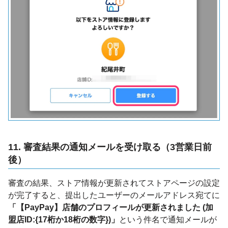
11. 審査結果の通知メールを受け取る（3営業日前
後）
審査の結果、ストア情報が更新されてストアページの設定
が完了すると、提出したユーザーのメールアドレス宛てに
「【PayPay】店舗のプロフィールが更新されました (加
盟店ID:{17桁か18桁の数字})」
という件名で通知メールが