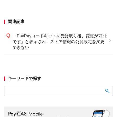
関連記事
「PayPayコードキットを受け取り後、変更が可能
です」と表示され、ストア情報の公開設定を変更
できない
キーワードで探す