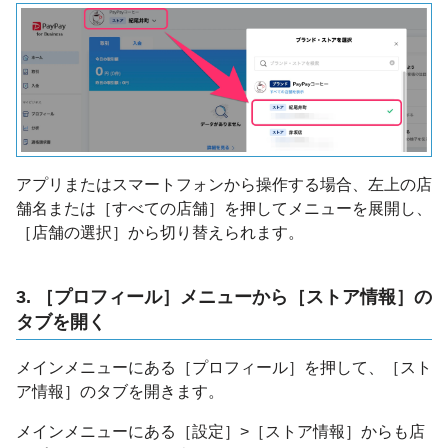
アプリまたはスマートフォンから操作する場合、左上の店
舗名または［すべての店舗］を押してメニューを展開し、
［店舗の選択］から切り替えられます。
3. ［プロフィール］メニューから［ストア情報］の
タブを開く
メインメニューにある［プロフィール］を押して、［スト
ア情報］のタブを開きます。
メインメニューにある［設定］>［ストア情報］からも店