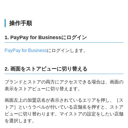
操作手順
1. PayPay for Businessにログイン
PayPay for Business
にログインします。
2. 画面をストアビューに切り替える
ブランドとストアの両方にアクセスできる場合は、画面の
表示をストアビューに切り替えます。
画面左上の加盟店名が表示されているエリアを押し、［ス
トア］というラベルが付いている店舗名を押すと、ストア
ビューに切り替わります。マイストアの設定をしたい店舗
を選択します。