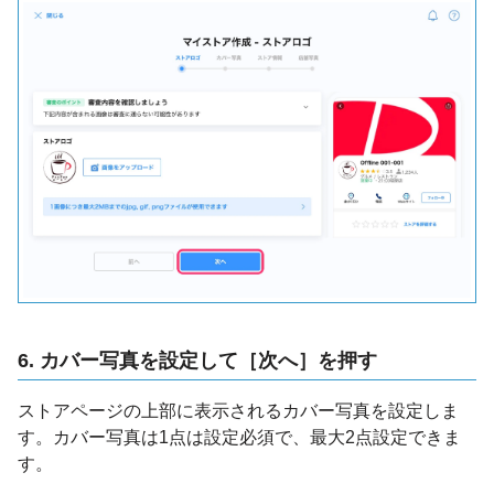
6. カバー写真を設定して［次へ］を押す
ストアページの上部に表示されるカバー写真を設定しま
す。カバー写真は1点は設定必須で、最大2点設定できま
す。