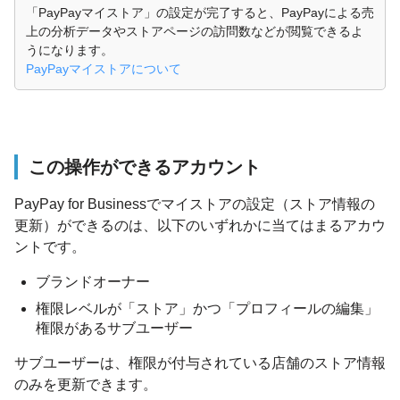
「PayPayマイストア」の設定が完了すると、PayPayによる売
上の分析データやストアページの訪問数などが閲覧できるよ
うになります。
PayPayマイストアについて
この操作ができるアカウント
PayPay for Businessでマイストアの設定（ストア情報の
更新）ができるのは、以下のいずれかに当てはまるアカウ
ントです。
ブランドオーナー
権限レベルが「ストア」かつ「プロフィールの編集」
権限があるサブユーザー
サブユーザーは、権限が付与されている店舗のストア情報
のみを更新できます。