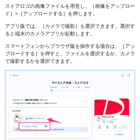
ストアロゴの画像ファイルを用意し、［画像をアップロー
ド］>［アップロードする］を押します。
アプリ版では、［カメラで撮影］も選択できます。選択す
ると端末のカメラアプリが起動します。
スマートフォンからブラウザ版を操作する場合は、［アッ
プロードする］を押すと、ファイルを選択するか、カメラ
で撮影するかを選択できます。