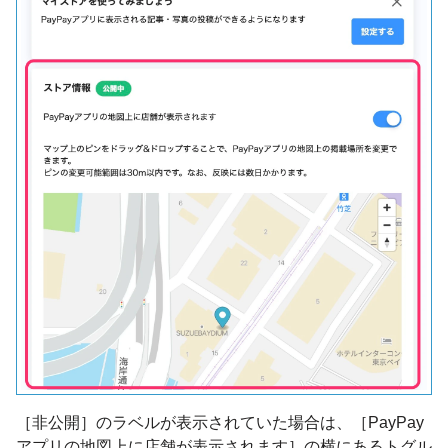
［非公開］のラベルが表示されていた場合は、［PayPay
アプリの地図上に店舗が表示されます］の横にあるトグル