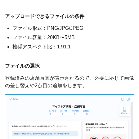
アップロードできるファイルの条件
ファイル形式：PNG/JPG/JPEG
ファイル容量：20KB〜5MB
推奨アスペクト比：1.91:1
ファイルの選択
登録済みの店舗写真が表示されるので、必要に応じて画像
の差し替えや2点目の追加をします。