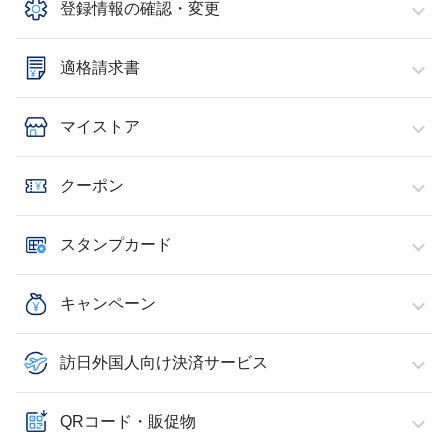
登録情報の確認・変更
適格請求書
マイストア
クーポン
スタンプカード
キャンペーン
訪日外国人向け決済サービス
QRコード・販促物