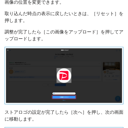
画像の位置を変更できます。
取り込んだ時点の表示に戻したいときは、［リセット］を
押します。
調整が完了したら［この画像をアップロード］を押してア
ップロードします。
ストアロゴの設定が完了したら［次へ］を押し、次の画面
に移動します。