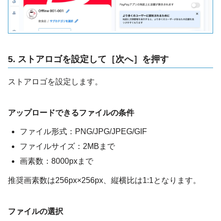
5. ストアロゴを設定して［次へ］を押す
ストアロゴを設定します。
アップロードできるファイルの条件
ファイル形式：PNG/JPG/JPEG/GIF
ファイルサイズ：2MBまで
画素数：8000pxまで
推奨画素数は256px×256px、縦横比は1:1となります。
ファイルの選択