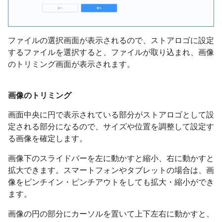
ファイルの選択画面が表示されるので、ストアロゴに設定
するファイルを選択すると、ファイルが取り込まれ、画像
のトリミング画面が表示されます。
画像のトリミング
画面中央に円で表示されている部分がストアロゴとして設
定される部分になるので、サイズや位置を調整して設定す
る画像を確定します。
画像下のスライドバーを左に動かすと縮小、右に動かすと
拡大できます。スマートフォンやタブレットの場合は、画
像をピンチイン・ピンチアウトをしても拡大・縮小ができ
ます。
画像の円の部分にカーソルを置いて上下左右に動かすと、