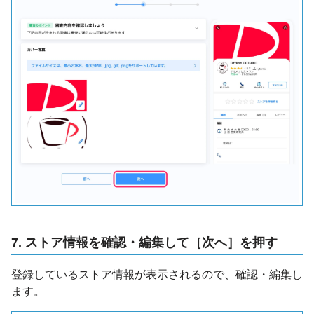
7. ストア情報を確認・編集して［次へ］を押す
登録しているストア情報が表示されるので、確認・編集し
ます。