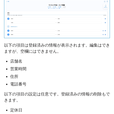
以下の項目は登録済みの情報が表示されます。編集はでき
ますが、空欄にはできません。
店舗名
営業時間
住所
電話番号
以下の項目の設定は任意です。登録済みの情報の削除もで
きます。
定休日