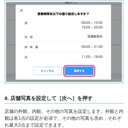
8. 店舗写真を設定して［次へ］を押す
店舗の外観、内観、その他の写真を設定します。外観と内
観は各1点の設定が必須で、その他の写真も含め、それぞ
れ最大2点まで設定できます。