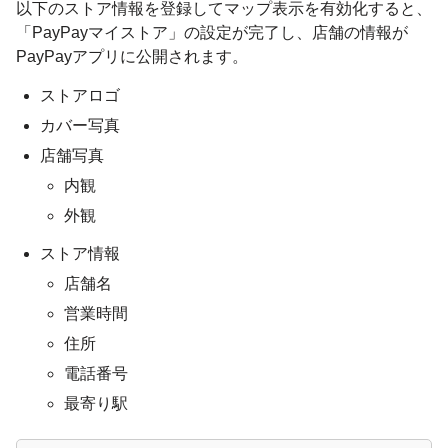
以下のストア情報を登録してマップ表示を有効化すると、
「PayPayマイストア」の設定が完了し、店舗の情報が
PayPayアプリに公開されます。
ストアロゴ
カバー写真
店舗写真
内観
外観
ストア情報
店舗名
営業時間
住所
電話番号
最寄り駅