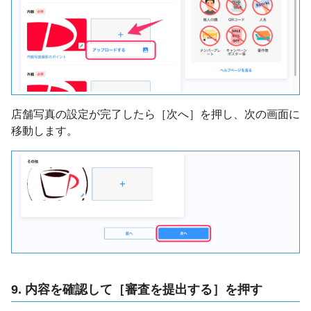
店舗写真の設定が完了したら［次へ］を押し、次の画面に
移動します。
9. 内容を確認して［審査を提出する］を押す