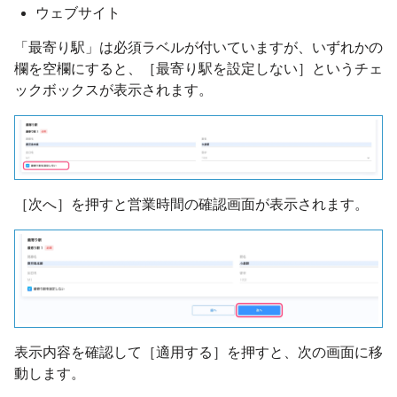
ウェブサイト
「最寄り駅」は必須ラベルが付いていますが、いずれかの
欄を空欄にすると、［最寄り駅を設定しない］というチェ
ックボックスが表示されます。
［次へ］を押すと営業時間の確認画面が表示されます。
表示内容を確認して［適用する］を押すと、次の画面に移
動します。