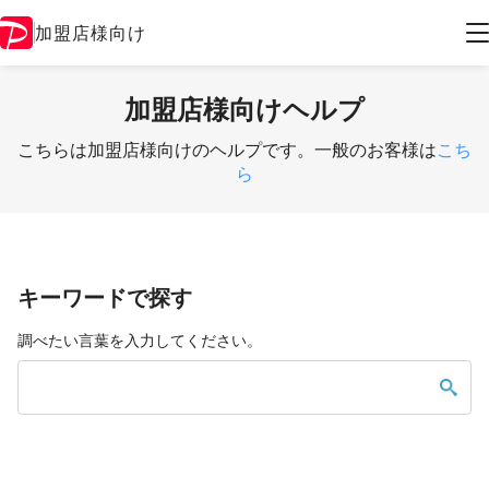
加盟店様向け
加盟店様向けヘルプ
こちらは加盟店様向けのヘルプです。一般のお客様は
こち
ら
キーワードで探す
調べたい言葉を入力してください。