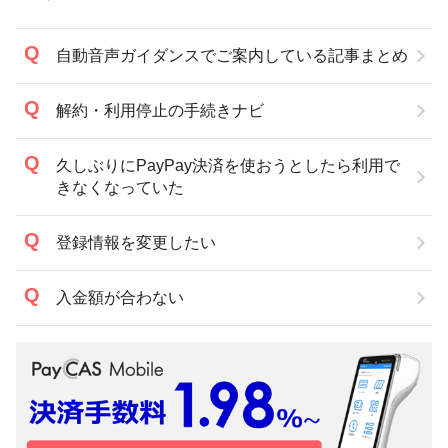
自動音声ガイダンスでご案内している記事まとめ
解約・利用停止の手続きナビ
久しぶりにPayPay決済を使おうとしたら利用で
きなくなっていた
登録情報を変更したい
入金額が合わない