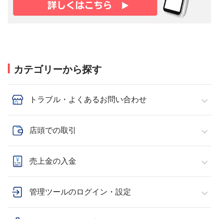
カテゴリーから探す
トラブル・よくあるお問い合わせ
店頭での取引
売上金の入金
管理ツールのログイン・設定