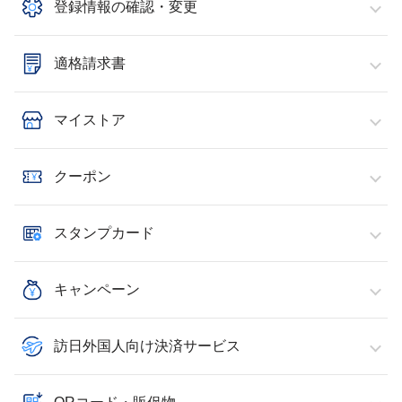
登録情報の確認・変更
適格請求書
マイストア
クーポン
スタンプカード
キャンペーン
訪日外国人向け決済サービス