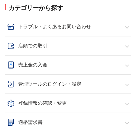
カテゴリーから探す
トラブル・よくあるお問い合わせ
店頭での取引
売上金の入金
管理ツールのログイン・設定
登録情報の確認・変更
適格請求書