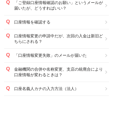
「ご登録口座情報確認のお願い」というメールが
届いたが、どうすればいい？
口座情報を確認する
口座情報変更の申請中だが、次回の入金は新旧ど
ちらにされる？
「口座情報変更失敗」のメールが届いた
金融機関の合併や名称変更、支店の統廃合により
口座情報が変わるときは？
口座名義人カナの入力方法（法人）