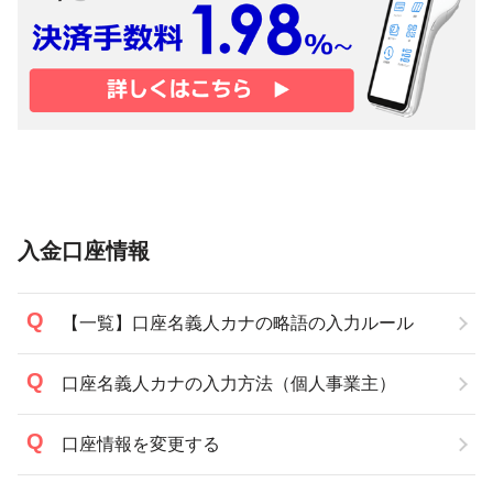
入金口座情報
【一覧】口座名義人カナの略語の入力ルール
口座名義人カナの入力方法（個人事業主）
口座情報を変更する