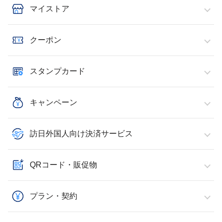
マイストア
クーポン
スタンプカード
キャンペーン
訪日外国人向け決済サービス
QRコード・販促物
プラン・契約