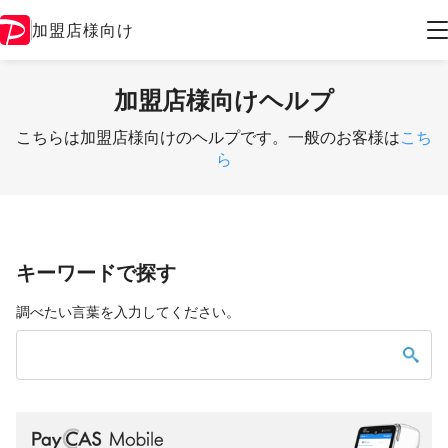
加盟店様向け
加盟店様向けヘルプ
こちらは加盟店様向けのヘルプです。一般のお客様は
こち
ら
キーワードで探す
調べたい言葉を入力してください。