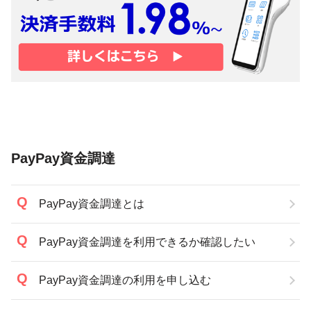
PayPay資金調達
PayPay資金調達とは
PayPay資金調達を利用できるか確認したい
PayPay資金調達の利用を申し込む