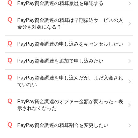
PayPay資金調達の精算履歴を確認する
PayPay資金調達の精算は早期振込サービスの入
金分も対象になる？
PayPay資金調達の申し込みをキャンセルしたい
PayPay資金調達を追加で申し込みたい
PayPay資金調達を申し込んだが、まだ入金され
ていない
PayPay資金調達のオファー金額が変わった・表
示されなくなった
PayPay資金調達の精算割合を変更したい