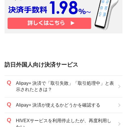
訪日外国人向け決済サービス
Alipay+ 決済で「取引失敗」「取引処理中」と表
示されたときは？
Alipay+ 決済が使えるかどうかを確認する
HIVEXサービスを利用停止したが、再度利用し
たい