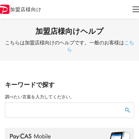
加盟店様向け
加盟店様向けヘルプ
こちらは加盟店様向けのヘルプです。一般のお客様は
こち
ら
キーワードで探す
調べたい言葉を入力してください。