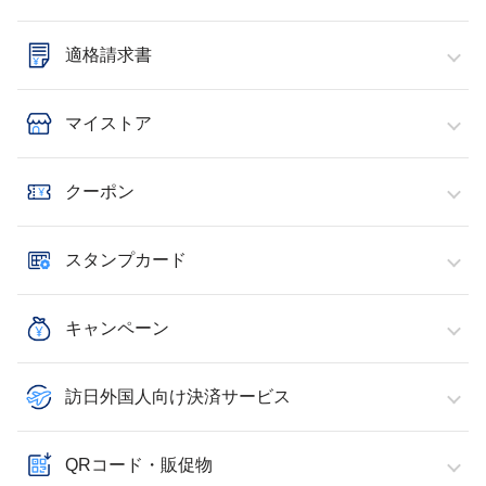
適格請求書
マイストア
クーポン
スタンプカード
キャンペーン
訪日外国人向け決済サービス
QRコード・販促物