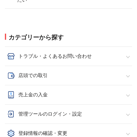
カテゴリーから探す
トラブル・よくあるお問い合わせ
店頭での取引
売上金の入金
管理ツールのログイン・設定
登録情報の確認・変更