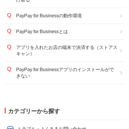
PayPay for Businessの動作環境
PayPay for Businessとは
アプリを入れたお店の端末で決済する（ストアス
キャン）
PayPay for Businessアプリのインストールがで
きない
カテゴリーから探す
トラブル・よくあるお問い合わせ