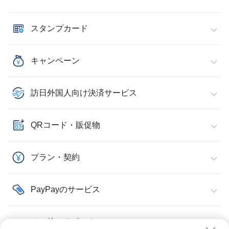
スタンプカード
キャンペーン
訪日外国人向け決済サービス
QRコード・販促物
プラン・契約
PayPayのサービス
その他・サポート