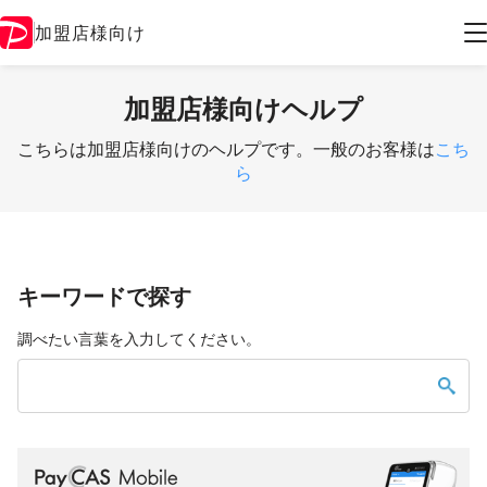
加盟店様向け
加盟店様向けヘルプ
こちらは加盟店様向けのヘルプです。一般のお客様は
こち
ら
キーワードで探す
調べたい言葉を入力してください。