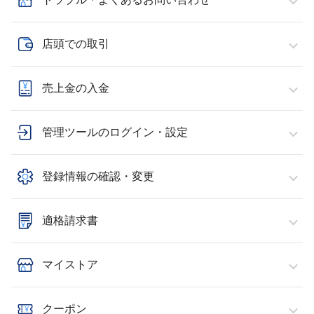
店頭での取引
売上金の入金
管理ツールのログイン・設定
登録情報の確認・変更
適格請求書
マイストア
クーポン