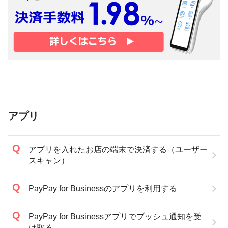
アプリ
アプリを入れたお店の端末で決済する（ユーザー
スキャン）
PayPay for Businessのアプリを利用する
PayPay for Businessアプリでプッシュ通知を受
け取る