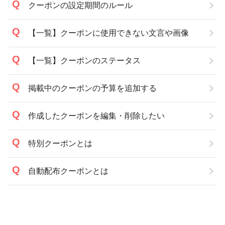
クーポンの設定期間のルール
【一覧】クーポンに使用できない文言や画像
【一覧】クーポンのステータス
掲載中のクーポンの予算を追加する
作成したクーポンを編集・削除したい
特別クーポンとは
自動配布クーポンとは