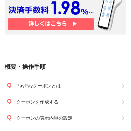
概要・操作手順
PayPayクーポンとは
クーポンを作成する
クーポンの表示内容の設定