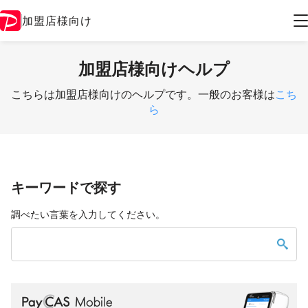
加盟店様向け
加盟店様向けヘルプ
こちらは加盟店様向けのヘルプです。一般のお客様は
こち
ら
キーワードで探す
調べたい言葉を入力してください。