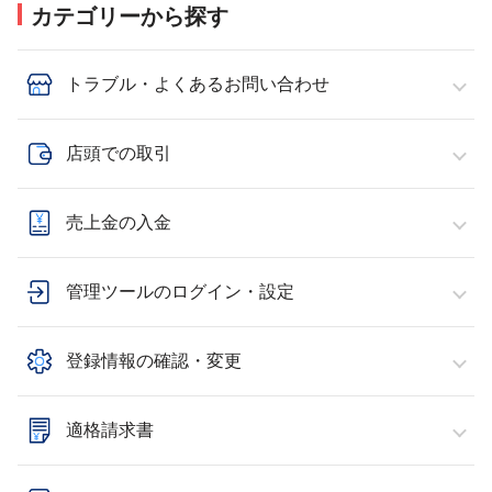
カテゴリーから探す
トラブル・よくあるお問い合わせ
店頭での取引
売上金の入金
管理ツールのログイン・設定
登録情報の確認・変更
適格請求書