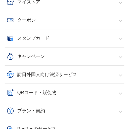
マイストア
クーポン
スタンプカード
キャンペーン
訪日外国人向け決済サービス
QRコード・販促物
プラン・契約
PayPayのサービス