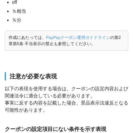
off
％相当
％分
作成にあたっては、
PayPayクーポン運用ガイドライン
の第2
章第5条 不当表示の禁止も参照してください。
注意が必要な表現
以下の表現を使用する場合は、クーポンの設定内容および
関連法令に適合している必要があります。
事実に反する内容を記載した場合、景品表示法違反となる
可能性があります。
クーポンの設定項目にない条件を示す表現