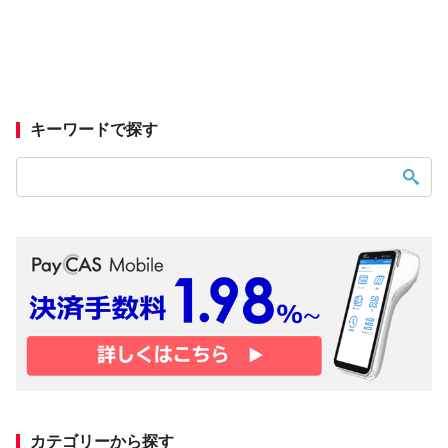
キーワードで探す
カテゴリーから探す