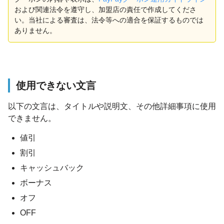
および関連法令を遵守し、加盟店の責任で作成してくださ
い。当社による審査は、法令等への適合を保証するものでは
ありません。
使用できない文言
以下の文言は、タイトルや説明文、その他詳細事項に使用
できません。
値引
割引
キャッシュバック
ボーナス
オフ
OFF