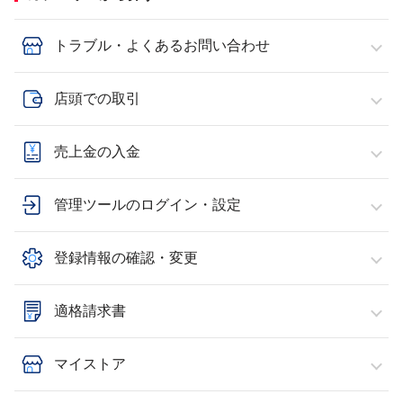
トラブル・よくあるお問い合わせ
店頭での取引
売上金の入金
管理ツールのログイン・設定
登録情報の確認・変更
適格請求書
マイストア