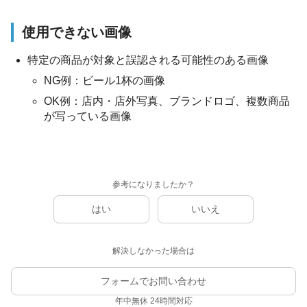
使用できない画像
特定の商品が対象と誤認される可能性のある画像
NG例：ビール1杯の画像
OK例：店内・店外写真、ブランドロゴ、複数商品
が写っている画像
参考になりましたか？
はい
いいえ
解決しなかった場合は
フォームでお問い合わせ
年中無休 24時間対応