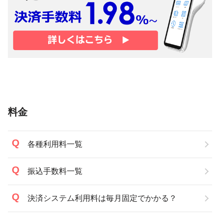
料金
各種利用料一覧
振込手数料一覧
決済システム利用料は毎月固定でかかる？