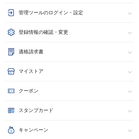
管理ツールのログイン・設定
登録情報の確認・変更
適格請求書
マイストア
クーポン
スタンプカード
キャンペーン