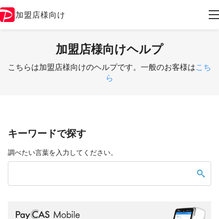
加盟店様向け
加盟店様向けヘルプ
こちらは加盟店様向けのヘルプです。一般のお客様は
こち
ら
キーワードで探す
調べたい言葉を入力してください。