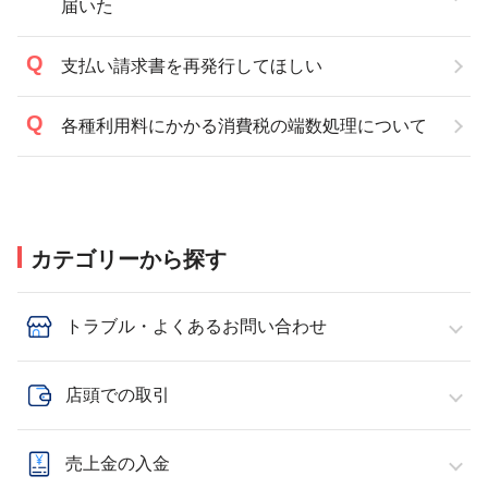
届いた
支払い請求書を再発行してほしい
各種利用料にかかる消費税の端数処理について
カテゴリーから探す
トラブル・よくあるお問い合わせ
店頭での取引
売上金の入金