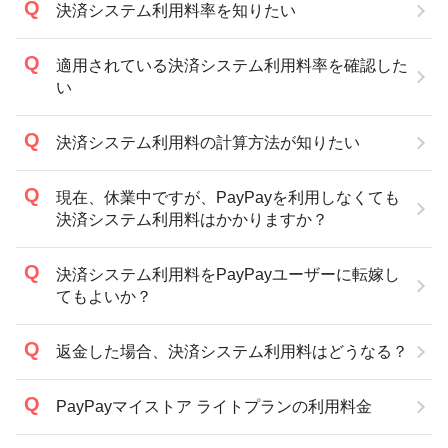
決済システム利用料率を知りたい
適用されている決済システム利用料率を確認した
い
決済システム利用料の計算方法が知りたい
現在、休業中ですが、PayPayを利用しなくても
決済システム利用料はかかりますか？
決済システム利用料をPayPayユーザーに転嫁し
てもよいか？
返金した場合、決済システム利用料はどうなる？
PayPayマイストア ライトプランの利用料金