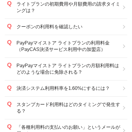
ライトプランの初期費用や月額費用の請求タイミ
ングは？
クーポンの利用料を確認したい
PayPayマイストア ライトプランの利用料金
（PayCAS決済サービス利用中の加盟店）
PayPayマイストア ライトプランの月額利用料は
どのような場合に免除される？
決済システム利用料率を1.60%にするには？
スタンプカード利用料はどのタイミングで発生す
る？
「各種利用料の支払いのお願い」というメールが