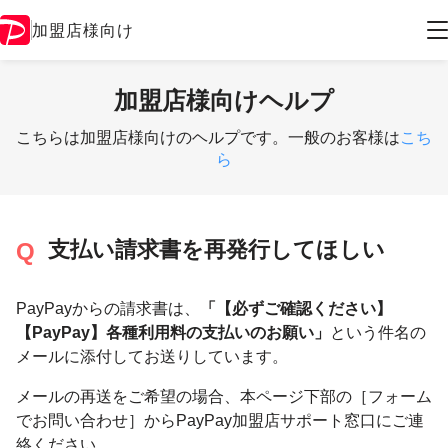
加盟店様向け
加盟店様向けヘルプ
こちらは加盟店様向けのヘルプです。一般のお客様は
こち
ら
支払い請求書を再発行してほしい
PayPayからの請求書は、
「【必ずご確認ください】
【PayPay】各種利用料の支払いのお願い」
という件名の
メールに添付してお送りしています。
メールの再送をご希望の場合、本ページ下部の［フォーム
でお問い合わせ］からPayPay加盟店サポート窓口にご連
絡ください。