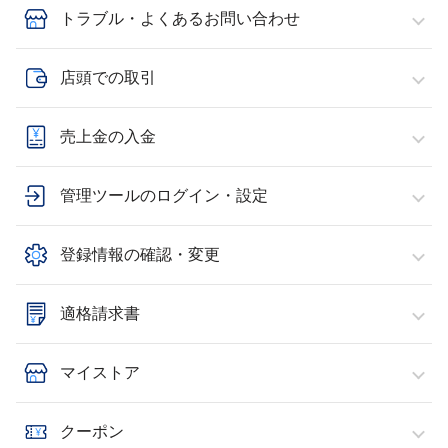
トラブル・よくあるお問い合わせ
店頭での取引
売上金の入金
管理ツールのログイン・設定
登録情報の確認・変更
適格請求書
マイストア
クーポン