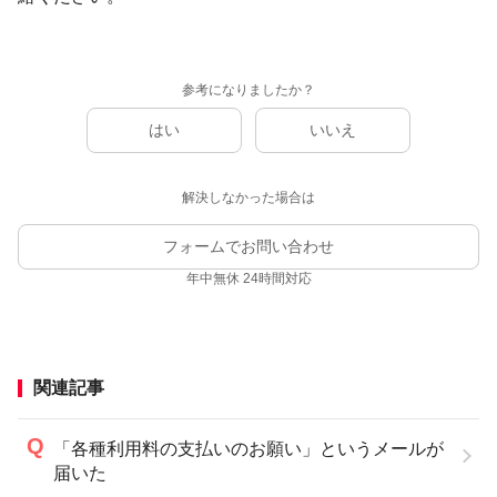
参考になりましたか？
はい
いいえ
解決しなかった場合は
フォームでお問い合わせ
年中無休 24時間対応
関連記事
「各種利用料の支払いのお願い」というメールが
届いた