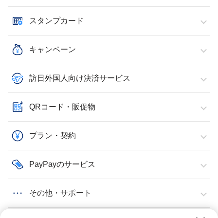
スタンプカード
キャンペーン
訪日外国人向け決済サービス
QRコード・販促物
プラン・契約
PayPayのサービス
その他・サポート