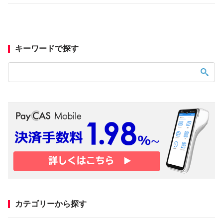
キーワードで探す
カテゴリーから探す