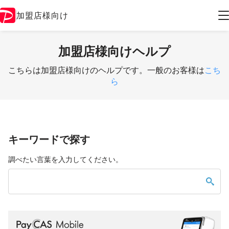
加盟店様向け
加盟店様向けヘルプ
こちらは加盟店様向けのヘルプです。一般のお客様は
こち
ら
キーワードで探す
調べたい言葉を入力してください。