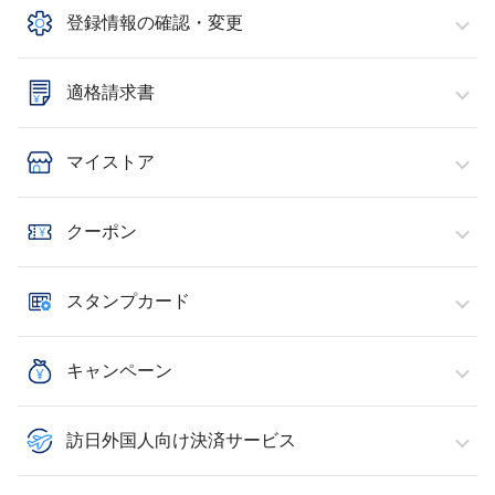
登録情報の確認・変更
適格請求書
マイストア
クーポン
スタンプカード
キャンペーン
訪日外国人向け決済サービス