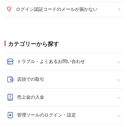
ログイン認証コードのメールが届かない
カテゴリーから探す
トラブル・よくあるお問い合わせ
店頭での取引
売上金の入金
管理ツールのログイン・設定