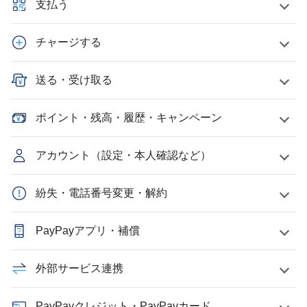
支払う
チャージする
送る・受け取る
ポイント・残高・履歴・キャンペーン
アカウント（設定・本人確認など）
紛失・電話番号変更・解約
PayPayアプリ・補償
外部サービス連携
PayPayクレジット・PayPayカード