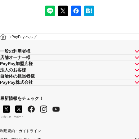
PayPay ヘルプ
一般の利用者様
店舗オーナー様
PayPay加盟店様
法人のお客様
自治体の担当者様
PayPay株式会社
最新情報をチェック！
お知らせ
サポート
利用規約・ガイドライン