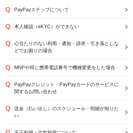
PayPayステップについて
本人確認（eKYC）ができない
心当たりのない利用・通知・請求・引き落としな
どでお困りの場合
MNPや同じ携帯電話番号で機種変更をした場合
PayPayクレジット・PayPayカードのサービスに
関するお問い合わせ
送金（払い出し）のスケジュール・明細が知りた
い
不正利用・詐欺対策について