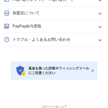
加盟店について
PayPay給与受取
トラブル・よくあるお問い合わせ
返金を装った詐欺やフィッシングメール
にご注意ください
このページをシェア