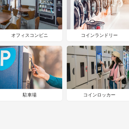
オフィスコンビニ
コインランドリー
駐車場
コインロッカー