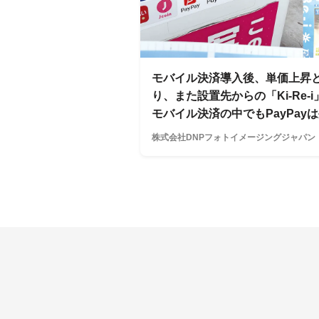
モバイル決済導入後、単価上昇
り、また設置先からの「Ki-Re
モバイル決済の中でもPayPay
株式会社DNPフォトイメージングジャパン