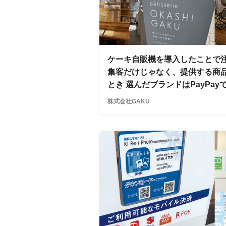
ケーキ自販機を導入したことで
集客だけじゃなく、提供する商
とき 選んだブランドはPayPay
株式会社GAKU