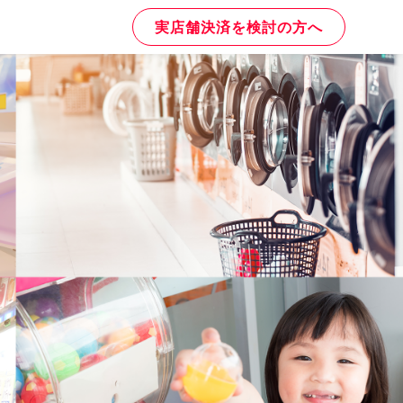
実店舗決済を検討の方へ