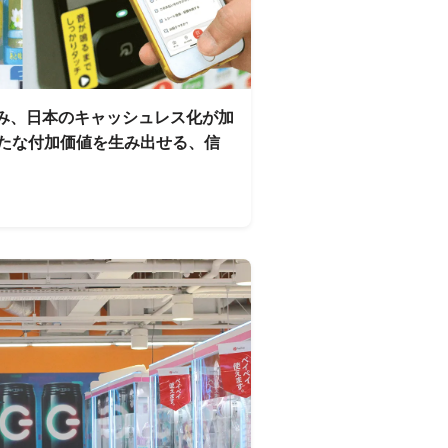
み、日本のキャッシュレス化が加
、新たな付加価値を生み出せる、信