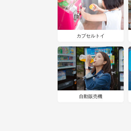
カプセルトイ
自動販売機