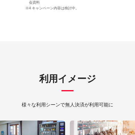
会資料
※4 キャンペーン内容は検討中。
利用イメージ
様々な利用シーンで
無人決済が利用可能に