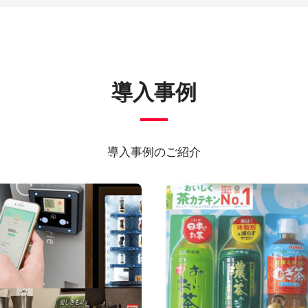
導入事例
導入事例のご紹介