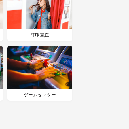
証明写真
ゲームセンター