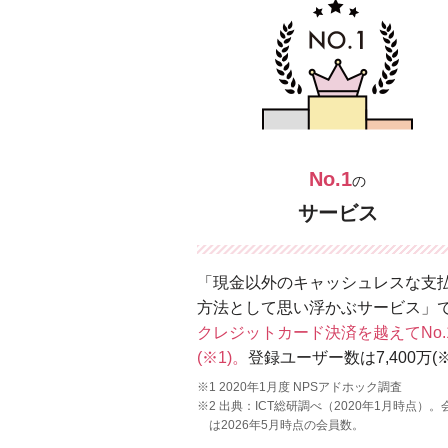
No.1
の
サービス
「現金以外のキャッシュレスな支
方法として思い浮かぶサービス」
クレジットカード決済を越えてNo.
(※1)。
登録ユーザー数は7,400万(※
※1 2020年1月度 NPSアドホック調査
※2 出典：ICT総研調べ（2020年1月時点）。
は2026年5月時点の会員数。