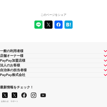
このページをシェア
一般の利用者様
店舗オーナー様
PayPay加盟店様
法人のお客様
自治体の担当者様
PayPay株式会社
最新情報をチェック！
お知らせ
サポート