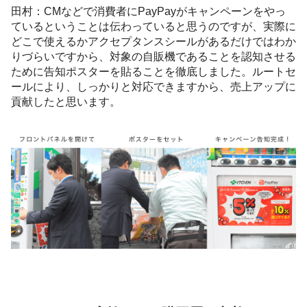
田村：CMなどで消費者にPayPayがキャンペーンをやっ
ているということは伝わっていると思うのですが、実際に
どこで使えるかアクセプタンスシールがあるだけではわか
りづらいですから、対象の自販機であることを認知させる
ために告知ポスターを貼ることを徹底しました。ルートセ
ールにより、しっかりと対応できますから、売上アップに
貢献したと思います。