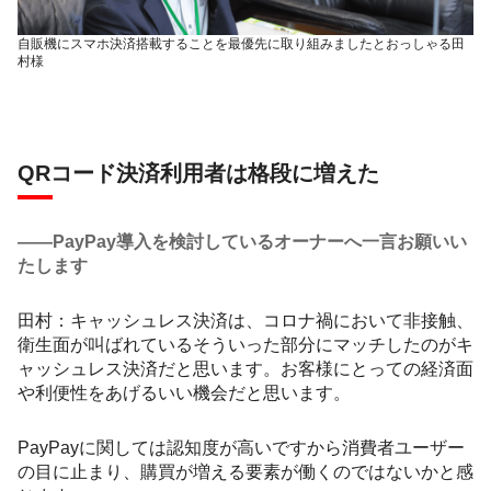
自販機にスマホ決済搭載することを最優先に取り組みましたとおっしゃる田
村様
QRコード決済利用者は格段に増えた
――PayPay導入を検討しているオーナーへ一言お願いい
たします
田村：キャッシュレス決済は、コロナ禍において非接触、
衛生面が叫ばれているそういった部分にマッチしたのがキ
ャッシュレス決済だと思います。お客様にとっての経済面
や利便性をあげるいい機会だと思います。
PayPayに関しては認知度が高いですから消費者ユーザー
の目に止まり、購買が増える要素が働くのではないかと感