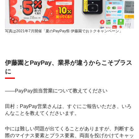
写真は2021年7月開催「夏のPayPay祭 伊藤園でおトクキャンペーン」
伊藤園とPayPay、業界が違うからこそプラス
に
――PayPay担当営業について教えてください
田村：PayPay営業さんは、すぐにご報告いただき、いろ
んなことを教えてくださいます。
中には難しい問題が出てくることがありますが、判断する
際のマイナス要素とプラス要素、両面を投げかけてキャッ