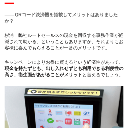
―― QRコード決済機を搭載してメリットはありました
か？
杉浦：弊社ルートセールスの現金を回収する事務作業が軽
減されて助かる、ということもありますが、それよりもお
客様に喜んでもらえることが一番のメリットです。
キャンペーンによりお得に買えるという経済性があって、
現金を持たずとも、出し入れせずとも利用できる利便性の
高さ、衛生面があがることがメリット
と言えるでしょう。