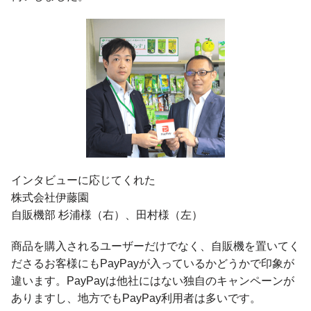
インタビューに応じてくれた
株式会社伊藤園
自販機部 杉浦様（右）、田村様（左）
商品を購入されるユーザーだけでなく、自販機を置いてく
ださるお客様にもPayPayが入っているかどうかで印象が
違います。PayPayは他社にはない独自のキャンペーンが
ありますし、地方でもPayPay利用者は多いです。