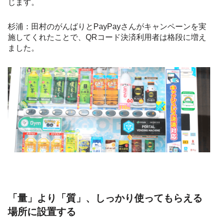
じます。
杉浦：田村のがんばりとPayPayさんがキャンペーンを実
施してくれたことで、QRコード決済利用者は格段に増え
ました。
「量」より「質」、しっかり使ってもらえる
場所に設置する