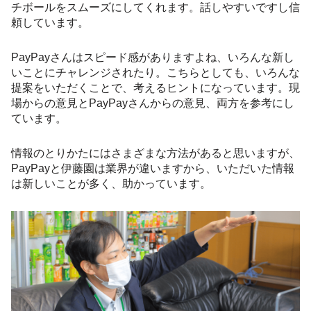
チボールをスムーズにしてくれます。話しやすいですし信
頼しています。
PayPayさんはスピード感がありますよね、いろんな新し
いことにチャレンジされたり。こちらとしても、いろんな
提案をいただくことで、考えるヒントになっています。現
場からの意見とPayPayさんからの意見、両方を参考にし
ています。
情報のとりかたにはさまざまな方法があると思いますが、
PayPayと伊藤園は業界が違いますから、いただいた情報
は新しいことが多く、助かっています。