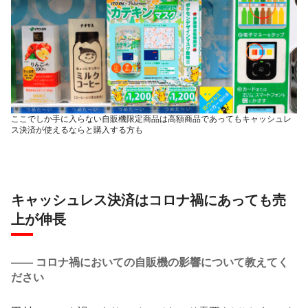
ここでしか手に入らない自販機限定商品は高額商品であってもキャッシュレ
ス決済が使えるならと購入する方も
キャッシュレス決済はコロナ禍にあっても売
上が伸長
―― コロナ禍においての自販機の影響について教えてく
ださい