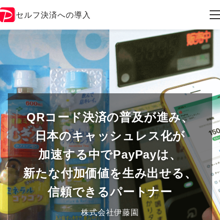
セルフ決済への導入
QRコード決済の普及が進み、
日本のキャッシュレス化が
加速する中でPayPayは、
新たな付加価値を生み出せる、
信頼できるパートナー
株式会社伊藤園