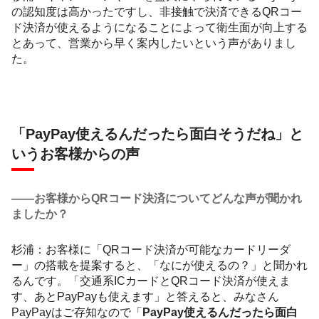
の認知度は高かったですし、非接触で決済できるQRコー
ド決済が使えるようになることによって衛生面が向上する
とあって、営業から早く案内したいという声がありまし
た。
「PayPay使えるんだったら面白そうだね」と
いうお客様からの声
――お客様からQRコード決済についてどんな声が聞かれ
ましたか？
杉浦：お客様に「QRコード決済が可能なカードリーダ
ー」の搭載を提案すると、「なにが使えるの？」と聞かれ
るんです。「交通系ICカードとQRコード決済が使えま
す、あとPayPayも使えます」と答えると、みなさん
PayPayはご存知なので「
PayPay使えるんだったら面白