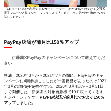
「QRコード決済が利用できるカードリーダー」はPayPayだけでなく交通系
電子マネーなど様々なキャッシュレス決済に対応。街で見かけた際はぜひお
試しください！
PayPay決済が前月比150％アップ
――伊藤園✕PayPayのキャンペーンについて教えてくだ
さい
杉浦：2020年3月から2021年7月の間に、PayPayのキャ
ンペーンに4回参加しましたが一番反響があったのは2021
年3月の超PayPay祭ですね。2020年3月4日から3月31日
まで開催した「伊藤園の対象自販機で10％戻ってくるキ
ャンペーン」です。
PayPay決済が前月比でおよそ150％
アップしました。