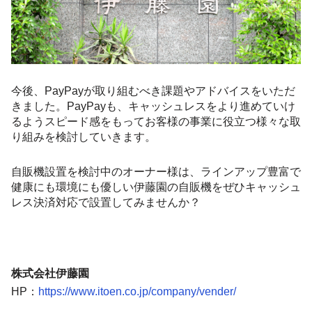
今後、PayPayが取り組むべき課題やアドバイスをいただ
きました。PayPayも、キャッシュレスをより進めていけ
るようスピード感をもってお客様の事業に役立つ様々な取
り組みを検討していきます。
自販機設置を検討中のオーナー様は、ラインアップ豊富で
健康にも環境にも優しい伊藤園の自販機をぜひキャッシュ
レス決済対応で設置してみませんか？
株式会社伊藤園
HP：
https://www.itoen.co.jp/company/vender/