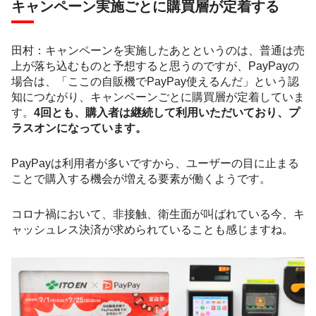
キャンペーン実施ごとに購買層が定着する
田村：キャンペーンを実施したあとというのは、普通は売
上が落ち込むものと予想すると思うのですが、PayPayの
場合は、「ここの自販機でPayPay使えるんだ」という認
知につながり、キャンペーンごとに購買層が定着していま
す。
4回とも、購入者は継続して利用いただいており、プ
ラスオンになっています。
PayPayは利用者が多いですから、ユーザーの目に止まる
ことで購入する機会が増える要素が働くようです。
コロナ禍において、非接触、衛生面が叫ばれている今、キ
ャッシュレス決済が求められていることも感じますね。