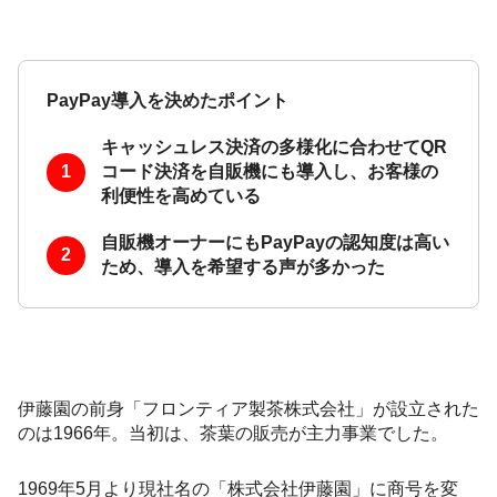
PayPay導入を決めたポイント
キャッシュレス決済の多様化に合わせてQR
コード決済を自販機にも導入し、お客様の
利便性を高めている
自販機オーナーにもPayPayの認知度は高い
ため、導入を希望する声が多かった
伊藤園の前身「フロンティア製茶株式会社」が設立された
のは1966年。当初は、茶葉の販売が主力事業でした。
1969年5月より現社名の「株式会社伊藤園」に商号を変