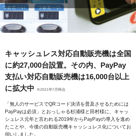
キャッシュレス対応自動販売機は全国
に約27,000台設置。その内、PayPay
支払い対応自動販売機は16,000台以上
に拡大中
※2021年7月時点
「無人のサービスでQRコード決済を普及させるためには
PayPayは必須」とおっしゃる杉浦様と田村様に、キャッ
シュレス元年と言われる2019年からPayPayの導入を進め
たことや、今後の自動販売機キャッシュレス化についてお
伺いしました。