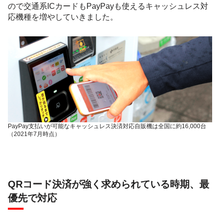
ので交通系ICカードもPayPayも使えるキャッシュレス対
応機種を増やしていきました。
PayPay支払いが可能なキャッシュレス決済対応自販機は全国に約16,000台
（2021年7月時点）
QRコード決済が強く求められている時期、最
優先で対応