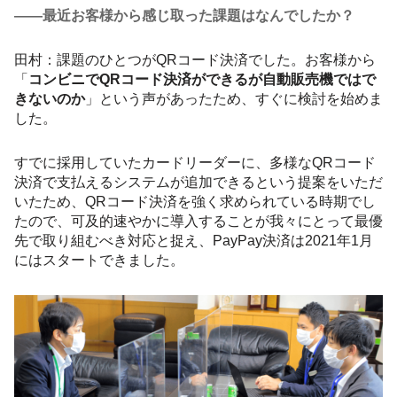
――最近お客様から感じ取った課題はなんでしたか？
田村：課題のひとつがQRコード決済でした。お客様から
「
コンビニでQRコード決済ができるが自動販売機ではで
きないのか
」という声があったため、すぐに検討を始めま
した。
すでに採用していたカードリーダーに、多様なQRコード
決済で支払えるシステムが追加できるという提案をいただ
いたため、QRコード決済を強く求められている時期でし
たので、可及的速やかに導入することが我々にとって最優
先で取り組むべき対応と捉え、PayPay決済は2021年1月
にはスタートできました。