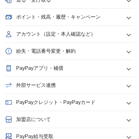
ポイント・残高・履歴・キャンペーン
アカウント（設定・本人確認など）
紛失・電話番号変更・解約
PayPayアプリ・補償
外部サービス連携
PayPayクレジット・PayPayカード
加盟店について
PayPay給与受取