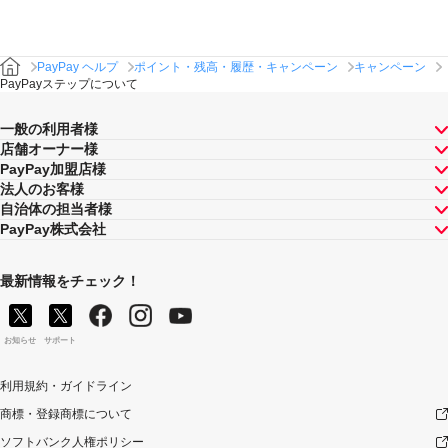
PayPay ヘルプ
ポイント・残高・履歴・キャンペーン
キャンペーン
PayPayステップについて
一般の利用者様
店舗オーナー様
PayPay加盟店様
法人のお客様
自治体の担当者様
PayPay株式会社
最新情報をチェック！
お知らせ
サポート
利用規約・ガイドライン
商標・登録商標について
ソフトバンク人権ポリシー