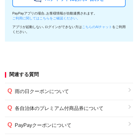
PayPayアプリの場合､お客様情報が自動連携されます。
ご利用に関してはこちらをご確認ください。
アプリが起動しない､ログインができない方は
こちらのAIチャット
をご利用
ください。
関連する質問
雨の日クーポンについて
各自治体のプレミアム付商品券について
PayPayクーポンについて