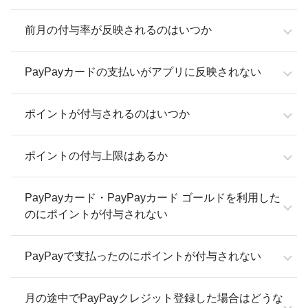
前月の付与率が反映されるのはいつか
PayPayカードの支払いがアプリに反映されない
ポイントが付与されるのはいつか
ポイントの付与上限はあるか
PayPayカード・PayPayカード ゴールドを利用した
のにポイントが付与されない
PayPayで支払ったのにポイントが付与されない
月の途中でPayPayクレジット登録した場合はどうな