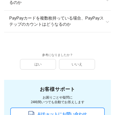
るのか
PayPayカードを複数枚持っている場合、PayPayス
テップのカウントはどうなるのか
参考になりましたか？
はい
いいえ
お客様サポート
お困りごとや疑問に
24時間いつでも自動でお答えします
AIチャットにお問い合わせ