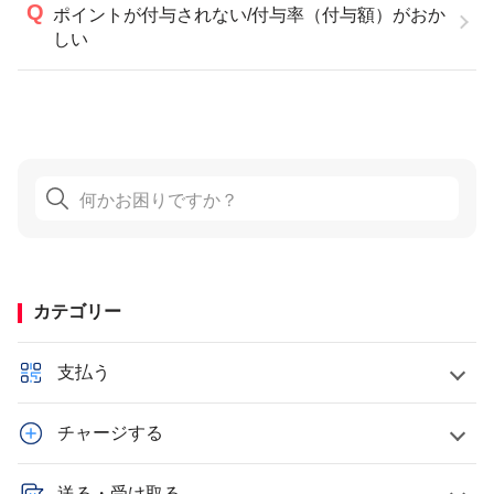
ポイントが付与されない/付与率（付与額）がおか
しい
カテゴリー
支払う
チャージする
送る・受け取る