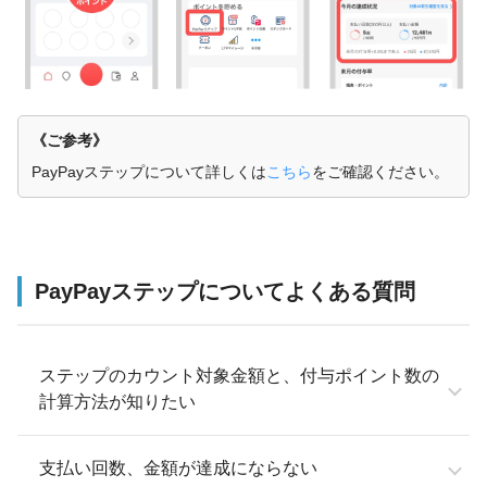
《ご参考》
PayPayステップについて詳しくは
こちら
をご確認ください。
PayPayステップについてよくある質問
ステップのカウント対象金額と、付与ポイント数の
計算方法が知りたい
支払い回数、金額が達成にならない