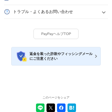
トラブル・よくあるお問い合わせ
PayPayヘルプTOP
返金を装った詐欺やフィッシングメール
にご注意ください
このページをシェア