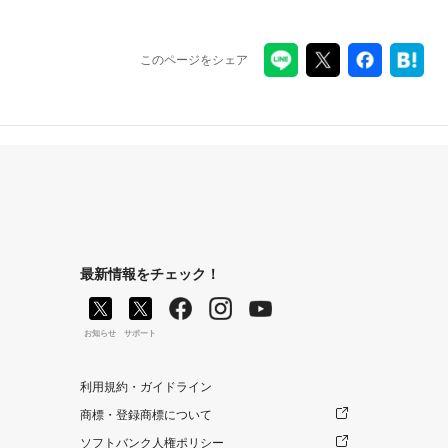
このページをシェア
最新情報をチェック！
お知らせ
サポート
利用規約・ガイドライン
商標・登録商標について
ソフトバンク人権ポリシー