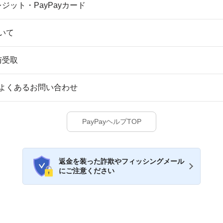
クレジット・PayPayカード
いて
与受取
よくあるお問い合わせ
PayPayヘルプTOP
返金を装った詐欺やフィッシングメール
にご注意ください