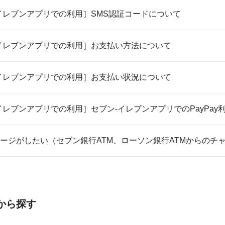
イレブンアプリでの利用］SMS認証コードについて
イレブンアプリでの利用］お支払い方法について
イレブンアプリでの利用］お支払い状況について
イレブンアプリでの利用］セブン-イレブンアプリでのPayPay
ージがしたい（セブン銀行ATM、ローソン銀行ATMからのチ
から探す