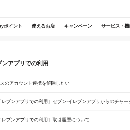
Payポイント
使えるお店
キャンペーン
サービス・機
ブンアプリでの利用
スのアカウント連携を解除したい
イレブンアプリでの利用］セブン-イレブンアプリからのチャー
イレブンアプリでの利用］取引履歴について