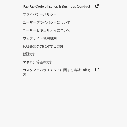
PayPay Code of Ethics & Business Conduct
プライバシーポリシー
ユーザープライバシーについて
ユーザーセキュリティについて
ウェブサイト利用規約
反社会的勢力に対する方針
勧誘方針
マネロン等基本方針
カスタマーハラスメントに関する当社の考え
方