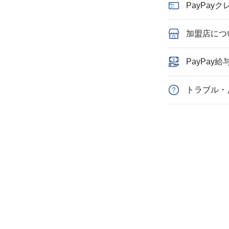
PayPay
加盟店につ
PayPay給
トラブル・