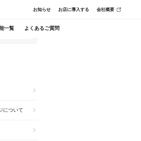
お知らせ
お店に導入する
会社概要
能一覧
よくあるご質問
ジについて