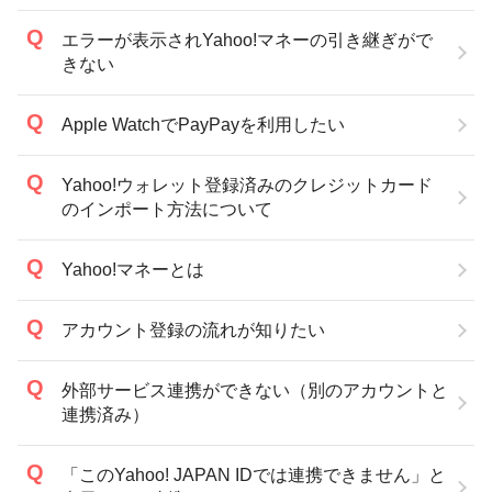
エラーが表示されYahoo!マネーの引き継ぎがで
きない
Apple WatchでPayPayを利用したい
Yahoo!ウォレット登録済みのクレジットカード
のインポート方法について
Yahoo!マネーとは
アカウント登録の流れが知りたい
外部サービス連携ができない（別のアカウントと
連携済み）
「このYahoo! JAPAN IDでは連携できません」と