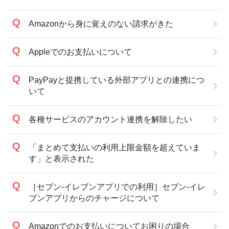
Amazonから身に覚えのない請求がきた
Appleでのお支払いについて
PayPayと提携している外部アプリとの連携につ
いて
各種サービスのアカウント連携を解除したい
「まとめて支払いの利用上限金額を超えていま
す」と表示された
［セブン-イレブンアプリでの利用］セブン-イレ
ブンアプリからのチャージについて
Amazonでのお支払いについてお困りの場合