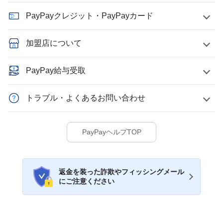
PayPayクレジット・PayPayカード
加盟店について
PayPay給与受取
トラブル・よくあるお問い合わせ
PayPayヘルプTOP
返金を装った詐欺やフィッシングメール
にご注意ください