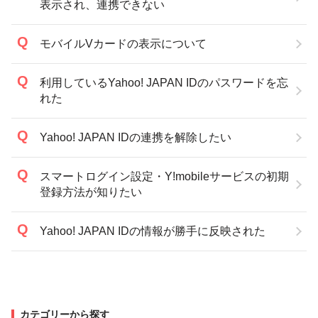
表示され、連携できない
モバイルVカードの表示について
利用しているYahoo! JAPAN IDのパスワードを忘
れた
Yahoo! JAPAN IDの連携を解除したい
スマートログイン設定・Y!mobileサービスの初期
登録方法が知りたい
Yahoo! JAPAN IDの情報が勝手に反映された
カテゴリーから探す