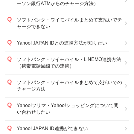
ーソン銀行ATMからのチャージ方法）
ソフトバンク・ワイモバイルまとめて支払いでチ
ャージできない
Yahoo! JAPAN IDとの連携方法が知りたい
ソフトバンク・ワイモバイル・LINEMO連携方法
（携帯電話回線での連携）
ソフトバンク・ワイモバイルまとめて支払いでの
チャージ方法
Yahoo!フリマ・Yahoo!ショッピングについて問
い合わせしたい
Yahoo! JAPAN ID連携ができない