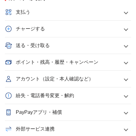
支払う
チャージする
送る・受け取る
ポイント・残高・履歴・キャンペーン
アカウント（設定・本人確認など）
紛失・電話番号変更・解約
PayPayアプリ・補償
外部サービス連携