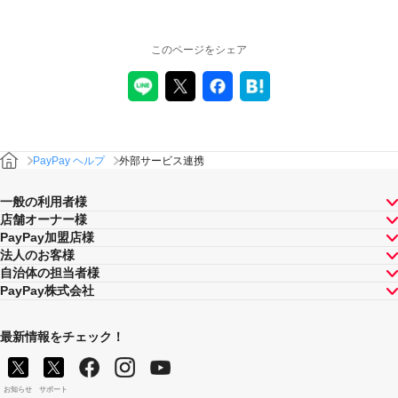
このページをシェア
PayPay ヘルプ
外部サービス連携
一般の利用者様
店舗オーナー様
PayPay加盟店様
法人のお客様
自治体の担当者様
PayPay株式会社
最新情報をチェック！
お知らせ
サポート