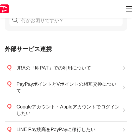
外部サービス連携
JRAの「即PAT」での利用について
PayPayポイントとVポイントの相互交換につい
て
Googleアカウント・Appleアカウントでログイン
したい
LINE Pay残高をPayPayに移行したい