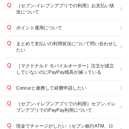
［セブン-イレブンアプリでの利用］お支払い状
況について
ポイント運用について
まとめて支払いの利用状況について問い合わせし
たい
［マクドナルド モバイルオーダー］注文が成立
していないのにPayPay残高が減っている
Concurと連携して経費申請したい
［セブン-イレブンアプリでの利用］セブン-イレ
ブンアプリでのPayPay利用について
現金でチャージがしたい（セブン銀行ATM、ロ