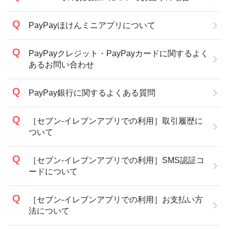
PayPayほけんミニアプリについて
PayPayクレジット・PayPayカードに関するよく
あるお問い合わせ
PayPay銀行に関するよくある質問
［セブン-イレブンアプリでの利用］取引履歴に
ついて
［セブン-イレブンアプリでの利用］SMS認証コ
ードについて
［セブン-イレブンアプリでの利用］お支払い方
法について