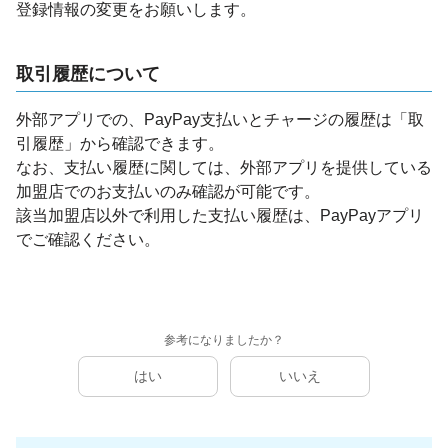
登録情報の変更をお願いします。
取引履歴について
外部アプリでの、PayPay支払いとチャージの履歴は「取
引履歴」から確認できます。
なお、支払い履歴に関しては、外部アプリを提供している
加盟店でのお支払いのみ確認が可能です。
該当加盟店以外で利用した支払い履歴は、PayPayアプリ
でご確認ください。
参考になりましたか？
はい
いいえ