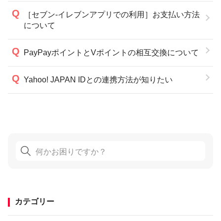
［セブン-イレブンアプリでの利用］お支払い方法
について
PayPayポイントとVポイントの相互交換について
Yahoo! JAPAN IDとの連携方法が知りたい
カテゴリー