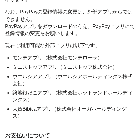
なお、PayPayの登録情報の変更は、外部アプリからでは
できません。
PayPayアプリをダウンロードのうえ、PayPayアプリにて
登録情報の変更をお願いします。
現在ご利用可能な外部アプリは以下です。
モンテアプリ（株式会社モンテローザ）
ミニストップアプリ（ミニストップ株式会社）
ウエルシアアプリ（ウエルシアホールディングス株式
会社）
築地銀だこアプリ（株式会社ホットランドホールディ
ングス）
大賀Bibicaアプリ（株式会社オーガホールディング
ス）
お支払いについて