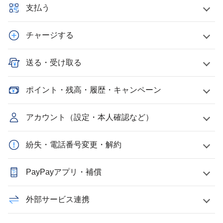
支払う
チャージする
送る・受け取る
ポイント・残高・履歴・キャンペーン
アカウント（設定・本人確認など）
紛失・電話番号変更・解約
PayPayアプリ・補償
外部サービス連携