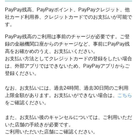
PayPay残高、PayPayポイント、PayPayクレジット、他
社カード利用券、クレジットカードでのお支払いが可能で
す。
PayPay残高のご利用は事前のチャージが必要です。ご登
録の金融機関口座からのチャージなど、事前にPayPay残
高をお確かめのうえ、お支払いください。
お支払い方法としてクレジットカードの登録をしたい場合
は、外部アプリではできないため、PayPayアプリからご
登録ください。
なお、お支払いには、過去24時間、過去30日間のご利用
上限金額があります。お支払いができない場合は、
こちら
をご確認ください。
また、お支払い後のキャンセルについては、ご利用いただ
いた店舗の手続きが必要です。
ご利用いただいた店舗にご確認ください。