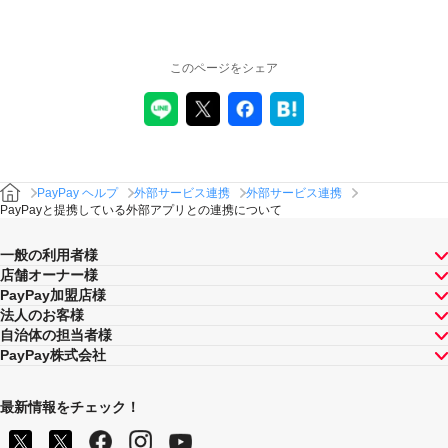
このページをシェア
PayPay ヘルプ
外部サービス連携
外部サービス連携
PayPayと提携している外部アプリとの連携について
一般の利用者様
店舗オーナー様
PayPay加盟店様
法人のお客様
自治体の担当者様
PayPay株式会社
最新情報をチェック！