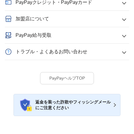
PayPayクレジット・PayPayカード
加盟店について
PayPay給与受取
トラブル・よくあるお問い合わせ
PayPayヘルプTOP
返金を装った詐欺やフィッシングメール
にご注意ください