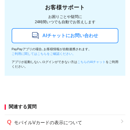
お客様サポート
お困りごとや疑問に
24時間いつでも自動でお答えします
AIチャットにお問い合わせ
PayPayアプリの場合､お客様情報が自動連携されます。
ご利用に関してはこちらをご確認ください。
アプリが起動しない､ログインができない方は
こちらのAIチャット
をご利用
ください。
関連する質問
モバイルVカードの表示について