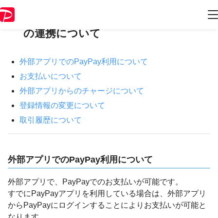
PayPayと提携している外部アプリと
の連携について
外部アプリでのPayPay利用について
お支払いについて
外部アプリからのチャージについて
登録情報の変更について
取引履歴について
外部アプリでのPayPay利用について
外部アプリで、PayPayでのお支払いが可能です。
すでにPayPayアプリを利用している場合は、外部アプリ
からPayPayにログインすることによりお支払いが可能と
なります。