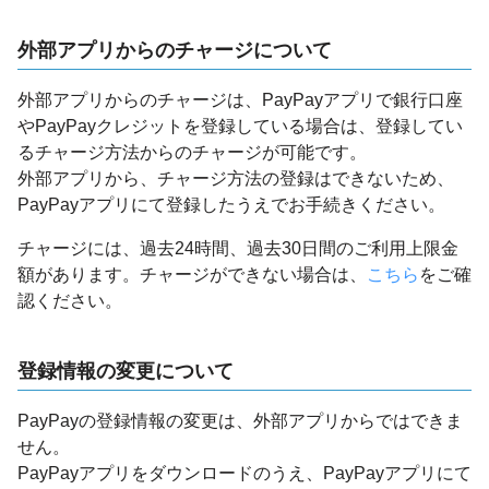
外部アプリからのチャージについて
外部アプリからのチャージは、PayPayアプリで銀行口座
やPayPayクレジットを登録している場合は、登録してい
るチャージ方法からのチャージが可能です。
外部アプリから、チャージ方法の登録はできないため、
PayPayアプリにて登録したうえでお手続きください。
チャージには、過去24時間、過去30日間のご利用上限金
額があります。チャージができない場合は、
こちら
をご確
認ください。
登録情報の変更について
PayPayの登録情報の変更は、外部アプリからではできま
せん。
PayPayアプリをダウンロードのうえ、PayPayアプリにて