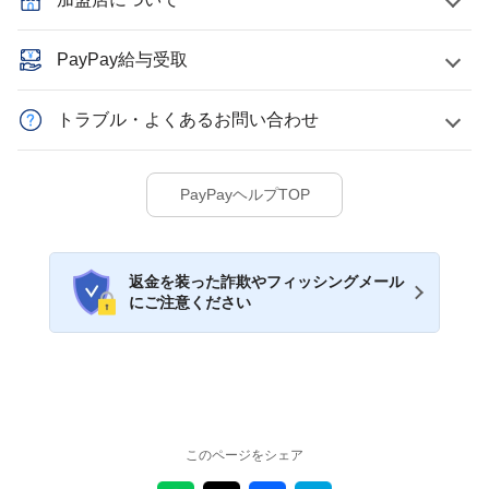
PayPay給与受取
トラブル・よくあるお問い合わせ
PayPayヘルプTOP
返金を装った詐欺やフィッシングメール
にご注意ください
このページをシェア