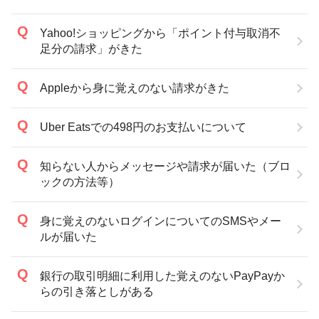
Yahoo!ショッピングから「ポイント付与取消不
足分の請求」がきた
Appleから身に覚えのない請求がきた
Uber Eatsでの498円のお支払いについて
知らない人からメッセージや請求が届いた（ブロ
ックの方法等）
身に覚えのないログインについてのSMSやメー
ルが届いた
銀行の取引明細に利用した覚えのないPayPayか
らの引き落としがある