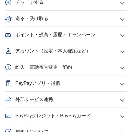
チャージする
送る・受け取る
ポイント・残高・履歴・キャンペーン
アカウント（設定・本人確認など）
紛失・電話番号変更・解約
PayPayアプリ・補償
外部サービス連携
PayPayクレジット・PayPayカード
加盟店について