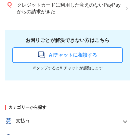
クレジットカードに利用した覚えのないPayPay
からの請求がきた
お困りごとが解決できない方はこちら
AIチャットに相談する
※タップするとAIチャットが起動します
カテゴリーから探す
支払う