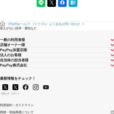
PayPay ヘルプ
トラブル・よくあるお問い合わせ
覚えがない請求・通知など
一般の利用者様
店舗オーナー様
PayPay加盟店様
法人のお客様
自治体の担当者様
PayPay株式会社
最新情報をチェック！
お知らせ
サポート
利用規約・ガイドライン
商標・登録商標について