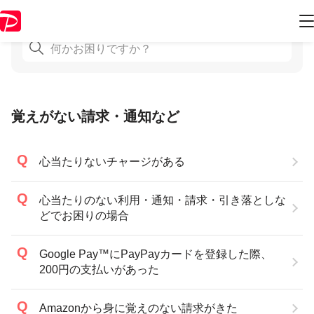
覚えがない請求・通知など
心当たりないチャージがある
心当たりのない利用・通知・請求・引き落としな
どでお困りの場合
Google Pay™にPayPayカードを登録した際、
200円の支払いがあった
Amazonから身に覚えのない請求がきた