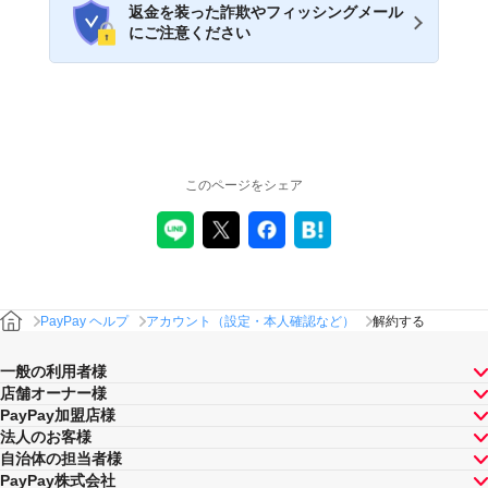
返金を装った詐欺やフィッシングメール
にご注意ください
このページをシェア
PayPay ヘルプ
アカウント（設定・本人確認など）
解約する
一般の利用者様
店舗オーナー様
PayPay加盟店様
法人のお客様
自治体の担当者様
PayPay株式会社