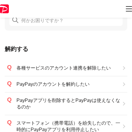
解約する
各種サービスのアカウント連携を解除したい
PayPayのアカウントを解約したい
PayPayアプリを削除するとPayPayは使えなくな
るのか
スマートフォン（携帯電話）を紛失したので、一
時的にPayPayアプリを利用停止したい