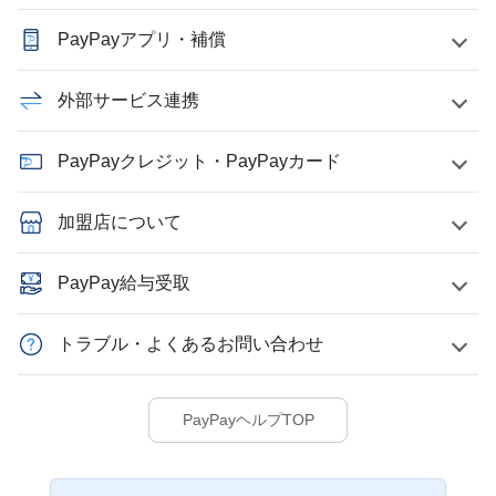
PayPayアプリ・補償
外部サービス連携
PayPayクレジット・PayPayカード
加盟店について
PayPay給与受取
トラブル・よくあるお問い合わせ
PayPayヘルプTOP