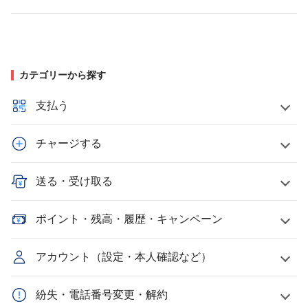
カテゴリーから探す
支払う
チャージする
送る・受け取る
ポイント・残高・履歴・キャンペーン
アカウント（設定・本人確認など）
紛失・電話番号変更・解約