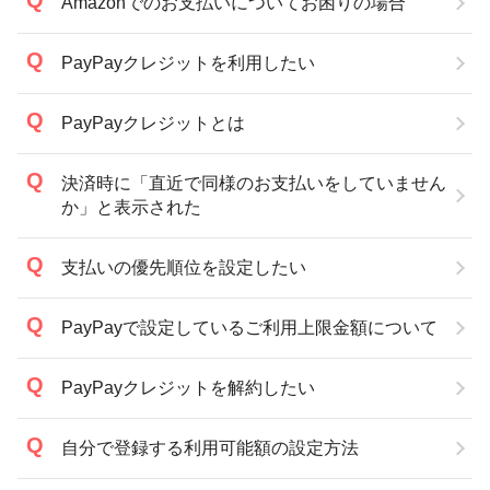
Amazonでのお支払いについてお困りの場合
PayPayクレジットを利用したい
PayPayクレジットとは
決済時に「直近で同様のお支払いをしていません
か」と表示された
支払いの優先順位を設定したい
PayPayで設定しているご利用上限金額について
PayPayクレジットを解約したい
自分で登録する利用可能額の設定方法