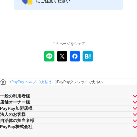
にご注意ください
このページをシェア
PayPay ヘルプ
支払う
PayPayクレジットで支払い
一般の利用者様
店舗オーナー様
PayPay加盟店様
法人のお客様
自治体の担当者様
PayPay株式会社