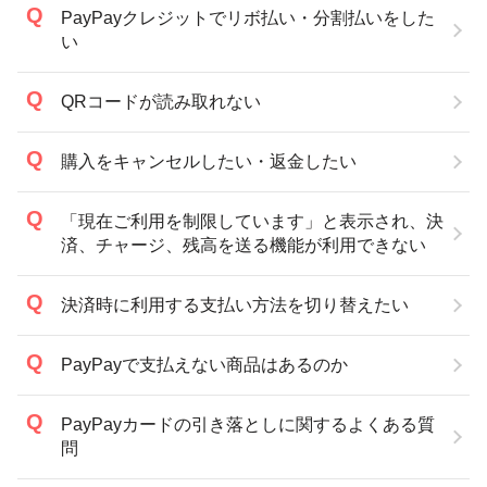
PayPayクレジットでリボ払い・分割払いをした
い
QRコードが読み取れない
購入をキャンセルしたい・返金したい
「現在ご利用を制限しています」と表示され、決
済、チャージ、残高を送る機能が利用できない
決済時に利用する支払い方法を切り替えたい
PayPayで支払えない商品はあるのか
PayPayカードの引き落としに関するよくある質
問