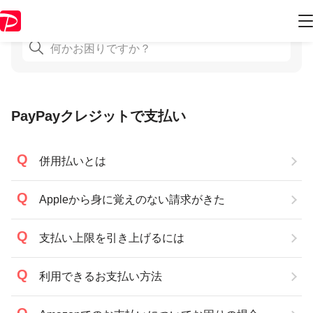
PayPayクレジットで支払い
併用払いとは
Appleから身に覚えのない請求がきた
支払い上限を引き上げるには
利用できるお支払い方法