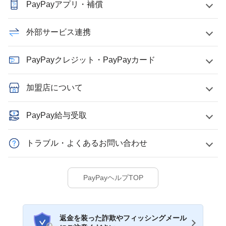
PayPayアプリ・補償
外部サービス連携
PayPayクレジット・PayPayカード
加盟店について
PayPay給与受取
トラブル・よくあるお問い合わせ
PayPayヘルプTOP
返金を装った詐欺やフィッシングメール