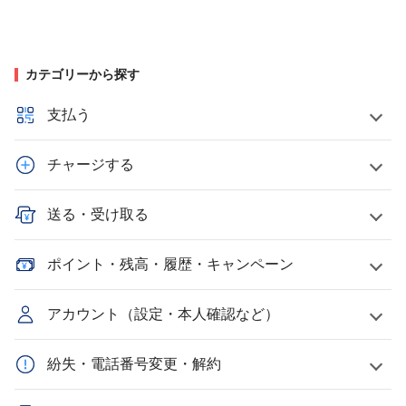
カテゴリーから探す
支払う
チャージする
送る・受け取る
ポイント・残高・履歴・キャンペーン
アカウント（設定・本人確認など）
紛失・電話番号変更・解約