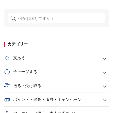
カテゴリー
支払う
チャージする
送る・受け取る
ポイント・残高・履歴・キャンペーン