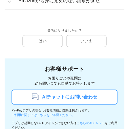
Amazonから身に覚えのない請求がきた
参考になりましたか？
はい
いいえ
お客様サポート
お困りごとや疑問に
24時間いつでも自動でお答えします
AIチャットにお問い合わせ
PayPayアプリの場合､お客様情報が自動連携されます。
ご利用に関してはこちらをご確認ください。
アプリが起動しない､ログインができない方は
こちらのAIチャット
をご利用
ください。