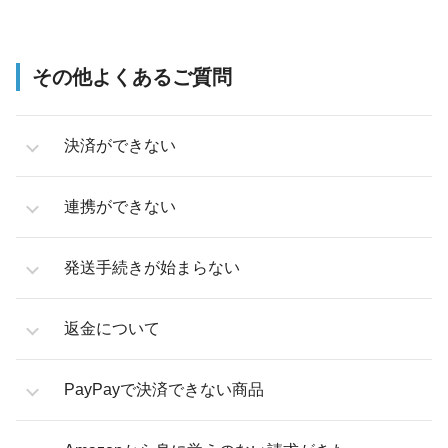
その他よくあるご質問
決済ができない
連携ができない
発送手続きが始まらない
返金について
PayPayで決済できない商品