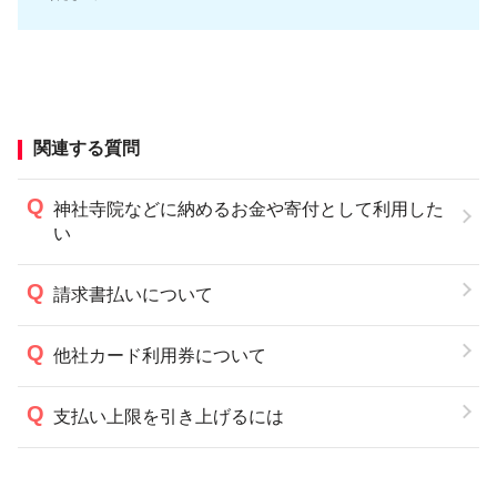
関連する質問
神社寺院などに納めるお金や寄付として利用した
い
請求書払いについて
他社カード利用券について
支払い上限を引き上げるには