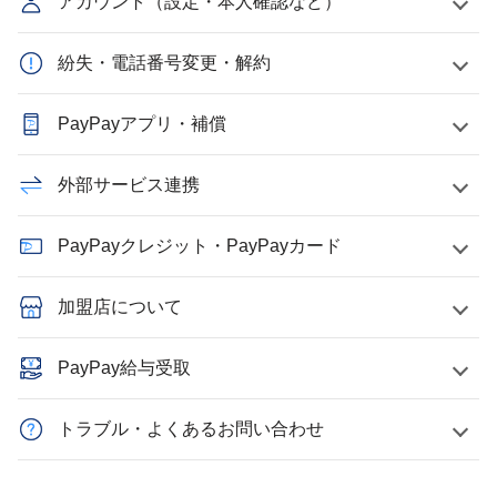
アカウント（設定・本人確認など）
紛失・電話番号変更・解約
PayPayアプリ・補償
外部サービス連携
PayPayクレジット・PayPayカード
加盟店について
PayPay給与受取
トラブル・よくあるお問い合わせ