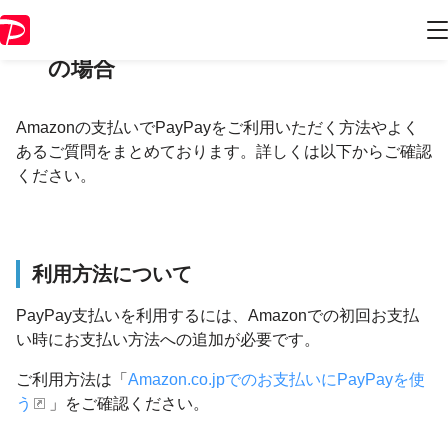
Amazonでのお支払いについてお困り
の場合
Amazonの支払いでPayPayをご利用いただく方法やよく
あるご質問をまとめております。詳しくは以下からご確認
ください。
利用方法について
PayPay支払いを利用するには、Amazonでの初回お支払
い時にお支払い方法への追加が必要です。
ご利用方法は「
Amazon.co.jpでのお支払いにPayPayを使
う
」をご確認ください。