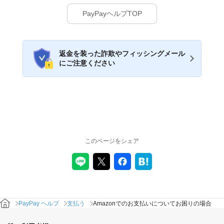
PayPayヘルプTOP
返金を装った詐欺やフィッシングメール
にご注意ください
このページをシェア
PayPay ヘルプ
支払う
Amazonでのお支払いについてお困りの場合