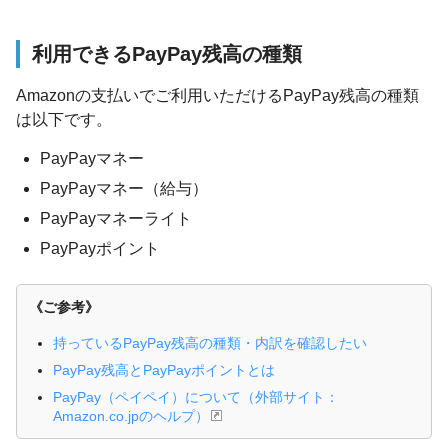
利用できるPayPay残高の種類
Amazonの支払いでご利用いただけるPayPay残高の種類
は以下です。
PayPayマネー
PayPayマネー（給与）
PayPayマネーライト
PayPayポイント
《ご参考》
持っているPayPay残高の種類・内訳を確認したい
PayPay残高とPayPayポイントとは
PayPay（ペイペイ）について（外部サイト：
Amazon.co.jpのヘルプ）