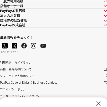
一般の利用者様
店舗オーナー様
PayPay加盟店様
法人のお客様
自治体の担当者様
PayPay株式会社
最新情報をチェック！
お知らせ
サポート
利用規約・ガイドライン
商標・登録商標について
ソフトバンク人権ポリシー
PayPay Code of Ethics & Business Conduct
プライバシーポリシー
ユーザープライバシーについて
ユーザーセキュリティについて