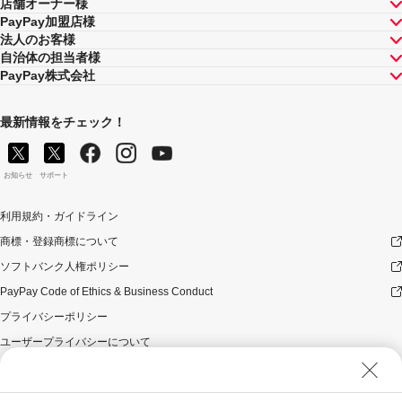
店舗オーナー様
PayPay加盟店様
法人のお客様
自治体の担当者様
PayPay株式会社
最新情報をチェック！
お知らせ
サポート
利用規約・ガイドライン
商標・登録商標について
ソフトバンク人権ポリシー
PayPay Code of Ethics & Business Conduct
プライバシーポリシー
ユーザープライバシーについて
ユーザーセキュリティについて
ウェブサイト利用規約