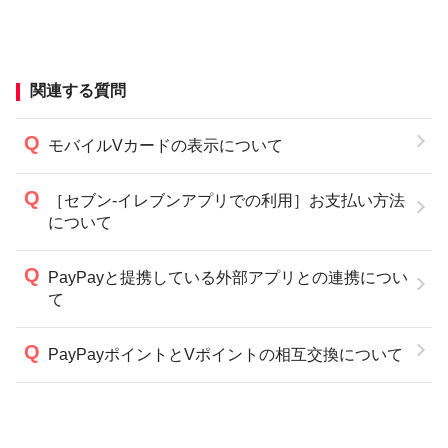
関連する質問
モバイルVカードの表示について
［セブン-イレブンアプリでの利用］お支払い方法
について
PayPayと提携している外部アプリとの連携につい
て
PayPayポイントとVポイントの相互交換について