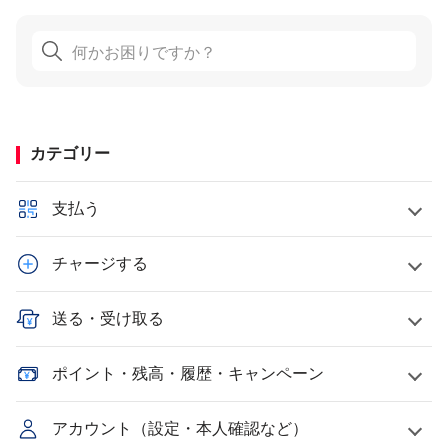
カテゴリー
支払う
チャージする
送る・受け取る
ポイント・残高・履歴・キャンペーン
アカウント（設定・本人確認など）