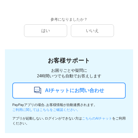
参考になりましたか？
はい
いいえ
お客様サポート
お困りごとや疑問に
24時間いつでも自動でお答えします
AIチャットにお問い合わせ
PayPayアプリの場合､お客様情報が自動連携されます。
ご利用に関してはこちらをご確認ください。
アプリが起動しない､ログインができない方は
こちらのAIチャット
をご利用
ください。