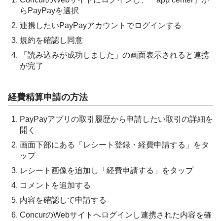
らPayPayを選択
連携したいPayPayアカウントでログインする
規約を確認し同意
「読み込みが成功しました」の画面表示されると連携
が完了
経費精算申請の方法
PayPayアプリの取引履歴から申請したい取引の詳細を
開く
画面下部にある「レシート登録・経費申請する」をタ
ップ
レシート画像を追加し「経費申請する」をタップ
コメントを追加する
内容を確認して申請する
ConcurのWebサイトへログインし連携された内容を確