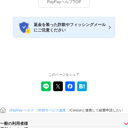
PayPayヘルプTOP
返金を装った詐欺やフィッシングメール
にご注意ください
このページをシェア
PayPay ヘルプ
外部サービス連携
Concurと連携して経費申請したい
一般の利用者様