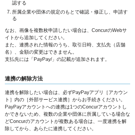
認する
所属企業や団体の規定のもとで確認・修正し、申請す
る
なお、画像を複数枚申請したい場合は、ConcurのWebサ
イトから追加してください。
また、連携された情報のうち、取引日時、支払先（店舗
名）、金額の変更はできません。
支払先には「PayPay/」の記載が追加されます。
連携の解除方法
連携を解除したい場合は、必ずPayPayアプリ［アカウン
ト］内の［外部サービス連携］からお手続きください。
PayPayアカウントへの連携は1つのConcurアカウントし
かできないため、複数の企業や団体に所属している場合な
どConcurのアカウントが複数ある場合は、一度連携を解
除してから、あらたに連携してください。