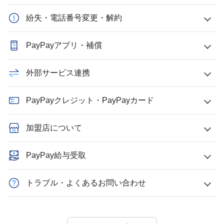
紛失・電話番号変更・解約
PayPayアプリ・補償
外部サービス連携
PayPayクレジット・PayPayカード
加盟店について
PayPay給与受取
トラブル・よくあるお問い合わせ