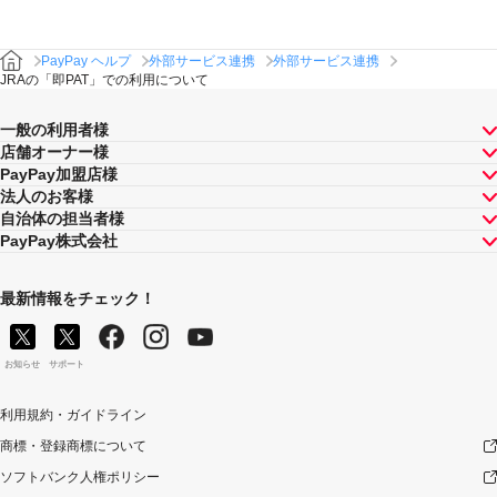
PayPay ヘルプ
外部サービス連携
外部サービス連携
JRAの「即PAT」での利用について
一般の利用者様
店舗オーナー様
PayPay加盟店様
法人のお客様
自治体の担当者様
PayPay株式会社
最新情報をチェック！
お知らせ
サポート
利用規約・ガイドライン
商標・登録商標について
ソフトバンク人権ポリシー