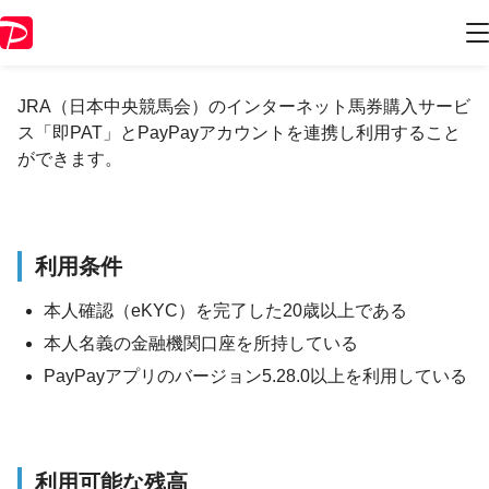
JRAの「即PAT」での利用について
JRA（日本中央競馬会）のインターネット馬券購入サービ
ス「即PAT」とPayPayアカウントを連携し利用すること
ができます。
利用条件
本人確認（eKYC）を完了した20歳以上である
本人名義の金融機関口座を所持している
PayPayアプリのバージョン5.28.0以上を利用している
利用可能な残高