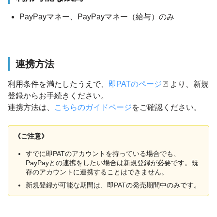
PayPayマネー、PayPayマネー（給与）のみ
連携方法
利用条件を満たしたうえで、
即PATのページ
より、新規
登録からお手続きください。
連携方法は、
こちらのガイドページ
をご確認ください。
《ご注意》
すでに即PATのアカウントを持っている場合でも、
PayPayとの連携をしたい場合は新規登録が必要です。既
存のアカウントに連携することはできません。
新規登録が可能な期間は、即PATの発売期間中のみです。