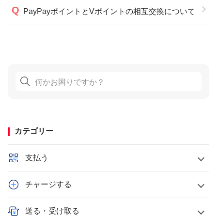
PayPayポイントとVポイントの相互交換について
カテゴリー
支払う
チャージする
送る・受け取る