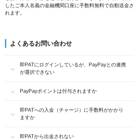
したご本人名義の金融機関口座に手数料無料で自動送金さ
れます。
よくあるお問い合わせ
即PATにログインしているが、PayPayとの連携
が選択できない
PayPayポイントは付与されますか
即PATへの入金（チャージ）に手数料がかかり
ますか
即PATから出金されない