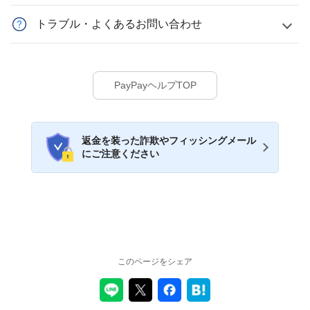
トラブル・よくあるお問い合わせ
PayPayヘルプTOP
返金を装った詐欺やフィッシングメール
にご注意ください
このページをシェア