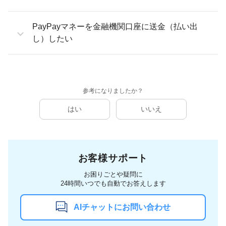
PayPayマネーを金融機関口座に送金（払い出
し）したい
参考になりましたか？
はい
いいえ
お客様サポート
お困りごとや疑問に
24時間いつでも自動でお答えします
AIチャットにお問い合わせ