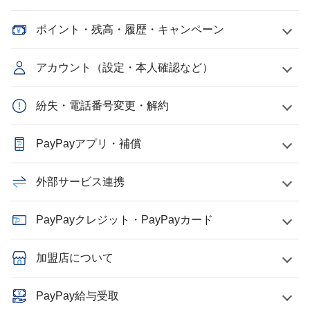
ポイント・残高・履歴・キャンペーン
アカウント（設定・本人確認など）
紛失・電話番号変更・解約
PayPayアプリ・補償
外部サービス連携
PayPayクレジット・PayPayカード
加盟店について
PayPay給与受取