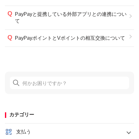
PayPayと提携している外部アプリとの連携につい
て
PayPayポイントとVポイントの相互交換について
カテゴリー
支払う