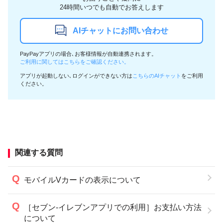
24時間いつでも自動でお答えします
AIチャットにお問い合わせ
PayPayアプリの場合､お客様情報が自動連携されます。
ご利用に関してはこちらをご確認ください。
アプリが起動しない､ログインができない方は
こちらのAIチャット
をご利用
ください。
関連する質問
モバイルVカードの表示について
［セブン-イレブンアプリでの利用］お支払い方法
について