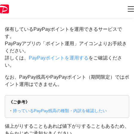
ポイント運用について
保有しているPayPayポイントを運用できるサービスで
す。
PayPayアプリの「ポイント運用」アイコンよりお手続き
ください。
詳しくは、
PayPayポイントを運用する
をご確認くださ
い。
なお、PayPay残高やPayPayポイント（期間限定）ではポ
イント運用はできません。
《ご参考》
・
持っているPayPay残高の種類・内訳を確認したい
値上がりすることもあれば値下がりすることもあるため、
あらかじめご承知おきください。