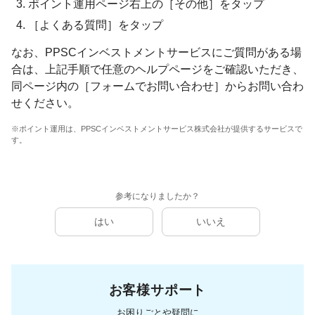
ポイント運用ページ右上の［その他］をタップ
［よくある質問］をタップ
なお、PPSCインベストメントサービスにご質問がある場
合は、上記手順で任意のヘルプページをご確認いただき、
同ページ内の［フォームでお問い合わせ］からお問い合わ
せください。
※ポイント運用は、PPSCインベストメントサービス株式会社が提供するサービスで
す。
参考になりましたか？
はい
いいえ
お客様サポート
お困りごとや疑問に