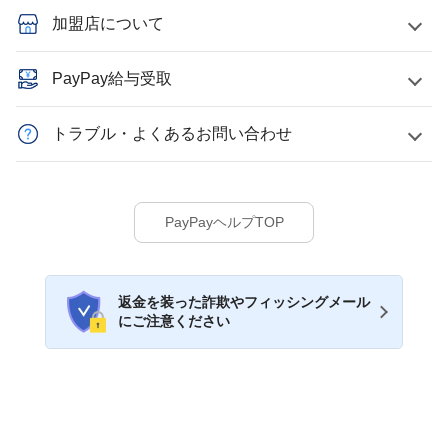
加盟店について
PayPay給与受取
トラブル・よくあるお問い合わせ
PayPayヘルプTOP
返金を装った詐欺やフィッシングメール
にご注意ください