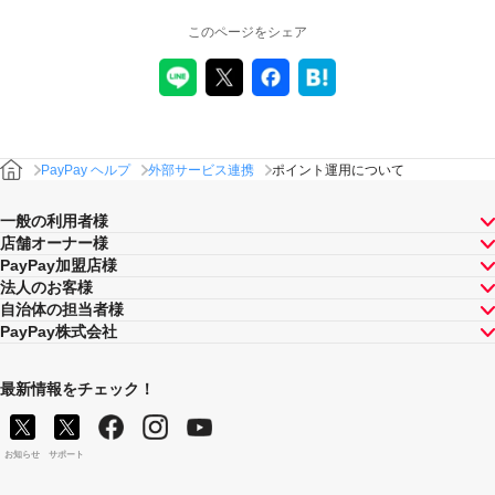
このページをシェア
PayPay ヘルプ
外部サービス連携
ポイント運用について
一般の利用者様
店舗オーナー様
PayPay加盟店様
法人のお客様
自治体の担当者様
PayPay株式会社
最新情報をチェック！
お知らせ
サポート