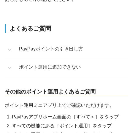
よくあるご質問
PayPayポイントの引き出し方
ポイント運用に追加できない
その他のポイント運用よくあるご質問
ポイント運用ミニアプリ上でご確認いただけます。
PayPayアプリホーム画面の［すべて＞］をタップ
すべての機能にある［ポイント運用］をタップ