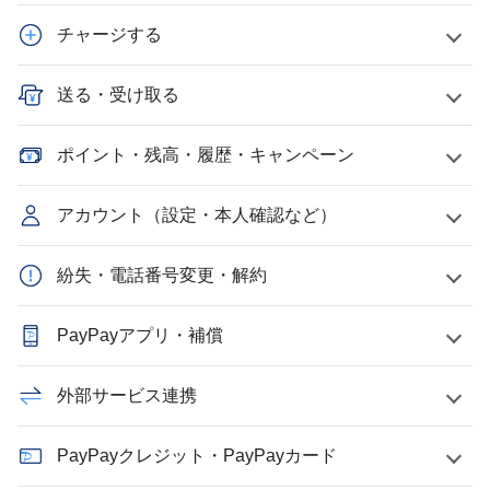
チャージする
送る・受け取る
ポイント・残高・履歴・キャンペーン
アカウント（設定・本人確認など）
紛失・電話番号変更・解約
PayPayアプリ・補償
外部サービス連携
PayPayクレジット・PayPayカード