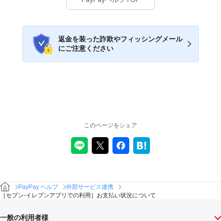
返金を装った詐欺やフィッシングメール
にご注意ください
このページをシェア
PayPay ヘルプ
外部サービス連携
［セブン-イレブンアプリでの利用］お支払い状況について
一般の利用者様