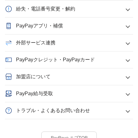
紛失・電話番号変更・解約
PayPayアプリ・補償
外部サービス連携
PayPayクレジット・PayPayカード
加盟店について
PayPay給与受取
トラブル・よくあるお問い合わせ
PayPayヘルプTOP