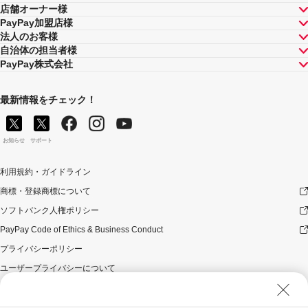
店舗オーナー様
PayPay加盟店様
法人のお客様
自治体の担当者様
PayPay株式会社
最新情報をチェック！
お知らせ
サポート
利用規約・ガイドライン
商標・登録商標について
ソフトバンク人権ポリシー
PayPay Code of Ethics & Business Conduct
プライバシーポリシー
ユーザープライバシーについて
ユーザーセキュリティについて
ウェブサイト利用規約