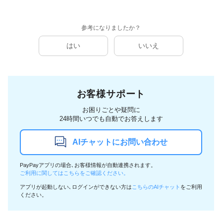
参考になりましたか？
はい
いいえ
お客様サポート
お困りごとや疑問に
24時間いつでも自動でお答えします
AIチャットにお問い合わせ
PayPayアプリの場合､お客様情報が自動連携されます。
ご利用に関してはこちらをご確認ください。
アプリが起動しない､ログインができない方は
こちらのAIチャット
をご利用
ください。