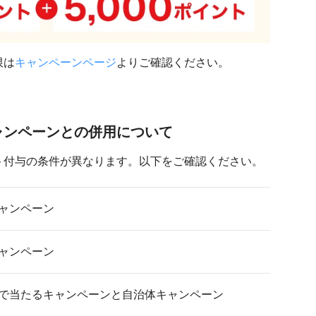
限は
キャンペーンページ
よりご確認ください。
ャンペーンとの併用について
ト付与の条件が異なります。以下をご確認ください。
キャンペーン
キャンペーン
抽選で当たるキャンペーンと自治体キャンペーン