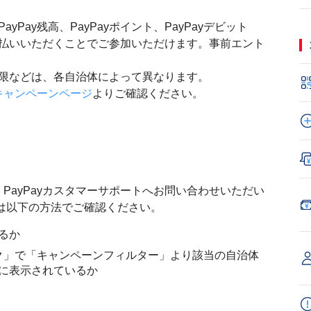
ayPay残高、PayPayポイント、PayPayデビット
お支払いいただくことでご参加いただけます。事前エント
与上限などは、各自治体によって異なります。
キャンペーンページ
よりご確認ください。
PayPayカスタマーサポートへお問い合わせいただい
は以下の方法でご確認ください。
るか
トク」で「キャンペーンフィルター」より該当の自治体
に表示されているか