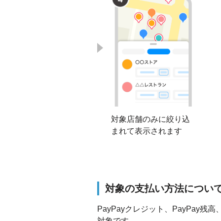
対象店舗のみに絞り込
まれて表示されます
対象の支払い方法につい
PayPayクレジット、PayPay残
対象です。