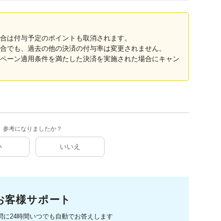
合は付与予定のポイントも取消されます。
合でも、過去の他の決済の付与率は変更されません。
ペーン適用条件を満たした決済を実施された場合にキャン
参考になりましたか？
い
いいえ
お客様サポート
問に
24時間いつでも自動でお答えします