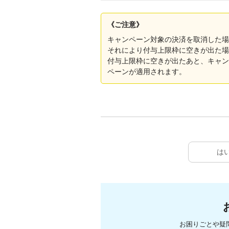
《ご注意》
キャンペーン対象の決済を取消した場
それにより付与上限枠に空きが出た場
付与上限枠に空きが出たあと、キャン
ペーンが適用されます。
は
お困りごとや疑