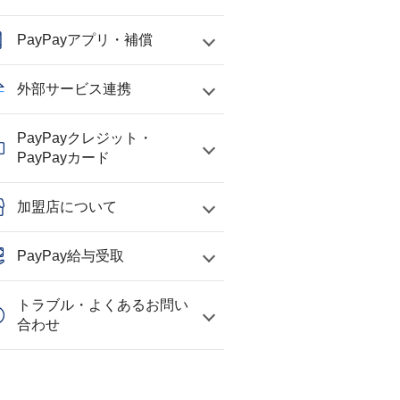
PayPayアプリ・補償
外部サービス連携
PayPayクレジット・
PayPayカード
加盟店について
PayPay給与受取
トラブル・よくあるお問い
合わせ