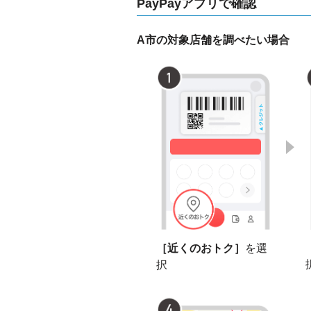
PayPayアプリで確認
A市の対象店舗を調べたい場合
［近くのおトク］
を選
択