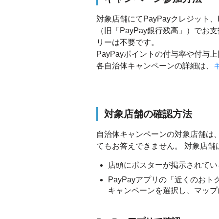
対象店舗にてPayPayクレジット、P
（旧「PayPay銀行残高」）で
リーは不要です。
PayPayポイントの付与率や付
各自治体キャンペーンの詳細は、
対象店舗の確認方法
自治体キャンペーンの対象店舗は、
てもお答えできません。 対象店舗
店頭にポスターが掲示されてい
PayPayアプリの「近くのお
キャンペーンを選択し、マップ