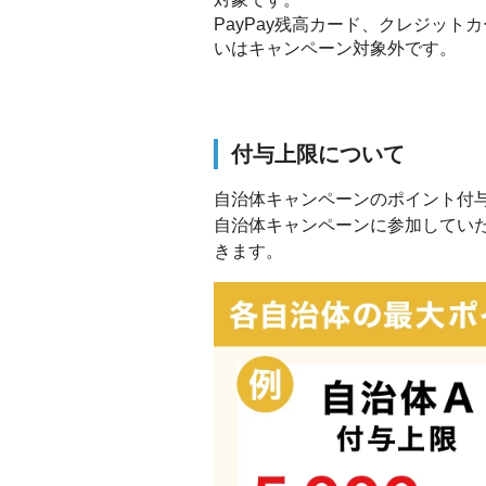
PayPay残高カード、クレジットカード
いはキャンペーン対象外です。
付与上限について
自治体キャンペーンのポイント付
自治体キャンペーンに参加してい
きます。