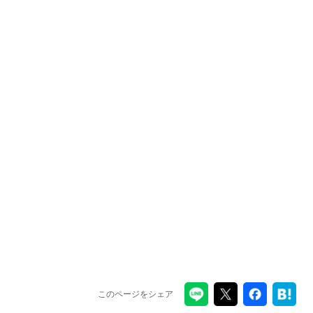
このページをシェア