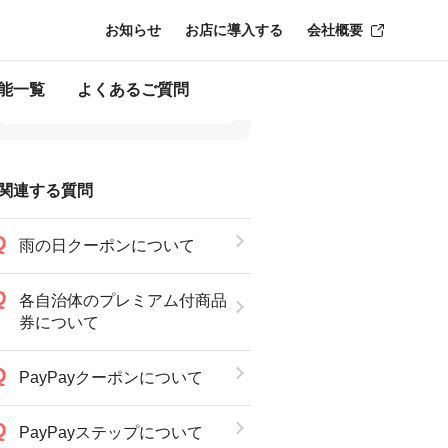
お知らせ
お店に導入する
会社概要
能一覧
よくあるご質問
関連する質問
雨の日クーポンについて
各自治体のプレミアム付商品
券について
PayPayクーポンについて
PayPayステップについて