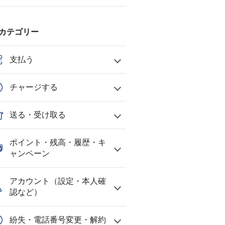
カテゴリー
支払う
チャージする
送る・受け取る
ポイント・残高・履歴・キ
ャンペーン
アカウント（設定・本人確
認など）
紛失・電話番号変更・解約