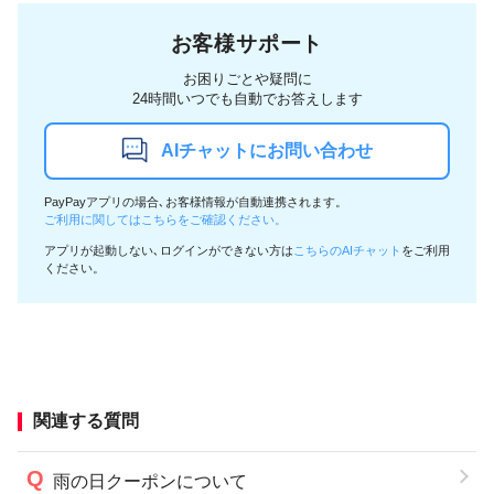
お客様サポート
お困りごとや疑問に
24時間いつでも自動でお答えします
AIチャットにお問い合わせ
PayPayアプリの場合､お客様情報が自動連携されます。
ご利用に関してはこちらをご確認ください。
アプリが起動しない､ログインができない方は
こちらのAIチャット
をご利用
ください。
関連する質問
雨の日クーポンについて