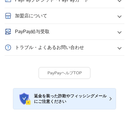
加盟店について
PayPay給与受取
トラブル・よくあるお問い合わせ
PayPayヘルプTOP
返金を装った詐欺やフィッシングメール
にご注意ください