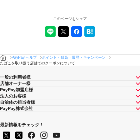
このページをシェア
PayPay ヘルプ
ポイント・残高・履歴・キャンペーン
たばこを取り扱う店舗でのクーポンについて
一般の利用者様
店舗オーナー様
PayPay加盟店様
法人のお客様
自治体の担当者様
PayPay株式会社
最新情報をチェック！