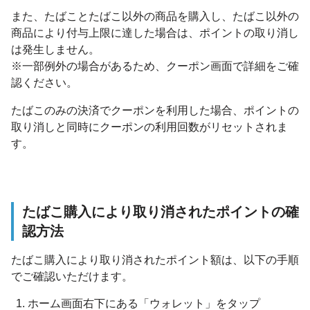
また、たばことたばこ以外の商品を購入し、たばこ以外の
商品により付与上限に達した場合は、ポイントの取り消し
は発生しません。
※一部例外の場合があるため、クーポン画面で詳細をご確
認ください。
たばこのみの決済でクーポンを利用した場合、ポイントの
取り消しと同時にクーポンの利用回数がリセットされま
す。
たばこ購入により取り消されたポイントの確
認方法
たばこ購入により取り消されたポイント額は、以下の手順
でご確認いただけます。
ホーム画面右下にある「ウォレット」をタップ