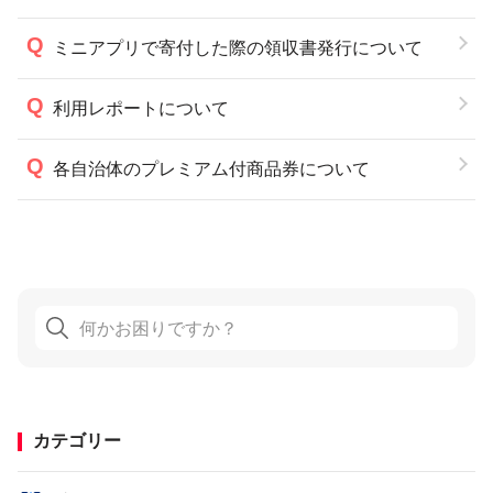
ミニアプリで寄付した際の領収書発行について
利用レポートについて
各自治体のプレミアム付商品券について
カテゴリー