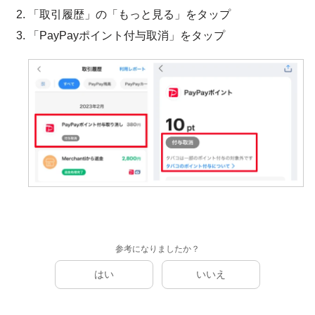
「取引履歴」の「もっと見る」をタップ
「PayPayポイント付与取消」をタップ
参考になりましたか？
はい
いいえ