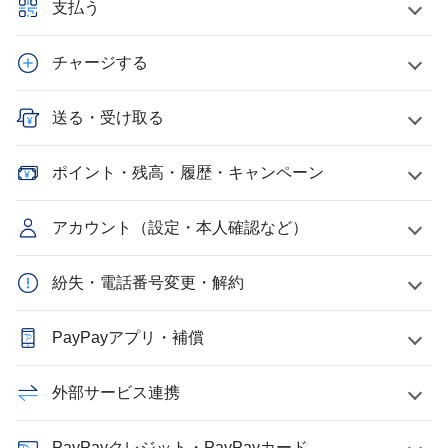
支払う
チャージする
送る・受け取る
ポイント・残高・履歴・キャンペーン
アカウント（設定・本人確認など）
紛失・電話番号変更・解約
PayPayアプリ・補償
外部サービス連携
PayPayクレジット・PayPayカード