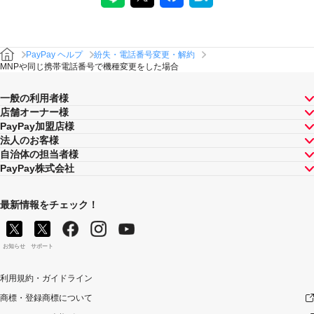
PayPay ヘルプ
紛失・電話番号変更・解約
MNPや同じ携帯電話番号で機種変更をした場合
一般の利用者様
店舗オーナー様
PayPay加盟店様
法人のお客様
自治体の担当者様
PayPay株式会社
最新情報をチェック！
お知らせ
サポート
利用規約・ガイドライン
商標・登録商標について