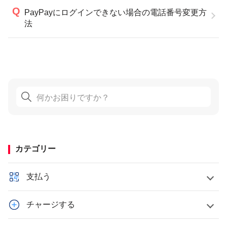
PayPayにログインできない場合の電話番号変更方
法
カテゴリー
支払う
チャージする