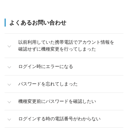
よくあるお問い合わせ
以前利用していた携帯電話でアカウント情報を
確認せずに機種変更を行ってしまった
ログイン時にエラーになる
パスワードを忘れてしまった
機種変更前にパスワードを確認したい
ログインする時の電話番号がわからない