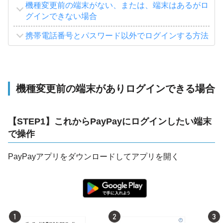
機種変更前の端末がない、または、端末はあるがロ
グインできない場合
携帯電話番号とパスワード以外でログインする方法
機種変更前の端末がありログインできる場合
【STEP1】これからPayPayにログインしたい端末
で操作
PayPayアプリをダウンロードしてアプリを開く