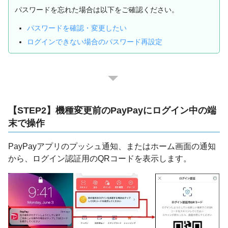
パスワードを忘れた場合は以下をご確認ください。
パスワードを確認・変更したい
ログインできない場合のパスワード再設定
【STEP2】機種変更前のPayPayにログイン中の端
末で操作
PayPayアプリのプッシュ通知、またはホーム画面の通知
から、ログイン認証用のQRコードを表示します。