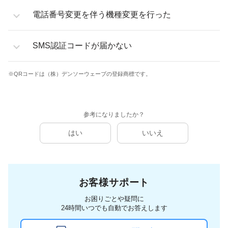
電話番号変更を伴う機種変更を行った
SMS認証コードが届かない
※QRコードは（株）デンソーウェーブの登録商標です。
参考になりましたか？
はい
いいえ
お客様サポート
お困りごとや疑問に
24時間いつでも自動でお答えします