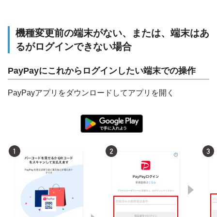
機種変更前の端末がない、または、端末はあ
るがログインできない場合
PayPayにこれからログインしたい端末での操作
PayPayアプリをダウンロードしてアプリを開く