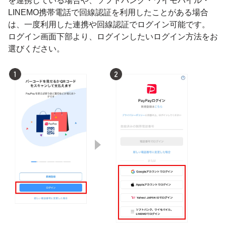
を連携している場合や、ソフトバンク・ワイモバイル・
LINEMO携帯電話で回線認証を利用したことがある場合
は、一度利用した連携や回線認証でログイン可能です。
ログイン画面下部より、ログインしたいログイン方法をお
選びください。