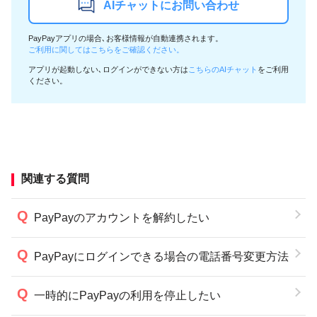
AIチャットにお問い合わせ
PayPayアプリの場合､お客様情報が自動連携されます。
ご利用に関してはこちらをご確認ください。
アプリが起動しない､ログインができない方は
こちらのAIチャット
をご利用
ください。
関連する質問
PayPayのアカウントを解約したい
PayPayにログインできる場合の電話番号変更方法
一時的にPayPayの利用を停止したい