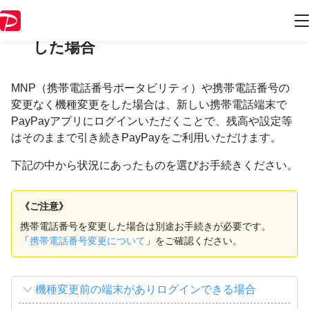
MNPや同じ携帯電話番号で機種変更を
した場合
MNP（携帯電話番号ポータビリティ）や携帯電話番号の
変更なく機種変更をした場合は、新しい携帯電話端末で
PayPayアプリにログインいただくことで、残高や設定等
はそのままで引き続きPayPayをご利用いただけます。
下記の中から状況にあったものを選びお手続きください。
《ご注意》
携帯電話番号を変更した場合は別途お手続きが必要です。
「
携帯電話番号変更について
」をご確認ください。
機種変更前の端末がありログインできる場合