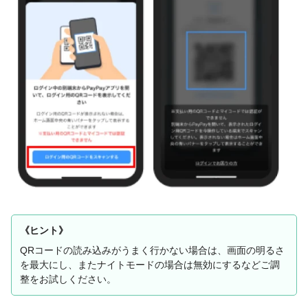
《ヒント》
QRコードの読み込みがうまく行かない場合は、画面の明るさ
を最大にし、またナイトモードの場合は無効にするなどご調
整をお試しください。