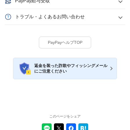
PayPay給与受取
トラブル・よくあるお問い合わせ
PayPayヘルプTOP
返金を装った詐欺やフィッシングメール
にご注意ください
このページをシェア