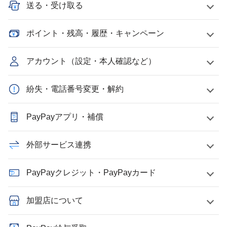
送る・受け取る
ポイント・残高・履歴・キャンペーン
アカウント（設定・本人確認など）
紛失・電話番号変更・解約
PayPayアプリ・補償
外部サービス連携
PayPayクレジット・PayPayカード
加盟店について