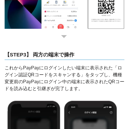
【STEP3】 両方の端末で操作
これからPayPayにログインしたい端末に表示された「ロ
グイン認証QRコードをスキャンする」をタップし、機種
変更前のPayPayにログイン中の端末に表示されたQRコー
ドを読み込むと引継ぎが完了します。