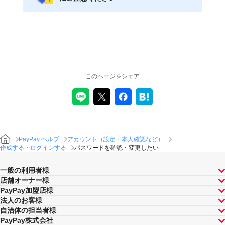
このページをシェア
PayPay ヘルプ
アカウント（設定・本人確認など）
作成する・ログインする
パスワードを確認・変更したい
一般の利用者様
店舗オーナー様
PayPay加盟店様
法人のお客様
自治体の担当者様
PayPay株式会社