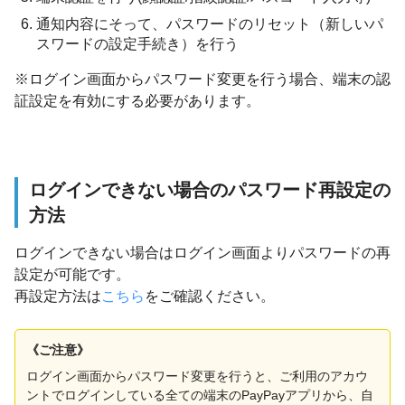
通知内容にそって、パスワードのリセット（新しいパ
スワードの設定手続き）を行う
※ログイン画面からパスワード変更を行う場合、端末の認
証設定を有効にする必要があります。
ログインできない場合のパスワード再設定の
方法
ログインできない場合はログイン画面よりパスワードの再
設定が可能です。
再設定方法は
こちら
をご確認ください。
《ご注意》
ログイン画面からパスワード変更を行うと、ご利用のアカウ
ントでログインしている全ての端末のPayPayアプリから、自