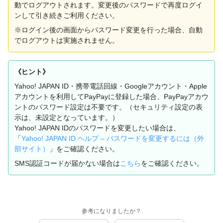
動でログアウトされます。変更後のパスワードで再度ログイ
ンして引き続きご利用ください。
※ログイン後の画面からパスワード変更を行った場合、自動
でログアウトは実施されません。
《ヒント》
Yahoo! JAPAN ID・携帯電話回線・Googleアカウント・Apple
アカウントを利用してPayPayに登録した場合、PayPayアカウ
ントのパスワード設定は不要です。（セキュリティ設定の表
示は、未設定となっています。）
Yahoo! JAPAN IDのパスワードを変更したい場合は、
「
Yahoo! JAPAN ID ヘルプ – パスワードを変更するには（外
部サイト）
」をご確認ください。
SMS認証コードが届かない場合は
こちら
をご確認ください。
参考になりましたか？