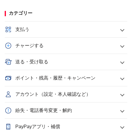
カテゴリー
支払う
チャージする
送る・受け取る
ポイント・残高・履歴・キャンペーン
アカウント（設定・本人確認など）
紛失・電話番号変更・解約
PayPayアプリ・補償