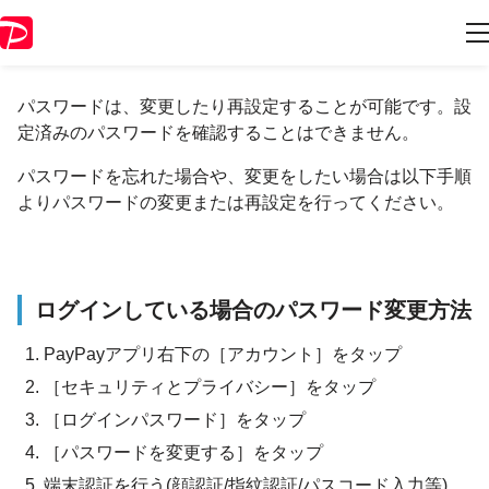
パスワードを確認・変更したい
パスワードは、変更したり再設定することが可能です。設
定済みのパスワードを確認することはできません。
パスワードを忘れた場合や、変更をしたい場合は以下手順
よりパスワードの変更または再設定を行ってください。
ログインしている場合のパスワード変更方法
PayPayアプリ右下の［アカウント］をタップ
［セキュリティとプライバシー］をタップ
［ログインパスワード］をタップ
［パスワードを変更する］をタップ
端末認証を行う(顔認証/指紋認証/パスコード入力等)