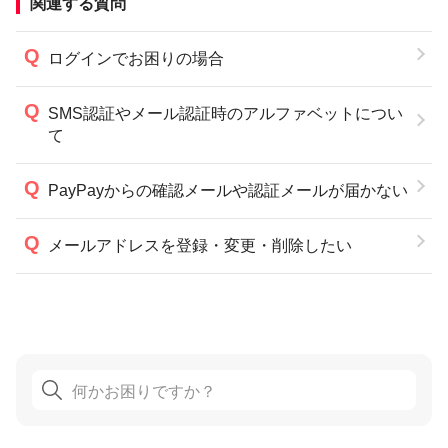
関連する質問
ログインでお困りの場合
SMS認証やメール認証時のアルファベットについ
て
PayPayからの確認メールや認証メールが届かない
メールアドレスを登録・変更・削除したい