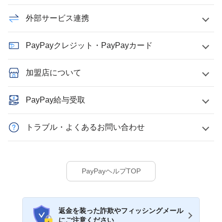
外部サービス連携
PayPayクレジット・PayPayカード
加盟店について
PayPay給与受取
トラブル・よくあるお問い合わせ
PayPayヘルプTOP
返金を装った詐欺やフィッシングメール
にご注意ください