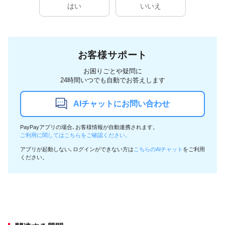
はい
いいえ
お客様サポート
お困りごとや疑問に
24時間いつでも自動でお答えします
AIチャットにお問い合わせ
PayPayアプリの場合､お客様情報が自動連携されます。
ご利用に関してはこちらをご確認ください。
アプリが起動しない､ログインができない方は
こちらのAIチャット
をご利用
ください。