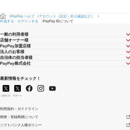
PayPay ヘルプ
アカウント（設定・本人確認など）
作成する・ログインする
PayPay IDについて
一般の利用者様
店舗オーナー様
PayPay加盟店様
法人のお客様
自治体の担当者様
PayPay株式会社
最新情報をチェック！
お知らせ
サポート
利用規約・ガイドライン
商標・登録商標について
ソフトバンク人権ポリシー