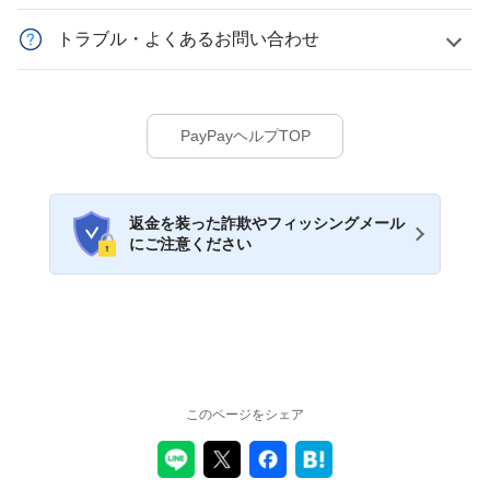
トラブル・よくあるお問い合わせ
PayPayヘルプTOP
返金を装った詐欺やフィッシングメール
にご注意ください
このページをシェア