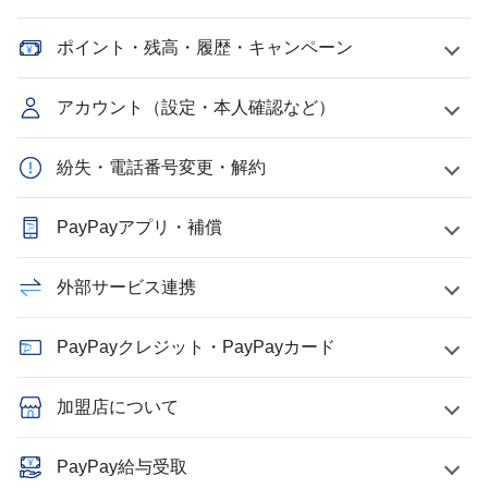
ポイント・残高・履歴・キャンペーン
アカウント（設定・本人確認など）
紛失・電話番号変更・解約
PayPayアプリ・補償
外部サービス連携
PayPayクレジット・PayPayカード
加盟店について
PayPay給与受取