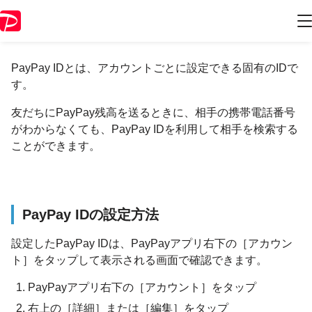
PayPay IDについて
PayPay IDとは、アカウントごとに設定できる固有のIDで
す。
友だちにPayPay残高を送るときに、相手の携帯電話番号
がわからなくても、PayPay IDを利用して相手を検索する
ことができます。
PayPay IDの設定方法
設定したPayPay IDは、PayPayアプリ右下の［アカウン
ト］をタップして表示される画面で確認できます。
PayPayアプリ右下の［アカウント］をタップ
右上の［詳細］または［編集］をタップ