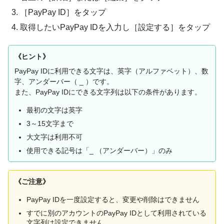
［PayPay ID］をタップ
取得したいPayPay IDを入力し［設定する］をタップ
《ヒント》
PayPay IDに利用できる文字は、英字（アルファベット）、数
字、アンダーバー（ _ ）です。
また、PayPay IDにできる文字列は以下の条件があります。
最初の文字は英字
3～15文字まで
大文字は利用不可
使用できる記号は「_ （アンダーバー）」のみ
《ご注意》
PayPay IDを一度設定すると、変更や削除はできません
すでに別のアカウントのPayPay IDとして利用されている
文字列は設定できません