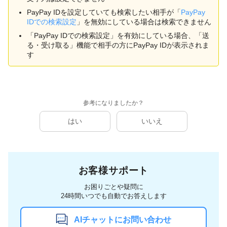
PayPay IDを設定していても検索したい相手が「
PayPay
IDでの検索設定
」を無効にしている場合は検索できません
「PayPay IDでの検索設定」を有効にしている場合、「送
る・受け取る」機能で相手の方にPayPay IDが表示されま
す
参考になりましたか？
はい
いいえ
お客様サポート
お困りごとや疑問に
24時間いつでも自動でお答えします
AIチャットにお問い合わせ