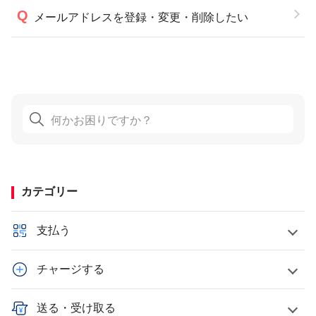
メールアドレスを登録・変更・削除したい
カテゴリー
支払う
チャージする
送る・受け取る