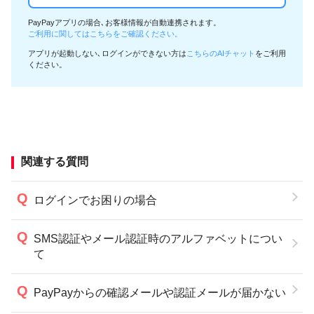
PayPayアプリの場合､お客様情報が自動連携されます。
ご利用に関してはこちらをご確認ください。
アプリが起動しない､ログインができない方は
こちらのAIチャット
をご利用
ください。
関連する質問
ログインでお困りの場合
SMS認証やメール認証時のアルファベットについ
て
PayPayからの確認メールや認証メールが届かない