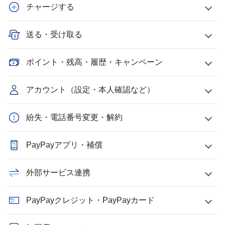
チャージする
送る・受け取る
ポイント・残高・履歴・キャンペーン
アカウント（設定・本人確認など）
紛失・電話番号変更・解約
PayPayアプリ・補償
外部サービス連携
PayPayクレジット・PayPayカード