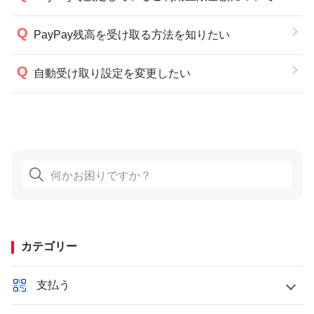
PayPay残高を受け取る方法を知りたい
自動受け取り設定を変更したい
カテゴリー
支払う