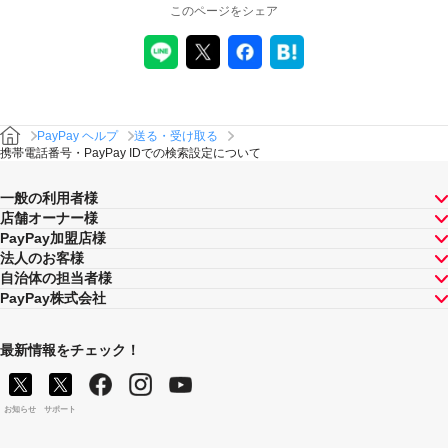
このページをシェア
PayPay ヘルプ
送る・受け取る
携帯電話番号・PayPay IDでの検索設定について
一般の利用者様
店舗オーナー様
PayPay加盟店様
法人のお客様
自治体の担当者様
PayPay株式会社
最新情報をチェック！
お知らせ
サポート