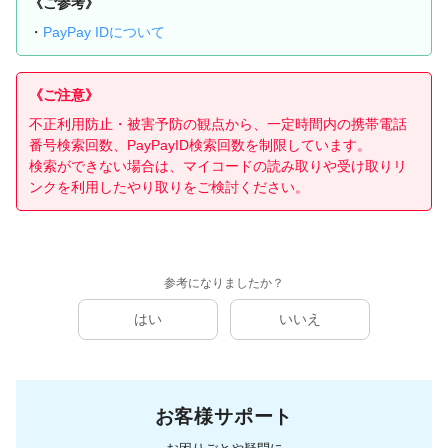
《ご参考》
・
PayPay IDについて
《ご注意》
不正利用防止・被害予防の観点から、一定時間内の携帯電話
番号検索回数、PayPayID検索回数を制限しています。
検索ができない場合は、マイコードの読み取りや受け取りリ
ンクを利用したやり取りをご検討ください。
参考になりましたか？
はい
いいえ
お客様サポート