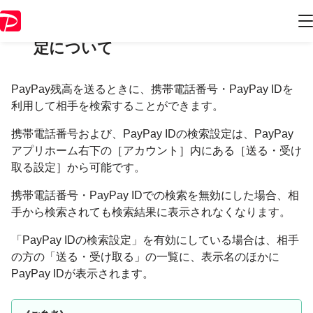
携帯電話番号・PayPay IDでの検索設
定について
PayPay残高を送るときに、携帯電話番号・PayPay IDを
利用して相手を検索することができます。
携帯電話番号および、PayPay IDの検索設定は、PayPay
アプリホーム右下の［アカウント］内にある［送る・受け
取る設定］から可能です。
携帯電話番号・PayPay IDでの検索を無効にした場合、相
手から検索されても検索結果に表示されなくなります。
「PayPay IDの検索設定」を有効にしている場合は、相手
の方の「送る・受け取る」の一覧に、表示名のほかに
PayPay IDが表示されます。