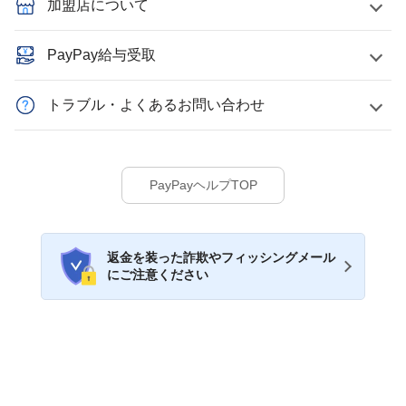
加盟店について
PayPay給与受取
トラブル・よくあるお問い合わせ
PayPayヘルプTOP
返金を装った詐欺やフィッシングメール
にご注意ください