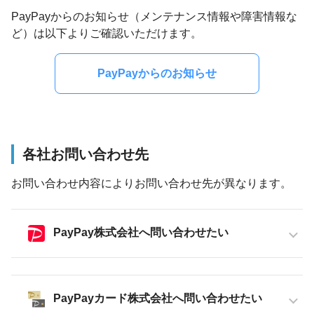
PayPayからのお知らせ（メンテナンス情報や障害情報な
ど）は以下よりご確認いただけます。
PayPayからのお知らせ
各社お問い合わせ先
お問い合わせ内容によりお問い合わせ先が異なります。
PayPay株式会社へ問い合わせたい
PayPayカード株式会社へ問い合わせたい