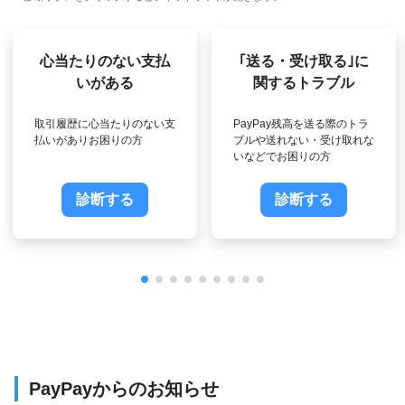
心当たりのない支払
｢送る・受け取る｣に
いがある
関するトラブル
取引履歴に心当たりのない支
PayPay残高を送る際のトラ
払いがありお困りの方
ブルや送れない・受け取れな
いなどでお困りの方
診断する
診断する
PayPayからのお知らせ