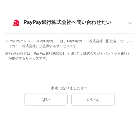
PayPay銀行株式会社へ問い合わせたい
※PayPayクレジット/PayPayカードは、PayPayカード株式会社（旧社名：ワイジェ
イカード株式会社）が提供するサービスです。
※PayPay銀行は、PayPay銀行株式会社（旧社名：株式会社ジャパンネット銀行）
が提供するサービスです。
参考になりましたか？
はい
いいえ