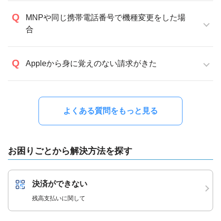
MNPや同じ携帯電話番号で機種変更をした場
合
Appleから身に覚えのない請求がきた
よくある質問をもっと見る
お困りごとから解決方法を探す
決済ができない
残高支払いに関して