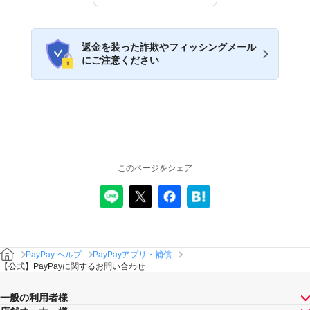
返金を装った詐欺やフィッシングメール
にご注意ください
このページをシェア
PayPay ヘルプ
PayPayアプリ・補償
【公式】PayPayに関するお問い合わせ
一般の利用者様