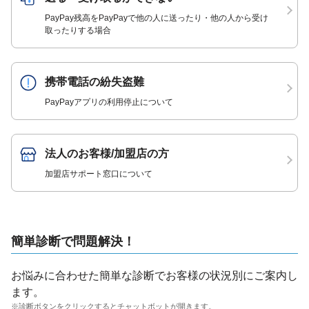
PayPay残高をPayPayで他の人に送ったり・他の人から受け
取ったりする場合
携帯電話の紛失盗難
PayPayアプリの利用停止について
法人のお客様/加盟店の方
加盟店サポート窓口について
簡単診断で問題解決！
お悩みに合わせた簡単な診断でお客様の状況別にご案内し
ます。
※診断ボタンをクリックするとチャットボットが開きます。