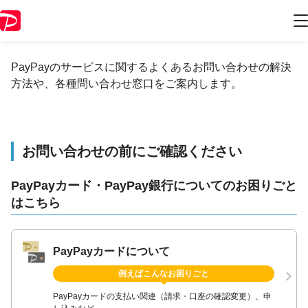
【公式】PayPayに関するお問い合わせ
PayPayのサービスに関するよくあるお問い合わせの解決
方法や、各種問い合わせ窓口をご案内します。
お問い合わせの前にご確認ください
PayPayカード・PayPay銀行についてのお困りごと
はこちら
PayPayカードについて
例えばこんなお困りごと
PayPayカードの支払い関連（請求・口座の確認変更）、申