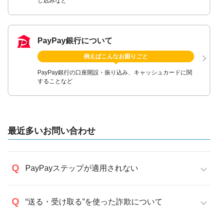
し込みなど
PayPay銀行について
例えばこんなお困りごと
PayPay銀行の口座開設・振り込み、キャッシュカードに関
することなど
最近多いお問い合わせ
PayPayステップが適用されない
“送る・受け取る”を使った詐欺について