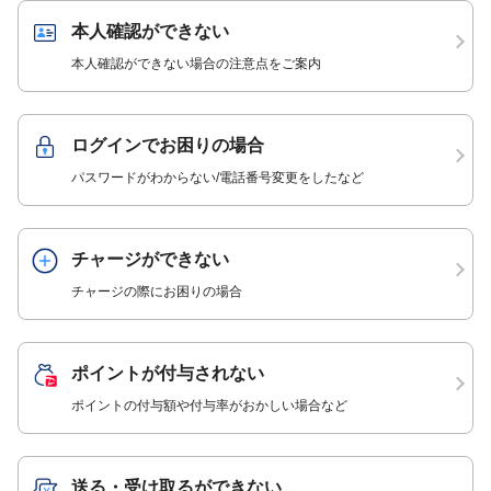
本人確認ができない
本人確認ができない場合の注意点をご案内
ログインでお困りの場合
パスワードがわからない/電話番号変更をしたなど
チャージができない
チャージの際にお困りの場合
ポイントが付与されない
ポイントの付与額や付与率がおかしい場合など
送る・受け取るができない