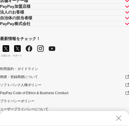
店舗オーナー様
PayPay加盟店様
法人のお客様
自治体の担当者様
PayPay株式会社
最新情報をチェック！
お知らせ
サポート
利用規約・ガイドライン
商標・登録商標について
ソフトバンク人権ポリシー
PayPay Code of Ethics & Business Conduct
プライバシーポリシー
ユーザープライバシーについて
ユーザーセキュリティについて
ウェブサイト利用規約