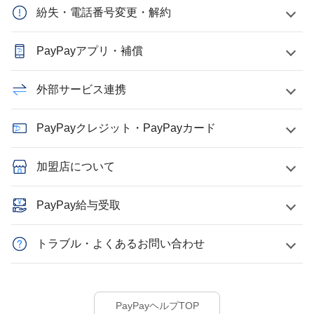
紛失・電話番号変更・解約
PayPayアプリ・補償
外部サービス連携
PayPayクレジット・PayPayカード
加盟店について
PayPay給与受取
トラブル・よくあるお問い合わせ
PayPayヘルプTOP