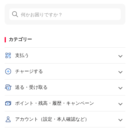
カテゴリー
支払う
チャージする
送る・受け取る
ポイント・残高・履歴・キャンペーン
アカウント（設定・本人確認など）